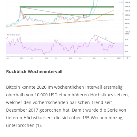
Rückblick Wochenintervall
Bitcoin konnte 2020 im wöchentlichen Intervall erstmalig
oberhalb von 10'000 USD einen höheren Höchstkurs setzen,
welcher den vorherrschenden bärischen Trend seit
Dezember 2017 gebrochen hat. Damit wurde die Serie von
tieferen Höchstkursen, die sich über 135 Wochen hinzog,
unterbrochen (1).