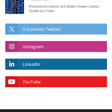
Wintermute nimmt mit Broker-Dealer-Lizenz
Citadel ins Visier