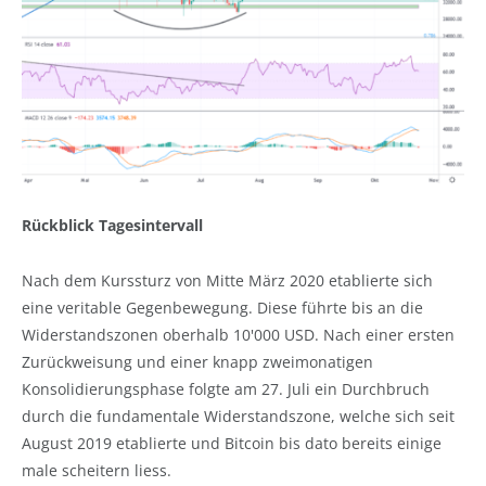
Rückblick Tagesintervall
Nach dem Kurssturz von Mitte März 2020 etablierte sich
eine veritable Gegenbewegung. Diese führte bis an die
Widerstandszonen oberhalb 10'000 USD. Nach einer ersten
Zurückweisung und einer knapp zweimonatigen
Konsolidierungsphase folgte am 27. Juli ein Durchbruch
durch die fundamentale Widerstandszone, welche sich seit
August 2019 etablierte und Bitcoin bis dato bereits einige
male scheitern liess.