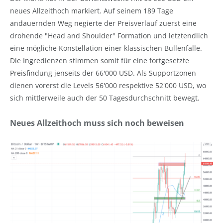
neues Allzeithoch markiert. Auf seinem 189 Tage
andauernden Weg negierte der Preisverlauf zuerst eine
drohende "Head and Shoulder" Formation und letztendlich
eine mögliche Konstellation einer klassischen Bullenfalle.
Die Ingredienzen stimmen somit für eine fortgesetzte
Preisfindung jenseits der 66'000 USD. Als Supportzonen
dienen vorerst die Levels 56'000 respektive 52'000 USD, wo
sich mittlerweile auch der 50 Tagesdurchschnitt bewegt.
Neues Allzeithoch muss sich noch beweisen