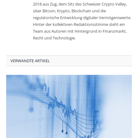
2018 aus Zug, dem Sitz des Schweizer Crypto Valley,
über Bitcoin, Krypto, Blockchain und die
regulatorische Entwicklung digitaler Vermögenswerte.
Hinter der kollektiven Redaktionsstimme steht ein
Team aus Autoren mit Hintergrund in Finanzmarkt,
Recht und Technologie.
VERWANDTE ARTIKEL