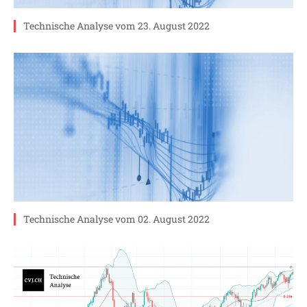
Technische Analyse vom 23. August 2022
Technische Analyse vom 02. August 2022