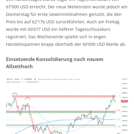
67'000 USD erreicht. Der neue Meilenstein wurde jedoch am
Donnerstag für erste Gewinnmitnahmen genutzt, die den
Preis bis auf 62'176 USD zurückführten. Auch am Freitag
wurde mit 60'677 USD ein tieferer Tagesschlusskurs
registriert. Das Wochenende spielte sich in engen
Handelsspannen knapp oberhalb der 60'000 USD Marke ab.
Einsetzende Konsolidierung nach neuem
Allzeithoch