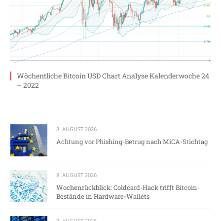
Wöchentliche Bitcoin USD Chart Analyse Kalenderwoche 24
– 2022
8. AUGUST 2026
Achtung vor Phishing-Betrug nach MiCA-Stichtag
8. AUGUST 2026
Wochenrückblick: Coldcard-Hack trifft Bitcoin-
Bestände in Hardware-Wallets
7. AUGUST 2026