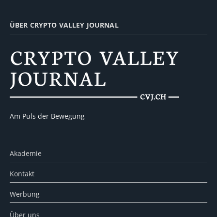
ÜBER CRYPTO VALLEY JOURNAL
Am Puls der Bewegung
Akademie
Kontakt
Werbung
Über uns