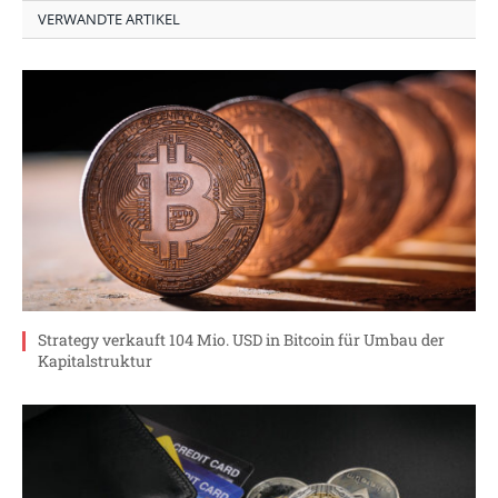
VERWANDTE ARTIKEL
Strategy verkauft 104 Mio. USD in Bitcoin für Umbau der
Kapitalstruktur