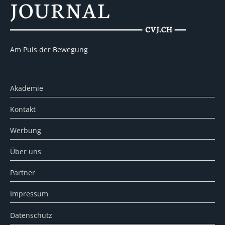
Am Puls der Bewegung
Akademie
Kontakt
Werbung
Über uns
Partner
Impressum
Datenschutz