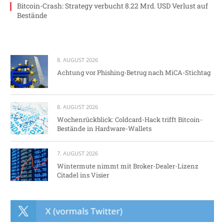
Bitcoin-Crash: Strategy verbucht 8.22 Mrd. USD Verlust auf
Bestände
8. AUGUST 2026
Achtung vor Phishing-Betrug nach MiCA-Stichtag
8. AUGUST 2026
Wochenrückblick: Coldcard-Hack trifft Bitcoin-
Bestände in Hardware-Wallets
7. AUGUST 2026
Wintermute nimmt mit Broker-Dealer-Lizenz
Citadel ins Visier