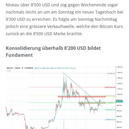
Niveau über 8'500 USD und zog gegen Wochenende sogar
nochmals leicht an um am Sonntag ein neues Tageshoch bei
9'200 USD zu erreichen. Es folgte am Sonntag Nachmittag
jedoch eine grössere Verkaufswelle, welche den Bitcoin Kurs
zurück an die 8'500 USD Marke brachte.
Konsolidierung überhalb 8'200 USD bildet
Fundament