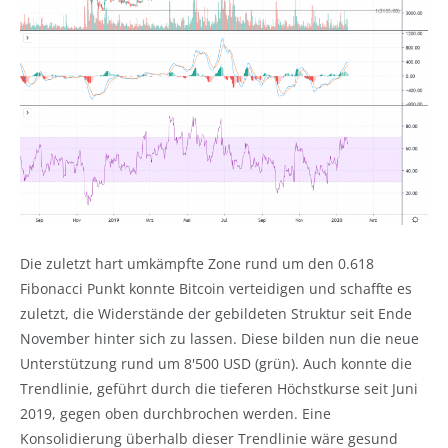
Die zuletzt hart umkämpfte Zone rund um den 0.618
Fibonacci Punkt konnte Bitcoin verteidigen und schaffte es
zuletzt, die Widerstände der gebildeten Struktur seit Ende
November hinter sich zu lassen. Diese bilden nun die neue
Unterstützung rund um 8'500 USD (grün). Auch konnte die
Trendlinie, geführt durch die tieferen Höchstkurse seit Juni
2019, gegen oben durchbrochen werden. Eine
Konsolidierung überhalb dieser Trendlinie wäre gesund