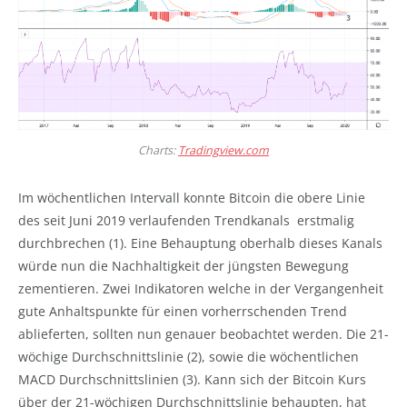
Charts:
Tradingview.com
Im wöchentlichen Intervall konnte Bitcoin die obere Linie
des seit Juni 2019 verlaufenden Trendkanals erstmalig
durchbrechen (1). Eine Behauptung oberhalb dieses Kanals
würde nun die Nachhaltigkeit der jüngsten Bewegung
zementieren. Zwei Indikatoren welche in der Vergangenheit
gute Anhaltspunkte für einen vorherrschenden Trend
ablieferten, sollten nun genauer beobachtet werden. Die 21-
wöchige Durchschnittslinie (2), sowie die wöchentlichen
MACD Durchschnittslinien (3). Kann sich der Bitcoin Kurs
über der 21-wöchigen Durchschnittslinie behaupten, hat