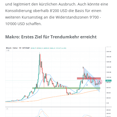
und legitmiert den kürzlichen Ausbruch. Auch könnte eine
Konsolidierung oberhalb 8'200 USD die Basis für einen
weiteren Kursanstieg an die Widerstandszonen 9'700 -
10'000 USD schaffen.
Makro: Erstes Ziel für Trendumkehr erreicht