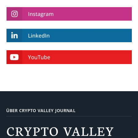
ÜBER CRYPTO VALLEY JOURNAL