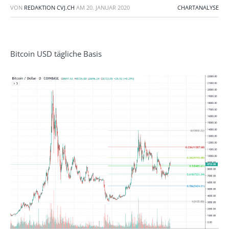
VON
REDAKTION CVJ.CH
AM
20. JANUAR 2020
CHARTANALYSE
Bitcoin USD tägliche Basis