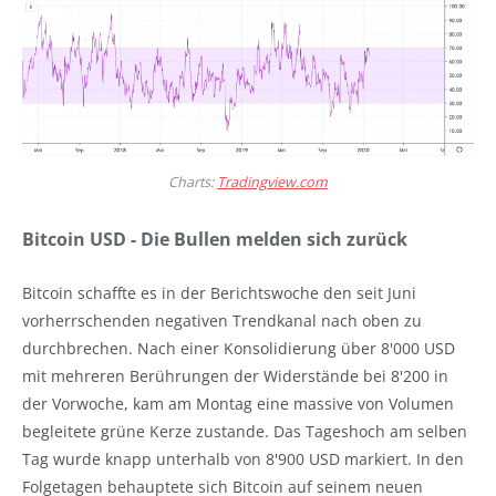
Charts:
Tradingview.com
Bitcoin USD - Die Bullen melden sich zurück
Bitcoin schaffte es in der Berichtswoche den seit Juni
vorherrschenden negativen Trendkanal nach oben zu
durchbrechen. Nach einer Konsolidierung über 8'000 USD
mit mehreren Berührungen der Widerstände bei 8'200 in
der Vorwoche, kam am Montag eine massive von Volumen
begleitete grüne Kerze zustande. Das Tageshoch am selben
Tag wurde knapp unterhalb von 8'900 USD markiert. In den
Folgetagen behauptete sich Bitcoin auf seinem neuen