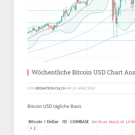
Wöchentliche Bitcoin USD Chart An
VON
REDAKTION CVJ.CH
AM
23. MÄRZ 2020
Bitcoin USD tägliche Basis