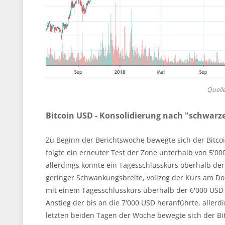
Quell
Bitcoin USD - Konsolidierung nach "schwar
Zu Beginn der Berichtswoche bewegte sich der Bitco
folgte ein erneuter Test der Zone unterhalb von 5'00
allerdings konnte ein Tagesschlusskurs oberhalb de
geringer Schwankungsbreite, vollzog der Kurs am D
mit einem Tagesschlusskurs überhalb der 6'000 USD 
Anstieg der bis an die 7'000 USD heranführte, allerd
letzten beiden Tagen der Woche bewegte sich der Bi