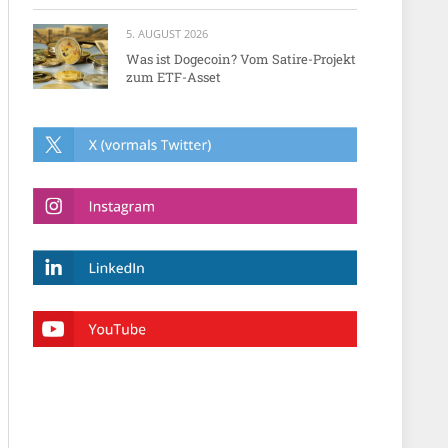
5. AUGUST 2026
Was ist Dogecoin? Vom Satire-Projekt
zum ETF-Asset