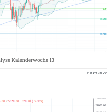
alyse Kalenderwoche 13
CHARTANALYSE