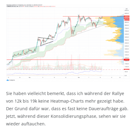
Sie haben vielleicht bemerkt, dass ich während der Rallye
von 12k bis 19k keine Heatmap-Charts mehr gezeigt habe.
Der Grund dafür war, dass es fast keine Daueraufträge gab.
Jetzt, während dieser Konsolidierungsphase, sehen wir sie
wieder auftauchen.