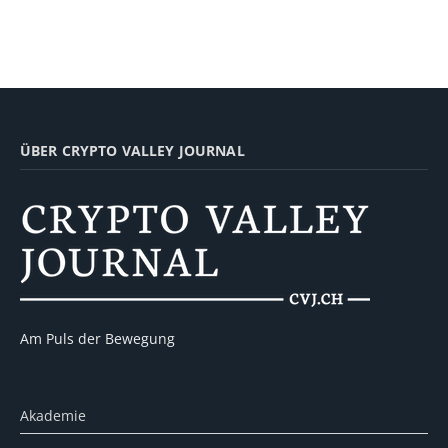
ÜBER CRYPTO VALLEY JOURNAL
Am Puls der Bewegung
Akademie