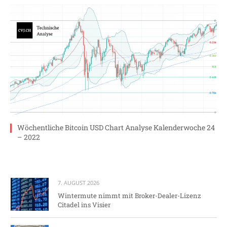
Wöchentliche Bitcoin USD Chart Analyse Kalenderwoche 24
– 2022
7. AUGUST 2026
Wintermute nimmt mit Broker-Dealer-Lizenz
Citadel ins Visier