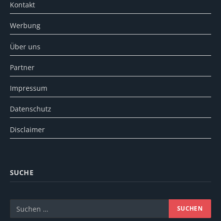
Kontakt
Werbung
Über uns
Partner
Impressum
Datenschutz
Disclaimer
SUCHE