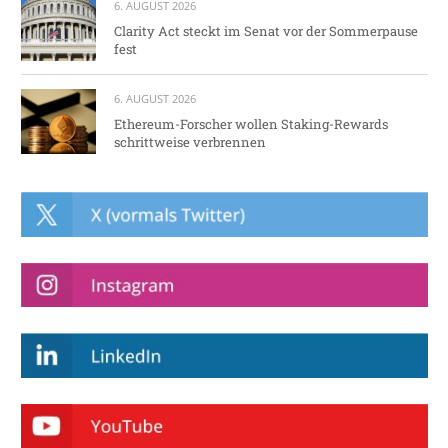
6. AUGUST 2026
Clarity Act steckt im Senat vor der Sommerpause
fest
6. AUGUST 2026
Ethereum-Forscher wollen Staking-Rewards
schrittweise verbrennen