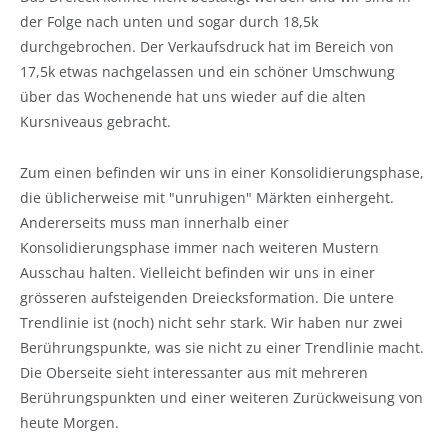
der Folge nach unten und sogar durch 18,5k
durchgebrochen. Der Verkaufsdruck hat im Bereich von
17,5k etwas nachgelassen und ein schöner Umschwung
über das Wochenende hat uns wieder auf die alten
Kursniveaus gebracht.
Zum einen befinden wir uns in einer Konsolidierungsphase,
die üblicherweise mit "unruhigen" Märkten einhergeht.
Andererseits muss man innerhalb einer
Konsolidierungsphase immer nach weiteren Mustern
Ausschau halten. Vielleicht befinden wir uns in einer
grösseren aufsteigenden Dreiecksformation. Die untere
Trendlinie ist (noch) nicht sehr stark. Wir haben nur zwei
Berührungspunkte, was sie nicht zu einer Trendlinie macht.
Die Oberseite sieht interessanter aus mit mehreren
Berührungspunkten und einer weiteren Zurückweisung von
heute Morgen.