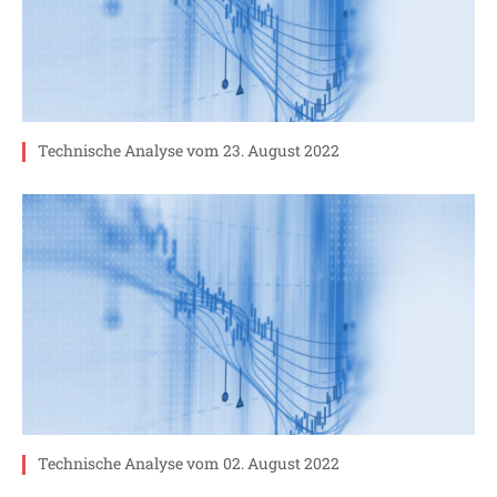
Technische Analyse vom 23. August 2022
Technische Analyse vom 02. August 2022