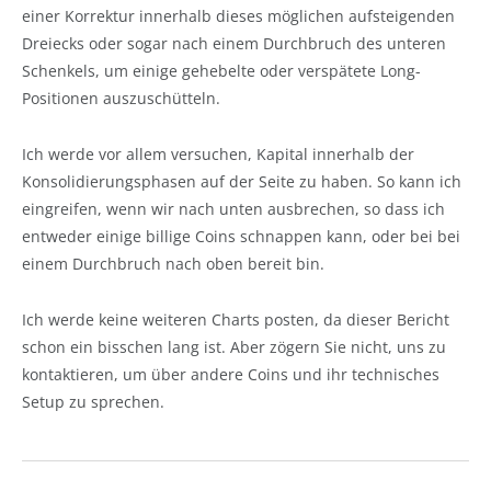
einer Korrektur innerhalb dieses möglichen aufsteigenden
Dreiecks oder sogar nach einem Durchbruch des unteren
Schenkels, um einige gehebelte oder verspätete Long-
Positionen auszuschütteln.
Ich werde vor allem versuchen, Kapital innerhalb der
Konsolidierungsphasen auf der Seite zu haben. So kann ich
eingreifen, wenn wir nach unten ausbrechen, so dass ich
entweder einige billige Coins schnappen kann, oder bei bei
einem Durchbruch nach oben bereit bin.
Ich werde keine weiteren Charts posten, da dieser Bericht
schon ein bisschen lang ist. Aber zögern Sie nicht, uns zu
kontaktieren, um über andere Coins und ihr technisches
Setup zu sprechen.