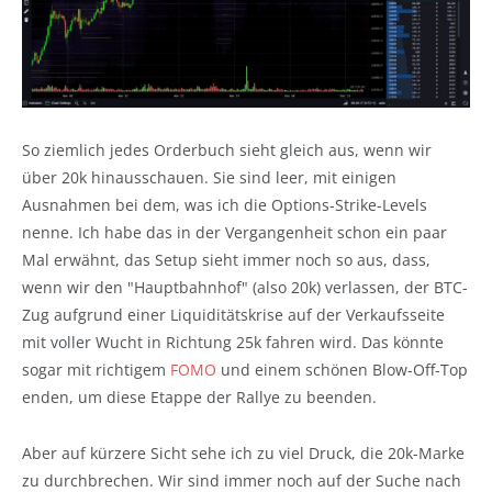
So ziemlich jedes Orderbuch sieht gleich aus, wenn wir
über 20k hinausschauen. Sie sind leer, mit einigen
Ausnahmen bei dem, was ich die Options-Strike-Levels
nenne. Ich habe das in der Vergangenheit schon ein paar
Mal erwähnt, das Setup sieht immer noch so aus, dass,
wenn wir den "Hauptbahnhof" (also 20k) verlassen, der BTC-
Zug aufgrund einer Liquiditätskrise auf der Verkaufsseite
mit voller Wucht in Richtung 25k fahren wird. Das könnte
sogar mit richtigem
FOMO
und einem schönen Blow-Off-Top
enden, um diese Etappe der Rallye zu beenden.
Aber auf kürzere Sicht sehe ich zu viel Druck, die 20k-Marke
zu durchbrechen. Wir sind immer noch auf der Suche nach