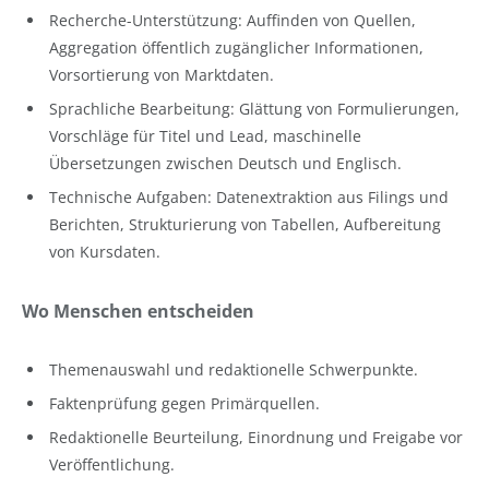
Recherche-Unterstützung: Auffinden von Quellen,
Aggregation öffentlich zugänglicher Informationen,
Vorsortierung von Marktdaten.
Sprachliche Bearbeitung: Glättung von Formulierungen,
Vorschläge für Titel und Lead, maschinelle
Übersetzungen zwischen Deutsch und Englisch.
Technische Aufgaben: Datenextraktion aus Filings und
Berichten, Strukturierung von Tabellen, Aufbereitung
von Kursdaten.
Wo Menschen entscheiden
Themenauswahl und redaktionelle Schwerpunkte.
Faktenprüfung gegen Primärquellen.
Redaktionelle Beurteilung, Einordnung und Freigabe vor
Veröffentlichung.