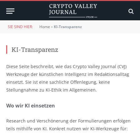
SIE SIND HIER:
Home
»
KI-Transparenz
KI-Transparenz
Diese Seite beschreibt, wie das Crypto Valley Journal (CVJ)
Werkzeuge der künstlichen Intelligenz im Redaktionsalltag
einsetzt. Sie ist eine sachliche Offenlegung, keine
Stellungnahme zu KI-Ethik im Allgemeinen.
Wo wir KI einsetzen
Research und Verschönerung der Formulierungen erfolgen
teils mithilfe von KI. Konkret nutzen wir KI-Werkzeuge für: