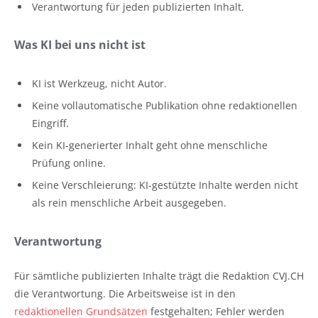
Verantwortung für jeden publizierten Inhalt.
Was KI bei uns nicht ist
KI ist Werkzeug, nicht Autor.
Keine vollautomatische Publikation ohne redaktionellen
Eingriff.
Kein KI-generierter Inhalt geht ohne menschliche
Prüfung online.
Keine Verschleierung: KI-gestützte Inhalte werden nicht
als rein menschliche Arbeit ausgegeben.
Verantwortung
Für sämtliche publizierten Inhalte trägt die Redaktion CVJ.CH
die Verantwortung. Die Arbeitsweise ist in den
redaktionellen Grundsätzen
festgehalten; Fehler werden