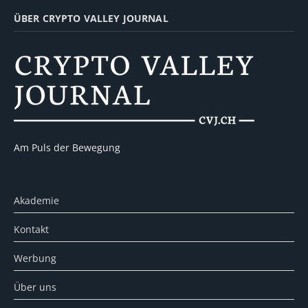
ÜBER CRYPTO VALLEY JOURNAL
Am Puls der Bewegung
Akademie
Kontakt
Werbung
Über uns