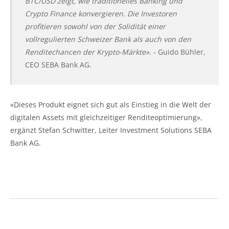
BTC/USD zeigt, wie traditionelles Banking und
Crypto Finance konvergieren. Die Investoren
profitieren sowohl von der Solidität einer
vollregulierten Schweizer Bank als auch von den
Renditechancen der Krypto-Märkte»
. - Guido Bühler,
CEO SEBA Bank AG.
«Dieses Produkt eignet sich gut als Einstieg in die Welt der
digitalen Assets mit gleichzeitiger Renditeoptimierung»,
ergänzt Stefan Schwitter, Leiter Investment Solutions SEBA
Bank AG.