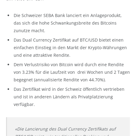
Die Schweizer SEBA Bank lanciert ein Anlageprodukt,
das sich die hohe Schwankungsbreite des Bitcoins
zunutze macht.
Das Dual Currency Zertifikat auf BTC/USD bietet einen
einfachen Einstieg in den Markt der Krypto-Währungen
und eine attraktive Rendite.
Dem Verlustrisiko von Bitcoin wird durch eine Rendite
von 3.23% für die Laufzeit von drei Wochen und 2 Tagen
begegnet (annualisierte Rendite von 44.70%).
Das Zertifikat wird in der Schweiz öffentlich vertrieben
und ist in anderen Ländern als Privatplatzierung
verfügbar.
«Die Lancierung des Dual Currency Zertifikats auf