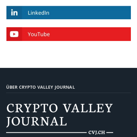
ÜBER CRYPTO VALLEY JOURNAL