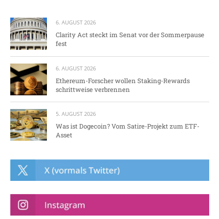
6. AUGUST 2026
Clarity Act steckt im Senat vor der Sommerpause
fest
6. AUGUST 2026
Ethereum-Forscher wollen Staking-Rewards
schrittweise verbrennen
5. AUGUST 2026
Was ist Dogecoin? Vom Satire-Projekt zum ETF-
Asset