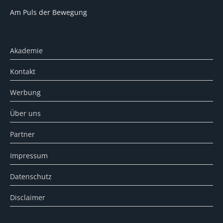
Am Puls der Bewegung
Akademie
Kontakt
Werbung
Über uns
Partner
Impressum
Datenschutz
Disclaimer