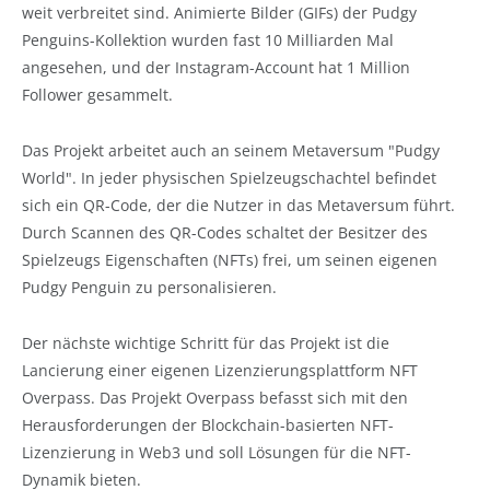
weit verbreitet sind. Animierte Bilder (GIFs) der Pudgy
Penguins-Kollektion wurden fast 10 Milliarden Mal
angesehen, und der Instagram-Account hat 1 Million
Follower gesammelt.
Das Projekt arbeitet auch an seinem Metaversum "Pudgy
World". In jeder physischen Spielzeugschachtel befindet
sich ein QR-Code, der die Nutzer in das Metaversum führt.
Durch Scannen des QR-Codes schaltet der Besitzer des
Spielzeugs Eigenschaften (NFTs) frei, um seinen eigenen
Pudgy Penguin zu personalisieren.
Der nächste wichtige Schritt für das Projekt ist die
Lancierung einer eigenen Lizenzierungsplattform NFT
Overpass. Das Projekt Overpass befasst sich mit den
Herausforderungen der Blockchain-basierten NFT-
Lizenzierung in Web3 und soll Lösungen für die NFT-
Dynamik bieten.