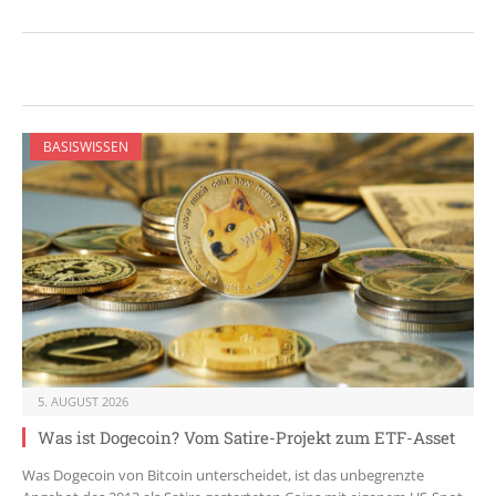
BASISWISSEN
5. AUGUST 2026
Was ist Dogecoin? Vom Satire-Projekt zum ETF-Asset
Was Dogecoin von Bitcoin unterscheidet, ist das unbegrenzte