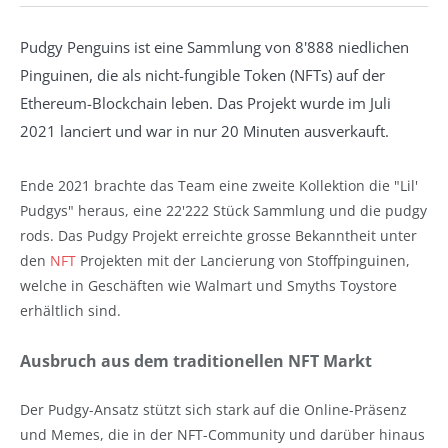
Pudgy Penguins ist eine Sammlung von 8'888 niedlichen
Pinguinen, die als nicht-fungible Token (NFTs) auf der
Ethereum-Blockchain leben. Das Projekt wurde im Juli
2021 lanciert und war in nur 20 Minuten ausverkauft.
Ende 2021 brachte das Team eine zweite Kollektion die "Lil'
Pudgys" heraus, eine 22'222 Stück Sammlung und die pudgy
rods. Das Pudgy Projekt erreichte grosse Bekanntheit unter
den
NFT
Projekten mit der Lancierung von Stoffpinguinen,
welche in Geschäften wie Walmart und Smyths Toystore
erhältlich sind.
Ausbruch aus dem traditionellen NFT Markt
Der Pudgy-Ansatz stützt sich stark auf die Online-Präsenz
und Memes, die in der NFT-Community und darüber hinaus