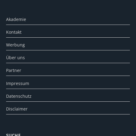
Akademie
Kontakt
Werbung
Über uns
Partner
Impressum
Datenschutz
Disclaimer
SUCHE