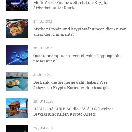
Multi-Asset-Finanzwelt setzt die Krypto-
Sicherheit unter Druck
21. JULI 2026
Mythos: Bitcoin und Kryptowährungen dienen vor
allem der Kriminalität
20. JULI 2026
Quantencomputer setzen Bitcoins Kryptographie
unter Druck
8. JULI 2026
Die Bank, die Sie nie gewählt haben: Wer
Schweizer Krypto-Karten wirklich ausgibt
29. JUNI 2026
HSLU- und LUKB-Studie: 18% der Schweizer
Bevölkerung halten Krypto-Assets
29. JUNI 2026