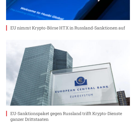
EU nimmt Krypto-Börse HTX in Russland-Sanktionen auf
EU-Sanktionspaket gegen Russland trifft Krypto-Dienste
ganzer Drittstaaten