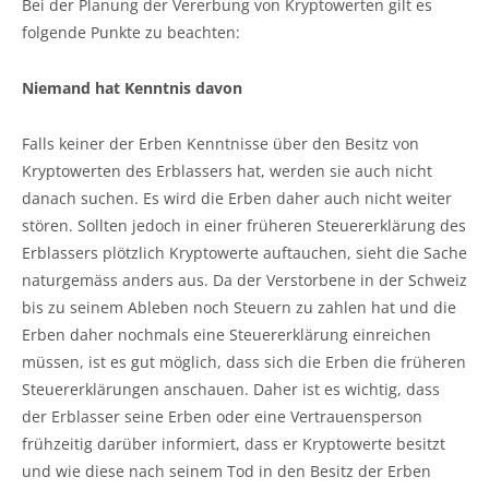
Bei der Planung der Vererbung von Kryptowerten gilt es
folgende Punkte zu beachten:
Niemand hat Kenntnis davon
Falls keiner der Erben Kenntnisse über den Besitz von
Kryptowerten des Erblassers hat, werden sie auch nicht
danach suchen. Es wird die Erben daher auch nicht weiter
stören. Sollten jedoch in einer früheren Steuererklärung des
Erblassers plötzlich Kryptowerte auftauchen, sieht die Sache
naturgemäss anders aus. Da der Verstorbene in der Schweiz
bis zu seinem Ableben noch Steuern zu zahlen hat und die
Erben daher nochmals eine Steuererklärung einreichen
müssen, ist es gut möglich, dass sich die Erben die früheren
Steuererklärungen anschauen. Daher ist es wichtig, dass
der Erblasser seine Erben oder eine Vertrauensperson
frühzeitig darüber informiert, dass er Kryptowerte besitzt
und wie diese nach seinem Tod in den Besitz der Erben