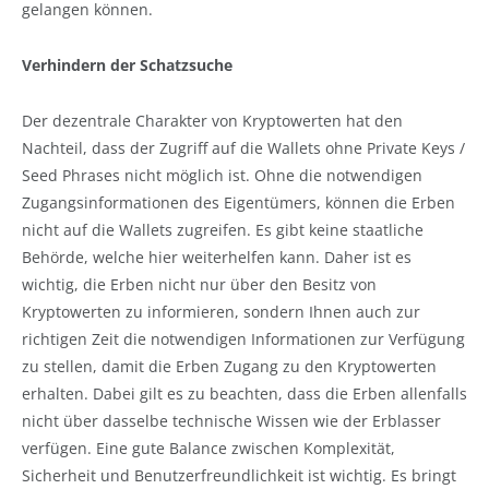
gelangen können.
Verhindern der Schatzsuche
Der dezentrale Charakter von Kryptowerten hat den
Nachteil, dass der Zugriff auf die Wallets ohne Private Keys /
Seed Phrases nicht möglich ist. Ohne die notwendigen
Zugangsinformationen des Eigentümers, können die Erben
nicht auf die Wallets zugreifen. Es gibt keine staatliche
Behörde, welche hier weiterhelfen kann. Daher ist es
wichtig, die Erben nicht nur über den Besitz von
Kryptowerten zu informieren, sondern Ihnen auch zur
richtigen Zeit die notwendigen Informationen zur Verfügung
zu stellen, damit die Erben Zugang zu den Kryptowerten
erhalten. Dabei gilt es zu beachten, dass die Erben allenfalls
nicht über dasselbe technische Wissen wie der Erblasser
verfügen. Eine gute Balance zwischen Komplexität,
Sicherheit und Benutzerfreundlichkeit ist wichtig. Es bringt