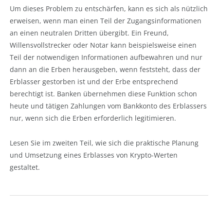
Um dieses Problem zu entschärfen, kann es sich als nützlich
erweisen, wenn man einen Teil der Zugangsinformationen
an einen neutralen Dritten übergibt. Ein Freund,
Willensvollstrecker oder Notar kann beispielsweise einen
Teil der notwendigen Informationen aufbewahren und nur
dann an die Erben herausgeben, wenn feststeht, dass der
Erblasser gestorben ist und der Erbe entsprechend
berechtigt ist. Banken übernehmen diese Funktion schon
heute und tätigen Zahlungen vom Bankkonto des Erblassers
nur, wenn sich die Erben erforderlich legitimieren.
Lesen Sie im zweiten
Teil, wie sich die praktische Planung
und Umsetzung eines Erblasses von Krypto-Werten
gestaltet.