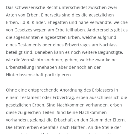
Das schweizerische Recht unterscheidet zwischen zwei
Arten von Erben. Einerseits sind dies die gesetzlichen
Erben, i.d.R. Kinder, Ehegatten und nahe Verwandte, welche
von Gesetzes wegen am Erbe teilhaben. Andererseits gibt es
die sogenannten eingesetzten Erben, welche aufgrund
eines Testaments oder eines Erbvertrages am Nachlass
beteiligt sind. Daneben kann es noch weitere Begünstigte,
wie die Vermächtnisnehmer, geben, welche zwar keine
Erbenstellung innehaben aber dennoch an der
Hinterlassenschaft partizipieren.
Ohne eine entsprechende Anordnung des Erblassers in
einem Testament oder Erbvertrag, erben ausschliesslich die
gesetzlichen Erben. Sind Nachkommen vorhanden, erben
diese zu gleichen Teilen. Sind keine Nachkommen
vorhanden, gelangt die Erbschaft an den Stamm der Eltern.
Die Eltern erben ebenfalls nach Hälften. An die Stelle der