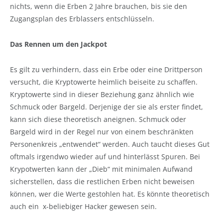
nichts, wenn die Erben 2 Jahre brauchen, bis sie den
Zugangsplan des Erblassers entschlüsseln.
Das Rennen um den Jackpot
Es gilt zu verhindern, dass ein Erbe oder eine Drittperson
versucht, die Kryptowerte heimlich beiseite zu schaffen.
Kryptowerte sind in dieser Beziehung ganz ähnlich wie
Schmuck oder Bargeld. Derjenige der sie als erster findet,
kann sich diese theoretisch aneignen. Schmuck oder
Bargeld wird in der Regel nur von einem beschränkten
Personenkreis „entwendet“ werden. Auch taucht dieses Gut
oftmals irgendwo wieder auf und hinterlässt Spuren. Bei
Krypotwerten kann der „Dieb“ mit minimalen Aufwand
sicherstellen, dass die restlichen Erben nicht beweisen
können, wer die Werte gestohlen hat. Es könnte theoretisch
auch ein x-beliebiger Hacker gewesen sein.