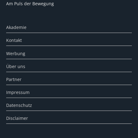
Am Puls der Bewegung
Akademie
Kontakt
Werbung
Über uns
Partner
Impressum
Datenschutz
Disclaimer