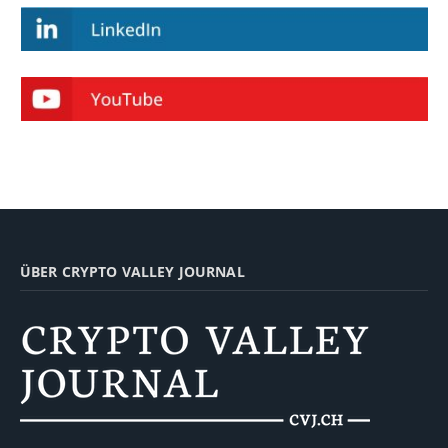
ÜBER CRYPTO VALLEY JOURNAL