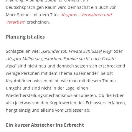
deutschsprachigen Raum wird demnächst ein Buch von
Marc Steiner mit dem Titel „
Kryptos – Verwahren und
Vererben
“ erscheinen.
Planung ist alles
Schlagzeilen wie: „
Gründer tot, Private Schlüssel weg
“ oder
„
Krypto-Millionär gestorben: Familie sucht nach Private
Keys
“ sind nicht neu und dennoch setzen sich erschreckend
wenige Personen mit dem Thema auseinander. Selbst
Kryptobörsen wissen nicht, wie man mit diesem Thema
umgeht und sind nicht in der Lage, einen
Wiederherstellungsmechanismus anzubieten. Ob die Erben
also je etwas von den Kryptowerten des Erblassers erfahren,
hängt einzig und alleine vom Erblasser ab.
Ein kurzer Abstecher ins Erbrecht