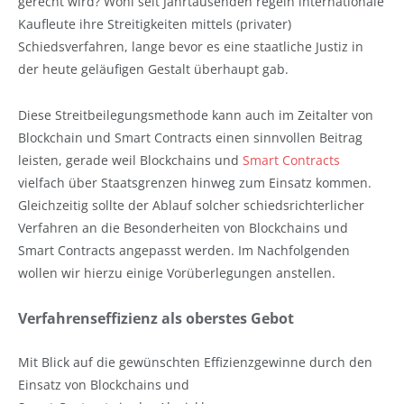
gerecht wird? Wohl seit Jahrtausenden regeln internationale
Kaufleute ihre Streitigkeiten mittels (privater)
Schiedsverfahren, lange bevor es eine staatliche Justiz in
der heute geläufigen Gestalt überhaupt gab.
Diese Streitbeilegungsmethode kann auch im Zeitalter von
Blockchain und Smart Contracts einen sinnvollen Beitrag
leisten, gerade weil Blockchains und
Smart Contracts
vielfach über Staatsgrenzen hinweg zum Einsatz kommen.
Gleichzeitig sollte der Ablauf solcher schiedsrichterlicher
Verfahren an die Besonderheiten von Blockchains und
Smart Contracts angepasst werden. Im Nachfolgenden
wollen wir hierzu einige Vorüberlegungen anstellen.
Verfahrenseffizienz als oberstes Gebot
Mit Blick auf die gewünschten Effizienzgewinne durch den
Einsatz von Blockchains und