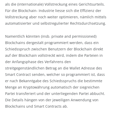
als die (internationale) Vollstreckung eines Gerichtsurteils.
Für die Blockchain- Industrie liesse sich die Effizienz der
Vollstreckung aber noch weiter optimieren, nämlich mittels
automatisierter und selbstregulierter Rechtsdurchsetzung.
Namentlich könnten (insb. private and permissioned)
Blockchains dergestalt programmiert werden, dass ein
Schiedsspruch zwischen Benutzern der Blockchain direkt
auf der Blockchain vollstreckt wird, indem die Parteien in
der Anfangsphase des Verfahrens den
streitgegenständlichen Betrag an die Wallet Adresse des
Smart Contract senden, welcher so programmiert ist, dass
er nach Bekanntgabe des Schiedsspruchs die bestimmte
Menge an Kryptowährung automatisch der siegreichen
Partei transferiert und der unterliegenden Partei abbucht.
Die Details hängen von der jeweiligen Anwendung von
Blockchains und Smart Contracts ab.