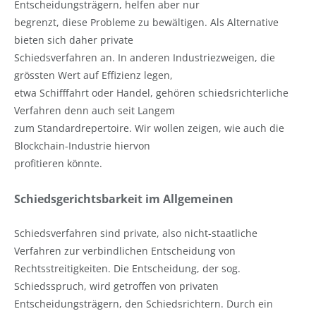
Entscheidungsträgern, helfen aber nur
begrenzt, diese Probleme zu bewältigen. Als Alternative
bieten sich daher private
Schiedsverfahren an. In anderen Industriezweigen, die
grössten Wert auf Effizienz legen,
etwa Schifffahrt oder Handel, gehören schiedsrichterliche
Verfahren denn auch seit Langem
zum Standardrepertoire. Wir wollen zeigen, wie auch die
Blockchain-Industrie hiervon
profitieren könnte.
Schiedsgerichtsbarkeit im Allgemeinen
Schiedsverfahren sind private, also nicht-staatliche
Verfahren zur verbindlichen Entscheidung von
Rechtsstreitigkeiten. Die Entscheidung, der sog.
Schiedsspruch, wird getroffen von privaten
Entscheidungsträgern, den Schiedsrichtern. Durch ein