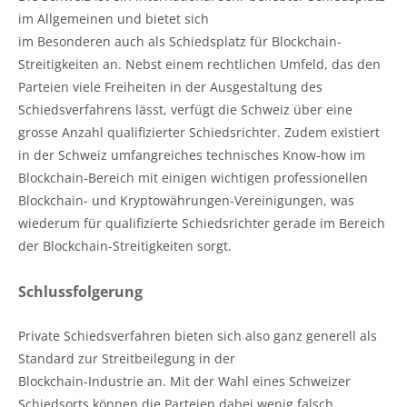
im Allgemeinen und bietet sich
im Besonderen auch als Schiedsplatz für Blockchain-
Streitigkeiten an. Nebst einem rechtlichen Umfeld, das den
Parteien viele Freiheiten in der Ausgestaltung des
Schiedsverfahrens lässt, verfügt die Schweiz über eine
grosse Anzahl qualifizierter Schiedsrichter. Zudem existiert
in der Schweiz umfangreiches technisches Know-how im
Blockchain-Bereich mit einigen wichtigen professionellen
Blockchain- und Kryptowährungen-Vereinigungen, was
wiederum für qualifizierte Schiedsrichter gerade im Bereich
der Blockchain-Streitigkeiten sorgt.
Schlussfolgerung
Private Schiedsverfahren bieten sich also ganz generell als
Standard zur Streitbeilegung in der
Blockchain-Industrie an. Mit der Wahl eines Schweizer
Schiedsorts können die Parteien dabei wenig falsch