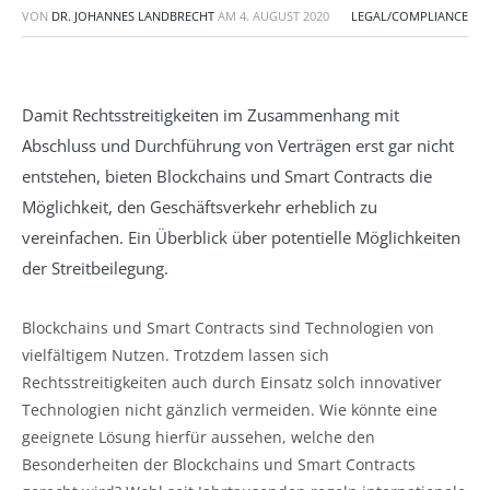
VON
DR. JOHANNES LANDBRECHT
AM
4. AUGUST 2020
LEGAL/COMPLIANCE
Damit Rechtsstreitigkeiten im Zusammenhang mit
Abschluss und Durchführung von Verträgen erst gar nicht
entstehen, bieten Blockchains und Smart Contracts die
Möglichkeit, den Geschäftsverkehr erheblich zu
vereinfachen. Ein Überblick über potentielle Möglichkeiten
der Streitbeilegung.
Blockchains und Smart Contracts sind Technologien von
vielfältigem Nutzen. Trotzdem lassen sich
Rechtsstreitigkeiten auch durch Einsatz solch innovativer
Technologien nicht gänzlich vermeiden. Wie könnte eine
geeignete Lösung hierfür aussehen, welche den
Besonderheiten der Blockchains und Smart Contracts