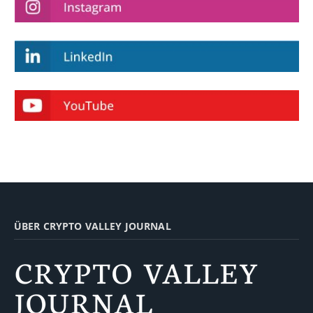
ÜBER CRYPTO VALLEY JOURNAL