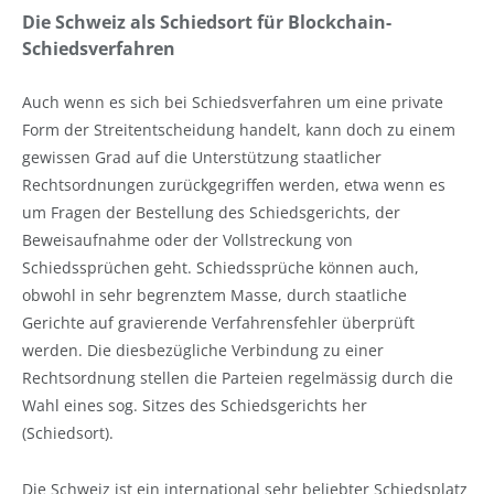
Die Schweiz als Schiedsort für Blockchain-
Schiedsverfahren
Auch wenn es sich bei Schiedsverfahren um eine private
Form der Streitentscheidung handelt, kann doch zu einem
gewissen Grad auf die Unterstützung staatlicher
Rechtsordnungen zurückgegriffen werden, etwa wenn es
um Fragen der Bestellung des Schiedsgerichts, der
Beweisaufnahme oder der Vollstreckung von
Schiedssprüchen geht. Schiedssprüche können auch,
obwohl in sehr begrenztem Masse, durch staatliche
Gerichte auf gravierende Verfahrensfehler überprüft
werden. Die diesbezügliche Verbindung zu einer
Rechtsordnung stellen die Parteien regelmässig durch die
Wahl eines sog. Sitzes des Schiedsgerichts her
(Schiedsort).
Die Schweiz ist ein international sehr beliebter Schiedsplatz