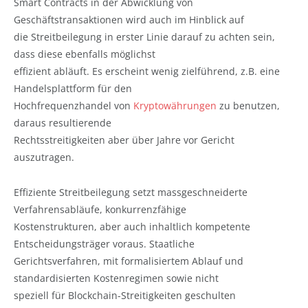
Smart Contracts in der Abwicklung von
Geschäftstransaktionen wird auch im Hinblick auf
die Streitbeilegung in erster Linie darauf zu achten sein,
dass diese ebenfalls möglichst
effizient abläuft. Es erscheint wenig zielführend, z.B. eine
Handelsplattform für den
Hochfrequenzhandel von
Kryptowährungen
zu benutzen,
daraus resultierende
Rechtsstreitigkeiten aber über Jahre vor Gericht
auszutragen.
Effiziente Streitbeilegung setzt massgeschneiderte
Verfahrensabläufe, konkurrenzfähige
Kostenstrukturen, aber auch inhaltlich kompetente
Entscheidungsträger voraus. Staatliche
Gerichtsverfahren, mit formalisiertem Ablauf und
standardisierten Kostenregimen sowie nicht
speziell für Blockchain-Streitigkeiten geschulten