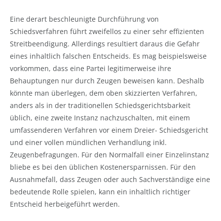
Eine derart beschleunigte Durchführung von
Schiedsverfahren führt zweifellos zu einer sehr effizienten
Streitbeendigung. Allerdings resultiert daraus die Gefahr
eines inhaltlich falschen Entscheids.
Es mag beispielsweise
vorkommen, dass eine Partei legitimerweise ihre
Behauptungen nur durch Zeugen beweisen kann. Deshalb
könnte man überlegen, dem oben skizzierten Verfahren,
anders als in der traditionellen Schiedsgerichtsbarkeit
üblich, eine zweite Instanz nachzuschalten, mit einem
umfassenderen Verfahren vor einem Dreier- Schiedsgericht
und einer vollen mündlichen Verhandlung inkl.
Zeugenbefragungen. Für den Normalfall einer Einzelinstanz
bliebe es bei den üblichen Kostenersparnissen. Für den
Ausnahmefall, dass Zeugen oder auch Sachverständige eine
bedeutende Rolle spielen, kann ein inhaltlich richtiger
Entscheid herbeigeführt werden.