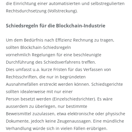
die Einrichtung einer automatisierten und selbstregulierten
Rechtsdurchsetzung (Vollstreckung).
Schiedsregeln für die Blockchain-Industrie
Um dem Bedürfnis nach Effizienz Rechnung zu tragen,
sollten Blockchain-Schiedsregeln
vornehmlich Regelungen für eine beschleunigte
Durchführung des Schiedsverfahrens treffen.
Dies umfasst u.a. kurze Fristen für das Verfassen von
Rechtsschriften, die nur in begründeten
Ausnahmefällen erstreckt werden können. Schiedsgerichte
sollten idealerweise mit nur einer
Person besetzt werden (Einzelschiedsrichter). Es wäre
ausserdem zu überlegen, nur bestimmte
Beweismittel zuzulassen, etwa elektronische oder physische
Dokumente, jedoch keine Zeugenaussagen. Eine mündliche
Verhandlung würde sich in vielen Fällen erübrigen.