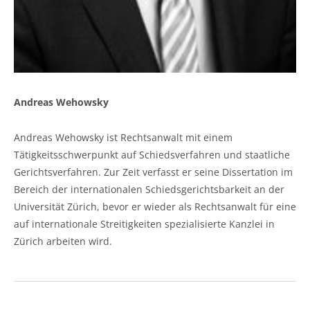
Andreas Wehowsky
Andreas Wehowsky ist Rechtsanwalt mit einem
Tätigkeitsschwerpunkt auf Schiedsverfahren und staatliche
Gerichtsverfahren. Zur Zeit verfasst er seine Dissertation im
Bereich der internationalen Schiedsgerichtsbarkeit an der
Universität Zürich, bevor er wieder als Rechtsanwalt für eine
auf internationale Streitigkeiten spezialisierte Kanzlei in
Zürich arbeiten wird.