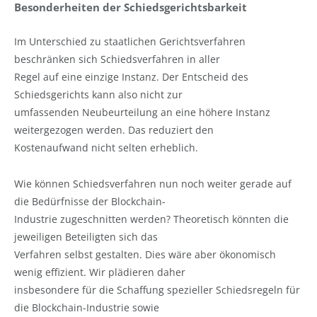
Besonderheiten der Schiedsgerichtsbarkeit
Im Unterschied zu staatlichen Gerichtsverfahren
beschränken sich Schiedsverfahren in aller
Regel auf eine einzige Instanz. Der Entscheid des
Schiedsgerichts kann also nicht zur
umfassenden Neubeurteilung an eine höhere Instanz
weitergezogen werden. Das reduziert den
Kostenaufwand nicht selten erheblich.
Wie können Schiedsverfahren nun noch weiter gerade auf
die Bedürfnisse der Blockchain-
Industrie zugeschnitten werden? Theoretisch könnten die
jeweiligen Beteiligten sich das
Verfahren selbst gestalten. Dies wäre aber ökonomisch
wenig effizient. Wir plädieren daher
insbesondere für die Schaffung spezieller Schiedsregeln für
die Blockchain-Industrie sowie