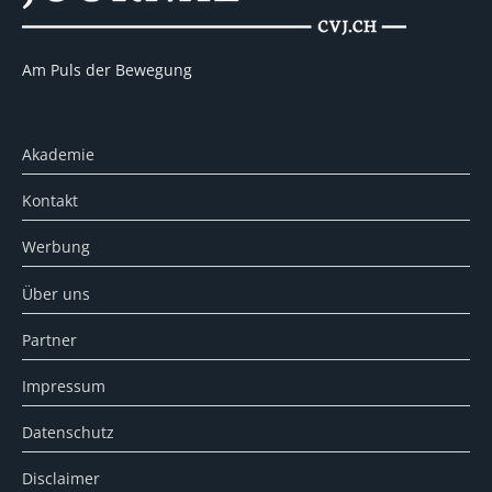
Am Puls der Bewegung
Akademie
Kontakt
Werbung
Über uns
Partner
Impressum
Datenschutz
Disclaimer