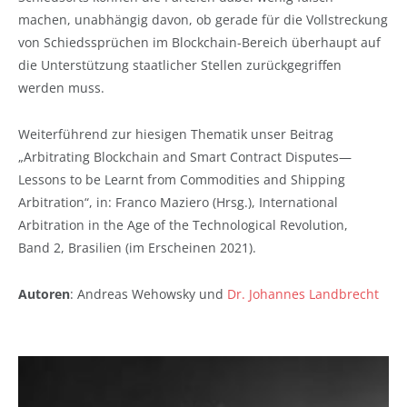
machen, unabhängig davon, ob gerade für die Vollstreckung
von Schiedssprüchen im Blockchain-Bereich überhaupt auf
die Unterstützung staatlicher Stellen zurückgegriffen
werden muss.
Weiterführend zur hiesigen Thematik unser Beitrag
„Arbitrating Blockchain and Smart Contract Disputes—
Lessons to be Learnt from Commodities and Shipping
Arbitration“, in: Franco Maziero (Hrsg.), International
Arbitration in the Age of the Technological Revolution,
Band 2, Brasilien (im Erscheinen 2021).
Autoren
: Andreas Wehowsky und
Dr. Johannes Landbrecht