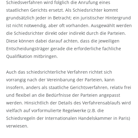
Schiedsverfahren wird folglich die Anrufung eines
staatlichen Gerichts ersetzt. Als Schiedsrichter kommt
grundsätzlich jeder in Betracht; ein juristischer Hintergrund
ist nicht notwendig, aber oft vorhanden. Ausgewählt werden
die Schiedsrichter direkt oder indirekt durch die Parteien.
Diese können dabei darauf achten, dass die jeweiligen
Entscheidungsträger gerade die erforderliche fachliche
Qualifikation mitbringen.
Auch das schiedsrichterliche Verfahren richtet sich
vorrangig nach der Vereinbarung der Parteien, kann
insofern, anders als staatliche Gerichtsverfahren, relativ frei
und flexibel an die Bedürfnisse der Parteien angepasst
werden. Hinsichtlich der Details des Verfahrensablaufs wird
vielfach auf vorformulierte Regelwerke (z.B. die
Schiedsregeln der Internationalen Handelskammer in Paris)
verwiesen.