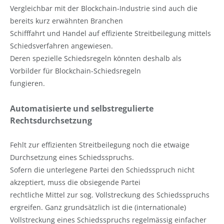
Vergleichbar mit der Blockchain-Industrie sind auch die
bereits kurz erwähnten Branchen
Schifffahrt und Handel auf effiziente Streitbeilegung mittels
Schiedsverfahren angewiesen.
Deren spezielle Schiedsregeln könnten deshalb als
Vorbilder für Blockchain-Schiedsregeln
fungieren.
Automatisierte und selbstregulierte
Rechtsdurchsetzung
Fehlt zur effizienten Streitbeilegung noch die etwaige
Durchsetzung eines Schiedsspruchs.
Sofern die unterlegene Partei den Schiedsspruch nicht
akzeptiert, muss die obsiegende Partei
rechtliche Mittel zur sog. Vollstreckung des Schiedsspruchs
ergreifen. Ganz grundsätzlich ist die (internationale)
Vollstreckung eines Schiedsspruchs regelmässig einfacher