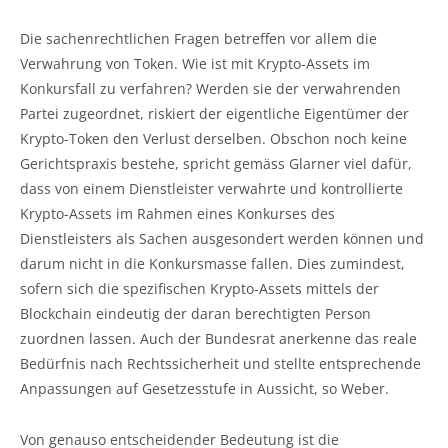
Die sachenrechtlichen Fragen betreffen vor allem die
Verwahrung von Token. Wie ist mit Krypto-Assets im
Konkursfall zu verfahren? Werden sie der verwahrenden
Partei zugeordnet, riskiert der eigentliche Eigentümer der
Krypto-Token den Verlust derselben. Obschon noch keine
Gerichtspraxis bestehe, spricht gemäss Glarner viel dafür,
dass von einem Dienstleister verwahrte und kontrollierte
Krypto-Assets im Rahmen eines Konkurses des
Dienstleisters als Sachen ausgesondert werden können und
darum nicht in die Konkursmasse fallen. Dies zumindest,
sofern sich die spezifischen Krypto-Assets mittels der
Blockchain eindeutig der daran berechtigten Person
zuordnen lassen. Auch der Bundesrat anerkenne das reale
Bedürfnis nach Rechtssicherheit und stellte entsprechende
Anpassungen auf Gesetzesstufe in Aussicht, so Weber.
Von genauso entscheidender Bedeutung ist die