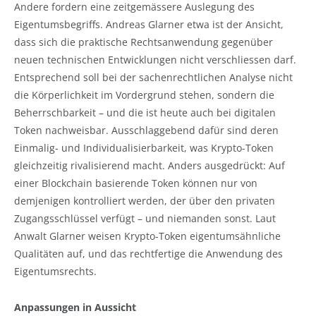
Andere fordern eine zeitgemässere Auslegung des
Eigentumsbegriffs. Andreas Glarner etwa ist der Ansicht,
dass sich die praktische Rechtsanwendung gegenüber
neuen technischen Entwicklungen nicht verschliessen darf.
Entsprechend soll bei der sachenrechtlichen Analyse nicht
die Körperlichkeit im Vordergrund stehen, sondern die
Beherrschbarkeit – und die ist heute auch bei digitalen
Token nachweisbar. Ausschlaggebend dafür sind deren
Einmalig- und Individualisierbarkeit, was Krypto-Token
gleichzeitig rivalisierend macht. Anders ausgedrückt: Auf
einer Blockchain basierende Token können nur von
demjenigen kontrolliert werden, der über den privaten
Zugangsschlüssel verfügt – und niemanden sonst. Laut
Anwalt Glarner weisen Krypto-Token eigentumsähnliche
Qualitäten auf, und das rechtfertige die Anwendung des
Eigentumsrechts.
Anpassungen in Aussicht