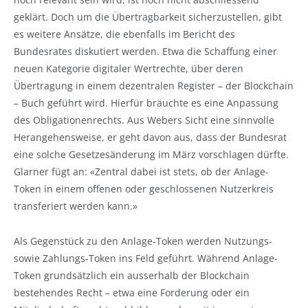
geklärt. Doch um die Übertragbarkeit sicherzustellen, gibt
es weitere Ansätze, die ebenfalls im Bericht des
Bundesrates diskutiert werden. Etwa die Schaffung einer
neuen Kategorie digitaler Wertrechte, über deren
Übertragung in einem dezentralen Register – der Blockchain
– Buch geführt wird. Hierfür bräuchte es eine Anpassung
des Obligationenrechts. Aus Webers Sicht eine sinnvolle
Herangehensweise, er geht davon aus, dass der Bundesrat
eine solche Gesetzesänderung im März vorschlagen dürfte.
Glarner fügt an: «Zentral dabei ist stets, ob der Anlage-
Token in einem offenen oder geschlossenen Nutzerkreis
transferiert werden kann.»
Als Gegenstück zu den Anlage-Token werden Nutzungs-
sowie Zahlungs-Token ins Feld geführt. Während Anlage-
Token grundsätzlich ein ausserhalb der Blockchain
bestehendes Recht – etwa eine Forderung oder ein