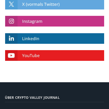
ÜBER CRYPTO VALLEY JOURNAL