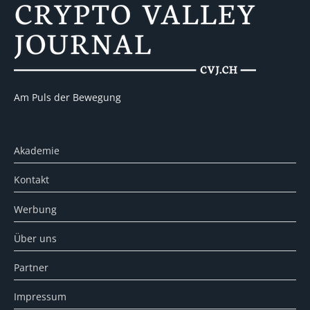
Am Puls der Bewegung
Akademie
Kontakt
Werbung
Über uns
Partner
Impressum