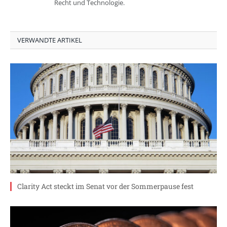
Recht und Technologie.
VERWANDTE ARTIKEL
Clarity Act steckt im Senat vor der Sommerpause fest