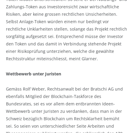
Zahlungs-Token aus Investorensicht zwar wirtschaftliche
Risiken, aber keine grossen rechtlichen Unsicherheiten.
Selbst Anlage-Token würden einem nur bedingt vor
rechtliche Unklarheiten stellen, solange das Projekt rechtlich
sorgfältig aufgesetzt sei. Entsprechend müsse der Investor
den Token und das damit in Verbindung stehende Projekt
einer Risikoprüfung unterziehen, welche die gewählte
Rechtsstruktur miteinschliesst, meint Glarner.
Wettbewerb unter Juristen
Gemäss Rolf Weber, Rechtsanwalt bei der Bratschi AG und
ebenfalls Mitglied der Blockchain-Taskforce des
Bundesrates, sei es vor allem dem entbrannten Ideen-
Wettbewerb unter Juristen zu verdanken, dass man in der
Schweiz bezüglich Blockchain um Rechtsklarheit bemüht
sei. So seien von unterschiedlicher Seite Arbeiten und