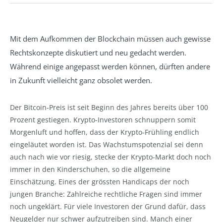
Mit dem Aufkommen der Blockchain müssen auch gewisse
Rechtskonzepte diskutiert und neu gedacht werden.
Während einige angepasst werden können, dürften andere
in Zukunft vielleicht ganz obsolet werden.
Der Bitcoin-Preis ist seit Beginn des Jahres bereits über 100
Prozent gestiegen. Krypto-Investoren schnuppern somit
Morgenluft und hoffen, dass der Krypto-Frühling endlich
eingeläutet worden ist. Das Wachstumspotenzial sei denn
auch nach wie vor riesig, stecke der Krypto-Markt doch noch
immer in den Kinderschuhen, so die allgemeine
Einschätzung. Eines der grössten Handicaps der noch
jungen Branche: Zahlreiche rechtliche Fragen sind immer
noch ungeklärt. Für viele Investoren der Grund dafür, dass
Neugelder nur schwer aufzutreiben sind. Manch einer