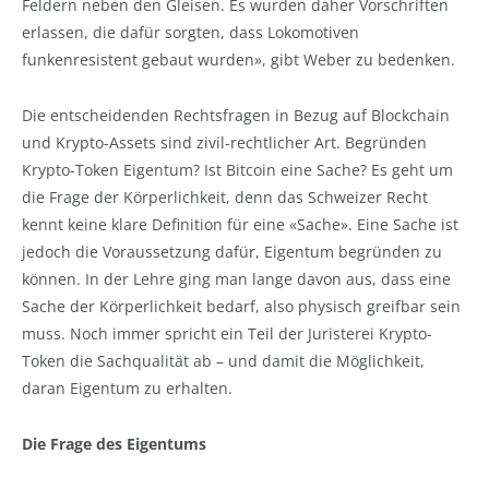
Feldern neben den Gleisen. Es wurden daher Vorschriften
erlassen, die dafür sorgten, dass Lokomotiven
funkenresistent gebaut wurden», gibt Weber zu bedenken.
Die entscheidenden Rechtsfragen in Bezug auf Blockchain
und Krypto-Assets sind zivil-rechtlicher Art. Begründen
Krypto-Token Eigentum? Ist Bitcoin eine Sache? Es geht um
die Frage der Körperlichkeit, denn das Schweizer Recht
kennt keine klare Definition für eine «Sache». Eine Sache ist
jedoch die Voraussetzung dafür, Eigentum begründen zu
können. In der Lehre ging man lange davon aus, dass eine
Sache der Körperlichkeit bedarf, also physisch greifbar sein
muss. Noch immer spricht ein Teil der Juristerei Krypto-
Token die Sachqualität ab – und damit die Möglichkeit,
daran Eigentum zu erhalten.
Die Frage des Eigentums