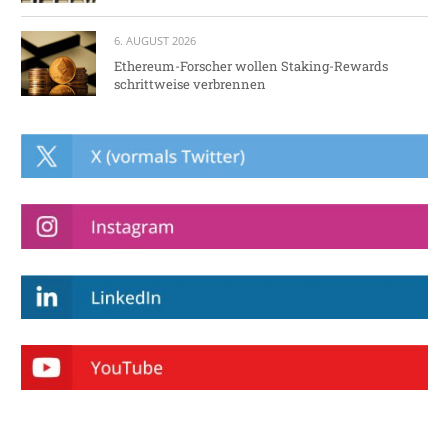
6. AUGUST 2026
Ethereum-Forscher wollen Staking-Rewards
schrittweise verbrennen