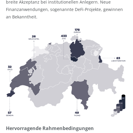
breite Akzeptanz bei institutionellen Anlegern. Neue
Finanzanwendungen, sogenannte DeFi-Projekte, gewinnen
an Bekanntheit.
Hervorragende Rahmenbedingungen