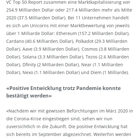
VC Top 50 Report zusammen eine Marktkapitalisierung von
254.9 Milliarden Dollar oder 217.4 Milliarden mehr als Mitte
2020 (37.5 Milliarden Dollar). Bei 11 Unternehmen handelt
es sich um Unicorns mit einer Marktbewertung von jeweils
über 1 Milliarde Dollar: Ethereum (157.2 Milliarden Dollar),
Cardano (40.6 Milliarden Dollar), Polkadot (29.3 Milliarden
Dollar), Aave (3.9 Milliarden Dollar), Cosmos (3.8 Milliarden
Dollar), Solana (3.3 Milliarden Dollar), Tezos (2.6 Milliarden
Dollar), Dfinity (2 Milliarden Dollar), Near (1.1 Milliarden
Dollar), Nexo (1.1 Milliarden Dollar) und Diem (1 Milliarde).
«Positive Entwicklung trotz Pandemie konnte
bestätigt werden»
«Nachdem wir mit gewissen Befürchtungen im März 2020 in
die Corona-Krise eingestiegen sind, sehen wir nun
zuversichtlich in die Zukunft. Die positive Entwicklung hat
sich bereits im September abgezeichnet. Weiterhin werden