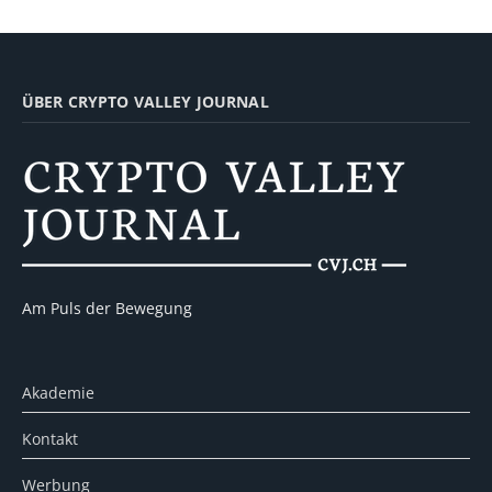
ÜBER CRYPTO VALLEY JOURNAL
Am Puls der Bewegung
Akademie
Kontakt
Werbung