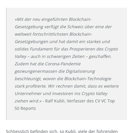
«Mit der neu eingeführten Blockchain-
Gesetzgebung verfügt die Schweiz über eine der
weltweit fortschrittlichsten Blockchain-
Gesetzgebungen und hat damit ein starkes und
solides Fundament für das Prosperieren des Crypto
Valley – auch in schwierigen Zeiten – geschaffen.
Zudem hat die Corona-Pandemie
gezwungenermassen die Digitalisierung
beschleunigt, wovon die Blockchain-Technologie
stark profitierte. Wir rechnen damit, dass es weitere
Unternehmer und Investoren ins Crypto Valley
ziehen wird.»
- Ralf Kubli, Verfasser des CV VC Top
50 Reports
Schliesslich befinden sich, so Kubli, viele der führenden