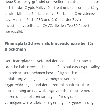
neue Startups gegründet und weiterhin entscheiden diese
sich für das Crypto Valley. Das freut uns sehr und bestätigt
eindrücklich die Stärke unseres Blockchain-Ökosystems»,
sagt Mathias Ruch, CEO und Gründer der Zuger
Investmentgesellschaft CV VC, die den Top 50 Report
herausgibt.
Finanzplatz Schweiz als Innovationstreiber für
Blockchain
Der Finanzplatz Schweiz und der Boom in der Fintech-
Branche haben wesentlichen Einfluss auf das Crypto Valley.
Zahlreiche Unternehmen beschäftigen sich mit der
Einführung von digitalen Vermögenswerten,
Kryptowährungen und der dezentralen Infrastruktur
(Speicherung und Abwicklung). Verschiedenste Akteure
setzen und etablieren Strategien für digitale
Vermögenswerte. Gleichzeitig erlangen Kryptowährungen