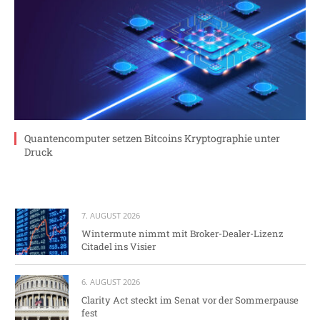
Quantencomputer setzen Bitcoins Kryptographie unter
Druck
7. AUGUST 2026
Wintermute nimmt mit Broker-Dealer-Lizenz
Citadel ins Visier
6. AUGUST 2026
Clarity Act steckt im Senat vor der Sommerpause
fest