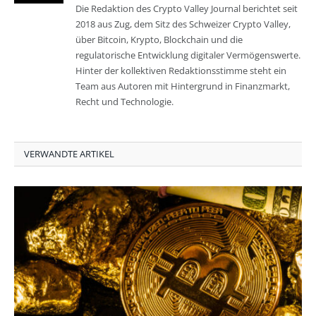
Die Redaktion des Crypto Valley Journal berichtet seit
2018 aus Zug, dem Sitz des Schweizer Crypto Valley,
über Bitcoin, Krypto, Blockchain und die
regulatorische Entwicklung digitaler Vermögenswerte.
Hinter der kollektiven Redaktionsstimme steht ein
Team aus Autoren mit Hintergrund in Finanzmarkt,
Recht und Technologie.
VERWANDTE ARTIKEL