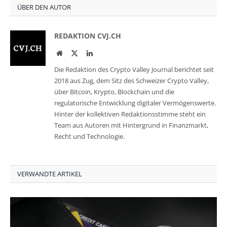
ÜBER DEN AUTOR
REDAKTION CVJ.CH
Website
Twitter
LinkedIn
Die Redaktion des Crypto Valley Journal berichtet seit
2018 aus Zug, dem Sitz des Schweizer Crypto Valley,
über Bitcoin, Krypto, Blockchain und die
regulatorische Entwicklung digitaler Vermögenswerte.
Hinter der kollektiven Redaktionsstimme steht ein
Team aus Autoren mit Hintergrund in Finanzmarkt,
Recht und Technologie.
VERWANDTE ARTIKEL