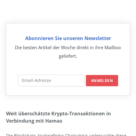
Abonnieren Sie unseren Newsletter
Die besten Artikel der Woche direkt in ihre Mailbox
geliefert.
Weit überschätzte Krypto-Transaktionen in
Verbindung mit Hamas
Die Blockchain-Analysefirma Chainalysis untersuchte diese