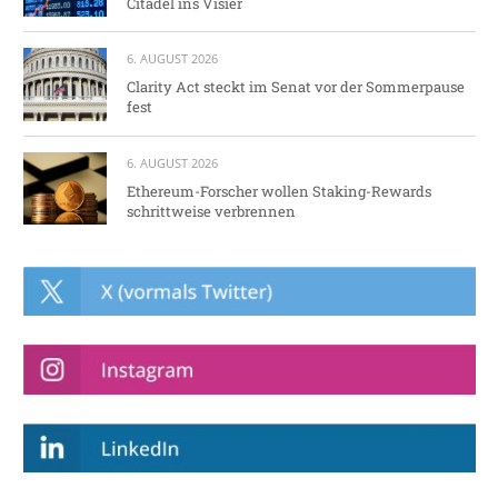
Citadel ins Visier
6. AUGUST 2026
Clarity Act steckt im Senat vor der Sommerpause
fest
6. AUGUST 2026
Ethereum-Forscher wollen Staking-Rewards
schrittweise verbrennen