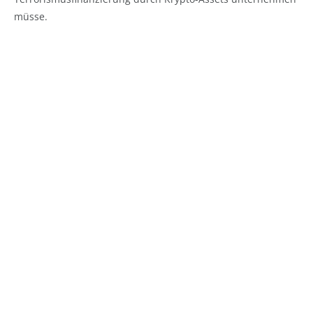
müsse.