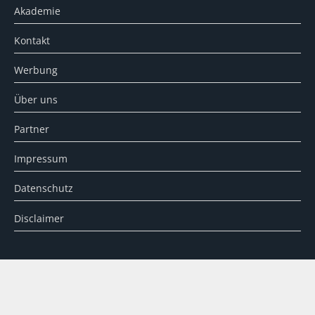
Akademie
Kontakt
Werbung
Über uns
Partner
Impressum
Datenschutz
Disclaimer
SUCHE