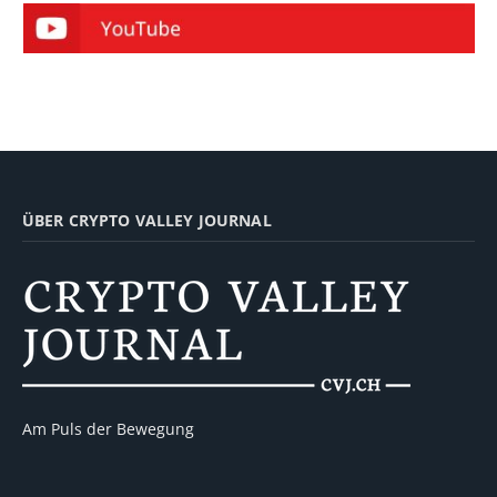
ÜBER CRYPTO VALLEY JOURNAL
Am Puls der Bewegung