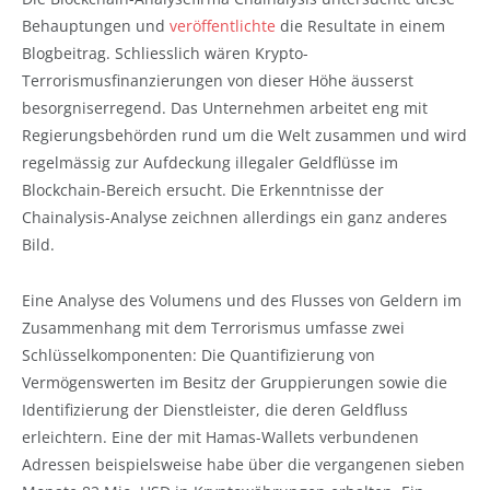
Behauptungen und
veröffentlichte
die Resultate in einem
Blogbeitrag. Schliesslich wären Krypto-
Terrorismusfinanzierungen von dieser Höhe äusserst
besorgniserregend. Das Unternehmen arbeitet eng mit
Regierungsbehörden rund um die Welt zusammen und wird
regelmässig zur Aufdeckung illegaler Geldflüsse im
Blockchain-Bereich ersucht. Die Erkenntnisse der
Chainalysis-Analyse zeichnen allerdings ein ganz anderes
Bild.
Eine Analyse des Volumens und des Flusses von Geldern im
Zusammenhang mit dem Terrorismus umfasse zwei
Schlüsselkomponenten: Die Quantifizierung von
Vermögenswerten im Besitz der Gruppierungen sowie die
Identifizierung der Dienstleister, die deren Geldfluss
erleichtern. Eine der mit Hamas-Wallets verbundenen
Adressen beispielsweise habe über die vergangenen sieben