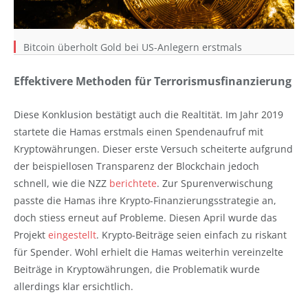
Bitcoin überholt Gold bei US-Anlegern erstmals
Effektivere Methoden für Terrorismusfinanzierung
Diese Konklusion bestätigt auch die Realtität. Im Jahr 2019
startete die Hamas erstmals einen Spendenaufruf mit
Kryptowährungen. Dieser erste Versuch scheiterte aufgrund
der beispiellosen Transparenz der Blockchain jedoch
schnell, wie die NZZ
berichtete
. Zur Spurenverwischung
passte die Hamas ihre Krypto-Finanzierungsstrategie an,
doch stiess erneut auf Probleme. Diesen April wurde das
Projekt
eingestellt
. Krypto-Beiträge seien einfach zu riskant
für Spender. Wohl erhielt die Hamas weiterhin vereinzelte
Beiträge in Kryptowährungen, die Problematik wurde
allerdings klar ersichtlich.