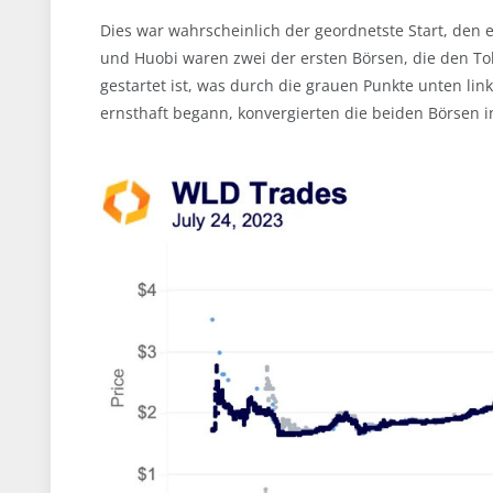
Dies war wahrscheinlich der geordnetste Start, den e
und Huobi waren zwei der ersten Börsen, die den Tok
gestartet ist, was durch die grauen Punkte unten lin
ernsthaft begann, konvergierten die beiden Börsen 