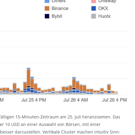
älligen 15-Minuten-Zeitraum am 25. Juli heranzoomen. Das
r 10 USD an einer Auswahl von Börsen, mit einer
esser darzustellen. Vertikale Cluster machen intuitiv Sinn: