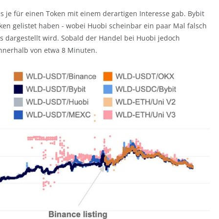
s je für einen Token mit einem derartigen Interesse gab. Bybit
en gelistet haben - wobei Huobi scheinbar ein paar Mal falsch
ks dargestellt wird. Sobald der Handel bei Huobi jedoch
innerhalb von etwa 8 Minuten.