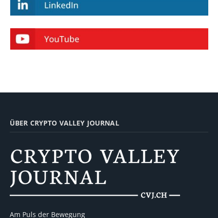
ÜBER CRYPTO VALLEY JOURNAL
Am Puls der Bewegung