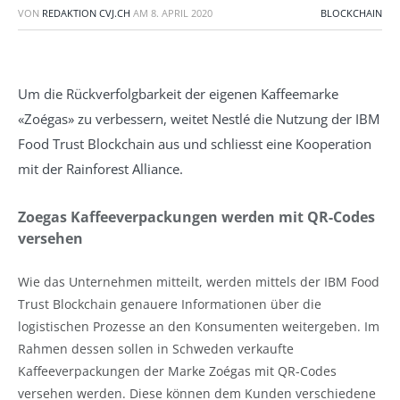
VON
REDAKTION CVJ.CH
AM
8. APRIL 2020
BLOCKCHAIN
Um die Rückverfolgbarkeit der eigenen Kaffeemarke
«Zoégas» zu verbessern, weitet Nestlé die Nutzung der IBM
Food Trust Blockchain aus und schliesst eine Kooperation
mit der Rainforest Alliance.
Zoegas Kaffeeverpackungen werden mit QR-Codes
versehen
Wie das Unternehmen mitteilt, werden mittels der IBM Food
Trust Blockchain genauere Informationen über die
logistischen Prozesse an den Konsumenten weitergeben. Im
Rahmen dessen sollen in Schweden verkaufte
Kaffeeverpackungen der Marke Zoégas mit QR-Codes
versehen werden. Diese können dem Kunden verschiedene