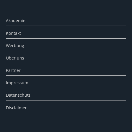
Akademie
Kontakt
Werbung
Über uns
Partner
Impressum
Datenschutz
Disclaimer