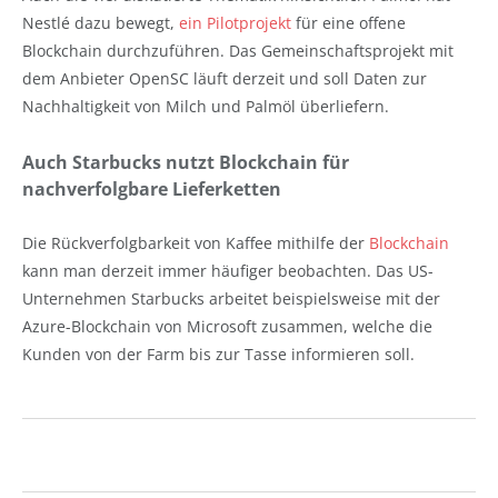
Nestlé dazu bewegt,
ein Pilotprojekt
für eine offene
Blockchain durchzuführen. Das Gemeinschaftsprojekt mit
dem Anbieter OpenSC läuft derzeit und soll Daten zur
Nachhaltigkeit von Milch und Palmöl überliefern.
Auch Starbucks nutzt Blockchain für
nachverfolgbare Lieferketten
Die Rückverfolgbarkeit von Kaffee mithilfe der
Blockchain
kann man derzeit immer häufiger beobachten. Das US-
Unternehmen Starbucks arbeitet beispielsweise mit der
Azure-Blockchain von Microsoft zusammen, welche die
Kunden von der Farm bis zur Tasse informieren soll.