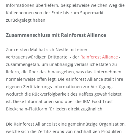
Informationen überliefern, beispielsweise welchen Weg die
Kaffeebohnen von der Ernte bis zum Supermarkt
zurückgelegt haben.
Zusammenschluss mit Rainforest Alliance
Zum ersten Mal hat sich Nestlé mit einer
vertrauenswürdigen Drittpartei - der
Rainforest Alliance
-
zusammengetan, um unabhängig verlässliche Daten zu
liefern, die über das hinausgehen, was das Unternehmen
normalerweise offen legt. Die Rainforest Alliance stellt ihre
eigenen Zertifizierungs-informationen zur Verfügung,
wodurch die Rückverfolgbarkeit des Kaffees gewährleistet
ist. Diese Informationen sind über die IBM Food Trust
Blockchain-Plattform für jeden direkt zugänglich.
Die Rainforest Alliance ist eine gemeinnützige Organisation,
welche sich die Zertifizierung von nachhaltigen Produkten