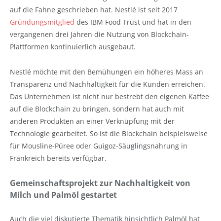
auf die Fahne geschrieben hat. Nestlé ist seit 2017
Gründungsmitglied
des IBM Food Trust und hat in den
vergangenen drei Jahren die Nutzung von Blockchain-
Plattformen kontinuierlich ausgebaut.
Nestlé möchte mit den Bemühungen ein höheres Mass an
Transparenz und Nachhaltigkeit für die Kunden erreichen.
Das Unternehmen ist nicht nur bestrebt den eigenen Kaffee
auf die Blockchain zu bringen, sondern hat auch mit
anderen Produkten an einer Verknüpfung mit der
Technologie gearbeitet. So ist die Blockchain beispielsweise
für Mousline-Püree oder Guigoz-Säuglingsnahrung in
Frankreich bereits verfügbar.
Gemeinschaftsprojekt zur Nachhaltigkeit von
Milch und Palmöl gestartet
Auch die viel diskutierte Thematik hinsichtlich Palmöl hat