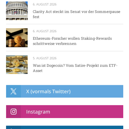
6. AUGUST 2026
Clarity Act steckt im Senat vor der Sommerpause
fest
6. AUGUST 2026
Ethereum-Forscher wollen Staking-Rewards
schrittweise verbrennen
5. AUGUST 2026
Was ist Dogecoin? Vom Satire-Projekt zum ETF-
Asset