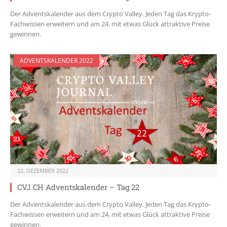
Der Adventskalender aus dem Crypto Valley. Jeden Tag das Krypto-
Fachwissen erweitern und am 24. mit etwas Glück attraktive Preise
gewinnen.
ADVENTSKALENDER 2022
22. DEZEMBER 2022
CVJ.CH Adventskalender – Tag 22
Der Adventskalender aus dem Crypto Valley. Jeden Tag das Krypto-
Fachwissen erweitern und am 24. mit etwas Glück attraktive Preise
gewinnen.