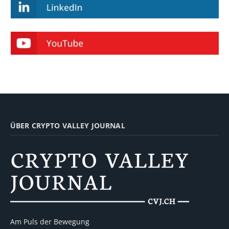
ÜBER CRYPTO VALLEY JOURNAL
Am Puls der Bewegung