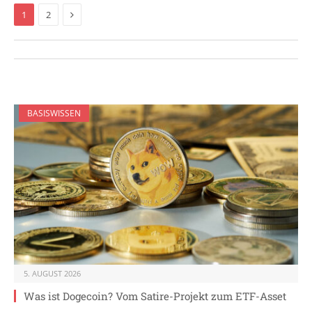
Next
1
2
BASISWISSEN
5. AUGUST 2026
Was ist Dogecoin? Vom Satire-Projekt zum ETF-Asset