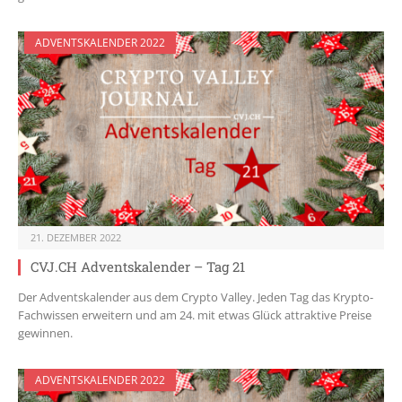
ADVENTSKALENDER 2022
21. DEZEMBER 2022
CVJ.CH Adventskalender – Tag 21
Der Adventskalender aus dem Crypto Valley. Jeden Tag das Krypto-
Fachwissen erweitern und am 24. mit etwas Glück attraktive Preise
gewinnen.
ADVENTSKALENDER 2022