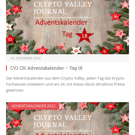
18. DEZEMBER 2022
CVJ.CH Adventskalender – Tag 18
Der Adventskalender aus dem Crypto Valley. Jeden Tag das Krypto-
Fachwissen erweitern und am 24. mit etwas Glück attraktive Preise
gewinnen.
ADVENTSKALENDER 2022