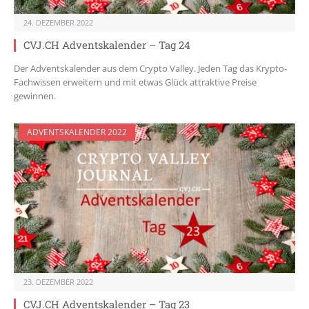
24. DEZEMBER 2022
CVJ.CH Adventskalender – Tag 24
Der Adventskalender aus dem Crypto Valley. Jeden Tag das Krypto-
Fachwissen erweitern und mit etwas Glück attraktive Preise
gewinnen.
ADVENTSKALENDER 2022
23. DEZEMBER 2022
CVJ.CH Adventskalender – Tag 23