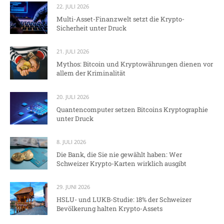
22. JULI 2026
Multi-Asset-Finanzwelt setzt die Krypto-
Sicherheit unter Druck
21. JULI 2026
Mythos: Bitcoin und Kryptowährungen dienen vor
allem der Kriminalität
20. JULI 2026
Quantencomputer setzen Bitcoins Kryptographie
unter Druck
8. JULI 2026
Die Bank, die Sie nie gewählt haben: Wer
Schweizer Krypto-Karten wirklich ausgibt
29. JUNI 2026
HSLU- und LUKB-Studie: 18% der Schweizer
Bevölkerung halten Krypto-Assets