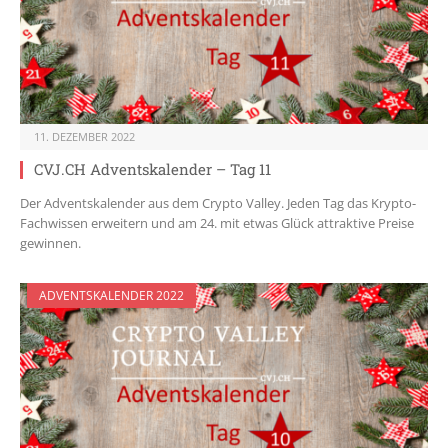
11. DEZEMBER 2022
CVJ.CH Adventskalender – Tag 11
Der Adventskalender aus dem Crypto Valley. Jeden Tag das Krypto-
Fachwissen erweitern und am 24. mit etwas Glück attraktive Preise
gewinnen.
ADVENTSKALENDER 2022