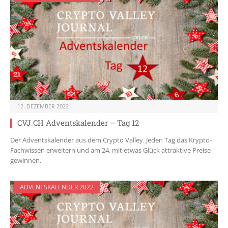
12. DEZEMBER 2022
CVJ.CH Adventskalender – Tag 12
Der Adventskalender aus dem Crypto Valley. Jeden Tag das Krypto-
Fachwissen erweitern und am 24. mit etwas Glück attraktive Preise
gewinnen.
ADVENTSKALENDER 2022