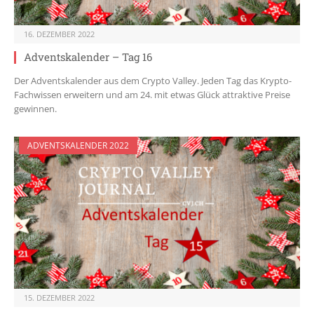
16. DEZEMBER 2022
Adventskalender – Tag 16
Der Adventskalender aus dem Crypto Valley. Jeden Tag das Krypto-
Fachwissen erweitern und am 24. mit etwas Glück attraktive Preise
gewinnen.
ADVENTSKALENDER 2022
15. DEZEMBER 2022