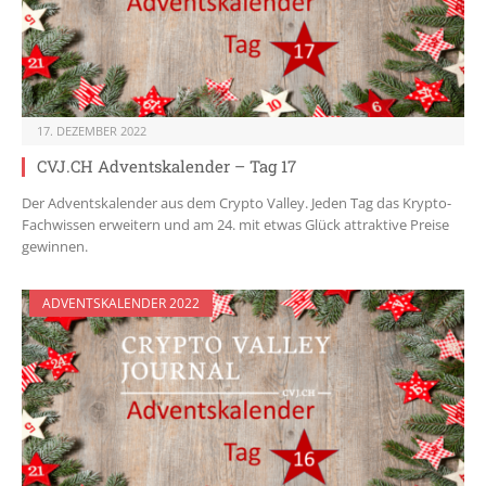
17. DEZEMBER 2022
CVJ.CH Adventskalender – Tag 17
Der Adventskalender aus dem Crypto Valley. Jeden Tag das Krypto-
Fachwissen erweitern und am 24. mit etwas Glück attraktive Preise
gewinnen.
ADVENTSKALENDER 2022