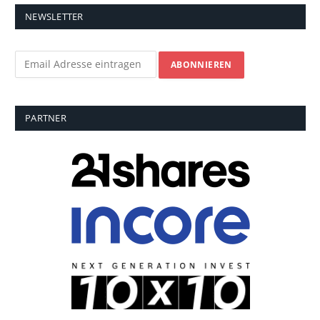
NEWSLETTER
PARTNER