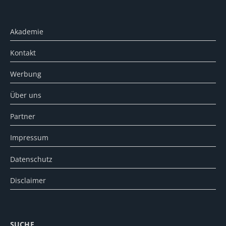
Akademie
Kontakt
Werbung
Über uns
Partner
Impressum
Datenschutz
Disclaimer
SUCHE