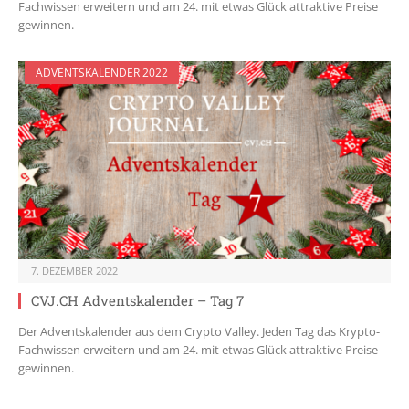
Fachwissen erweitern und am 24. mit etwas Glück attraktive Preise
gewinnen.
ADVENTSKALENDER 2022
7. DEZEMBER 2022
CVJ.CH Adventskalender – Tag 7
Der Adventskalender aus dem Crypto Valley. Jeden Tag das Krypto-
Fachwissen erweitern und am 24. mit etwas Glück attraktive Preise
gewinnen.