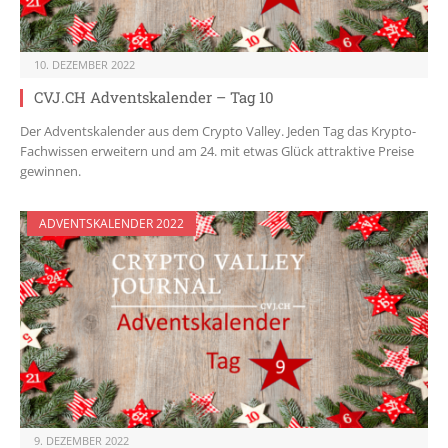
10. DEZEMBER 2022
CVJ.CH Adventskalender – Tag 10
Der Adventskalender aus dem Crypto Valley. Jeden Tag das Krypto-
Fachwissen erweitern und am 24. mit etwas Glück attraktive Preise
gewinnen.
ADVENTSKALENDER 2022
9. DEZEMBER 2022