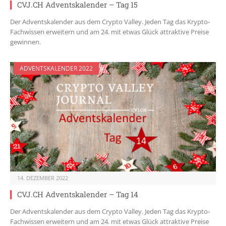
CVJ.CH Adventskalender – Tag 15
Der Adventskalender aus dem Crypto Valley. Jeden Tag das Krypto-
Fachwissen erweitern und am 24. mit etwas Glück attraktive Preise
gewinnen.
ADVENTSKALENDER 2022
14. DEZEMBER 2022
CVJ.CH Adventskalender – Tag 14
Der Adventskalender aus dem Crypto Valley. Jeden Tag das Krypto-
Fachwissen erweitern und am 24. mit etwas Glück attraktive Preise