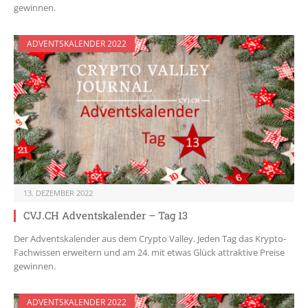
gewinnen.
ADVENTSKALENDER 2022
13. DEZEMBER 2022
CVJ.CH Adventskalender – Tag 13
Der Adventskalender aus dem Crypto Valley. Jeden Tag das Krypto-
Fachwissen erweitern und am 24. mit etwas Glück attraktive Preise
gewinnen.
ADVENTSKALENDER 2022