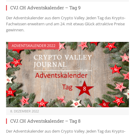
CVJ.CH Adventskalender – Tag 9
Der Adventskalender aus dem Crypto Valley. Jeden Tag das Krypto-
Fachwissen erweitern und am 24. mit etwas Glück attraktive Preise
gewinnen.
ADVENTSKALENDER 2022
8. DEZEMBER 2022
CVJ.CH Adventskalender – Tag 8
Der Adventskalender aus dem Crypto Valley. Jeden Tag das Krypto-