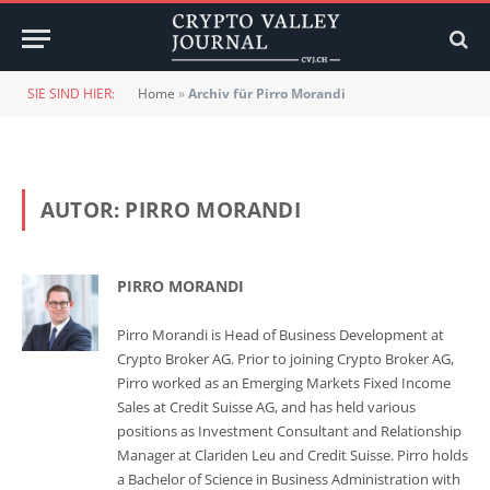
SIE SIND HIER:
Home
»
Archiv für Pirro Morandi
AUTOR:
PIRRO MORANDI
PIRRO MORANDI
Pirro Morandi is Head of Business Development at
Crypto Broker AG. Prior to joining Crypto Broker AG,
Pirro worked as an Emerging Markets Fixed Income
Sales at Credit Suisse AG, and has held various
positions as Investment Consultant and Relationship
Manager at Clariden Leu and Credit Suisse. Pirro holds
a Bachelor of Science in Business Administration with