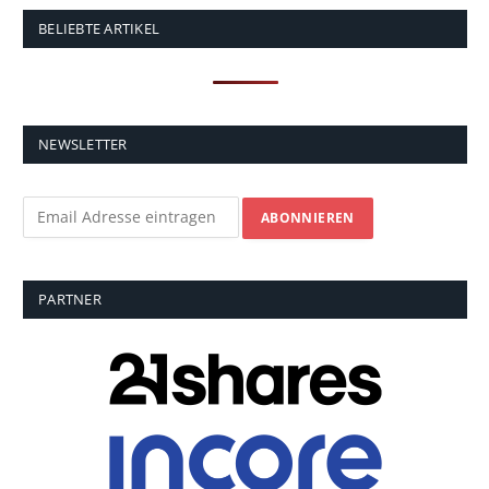
BELIEBTE ARTIKEL
NEWSLETTER
PARTNER