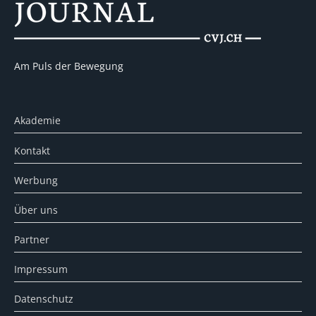
Am Puls der Bewegung
Akademie
Kontakt
Werbung
Über uns
Partner
Impressum
Datenschutz