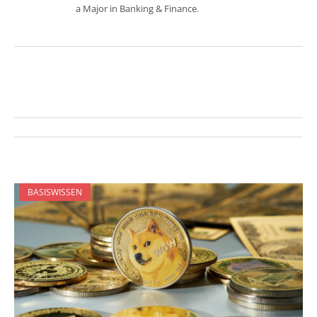
a Major in Banking & Finance.
BASISWISSEN