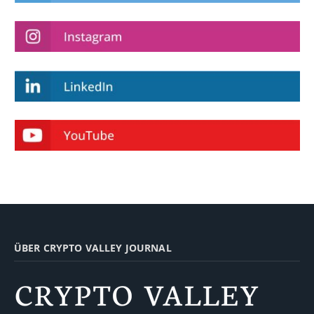
ÜBER CRYPTO VALLEY JOURNAL