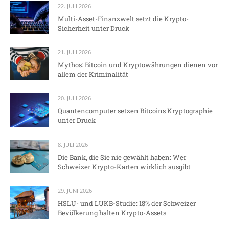
22. JULI 2026
Multi-Asset-Finanzwelt setzt die Krypto-
Sicherheit unter Druck
21. JULI 2026
Mythos: Bitcoin und Kryptowährungen dienen vor
allem der Kriminalität
20. JULI 2026
Quantencomputer setzen Bitcoins Kryptographie
unter Druck
8. JULI 2026
Die Bank, die Sie nie gewählt haben: Wer
Schweizer Krypto-Karten wirklich ausgibt
29. JUNI 2026
HSLU- und LUKB-Studie: 18% der Schweizer
Bevölkerung halten Krypto-Assets