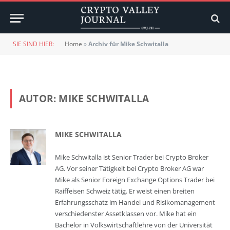
SIE SIND HIER:
Home
»
Archiv für Mike Schwitalla
AUTOR:
MIKE SCHWITALLA
MIKE SCHWITALLA
Mike Schwitalla ist Senior Trader bei Crypto Broker
AG. Vor seiner Tätigkeit bei Crypto Broker AG war
Mike als Senior Foreign Exchange Options Trader bei
Raiffeisen Schweiz tätig. Er weist einen breiten
Erfahrungsschatz im Handel und Risikomanagement
verschiedenster Assetklassen vor. Mike hat ein
Bachelor in Volkswirtschaftlehre von der Universität