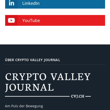
ÜBER CRYPTO VALLEY JOURNAL
Am Puls der Bewegung