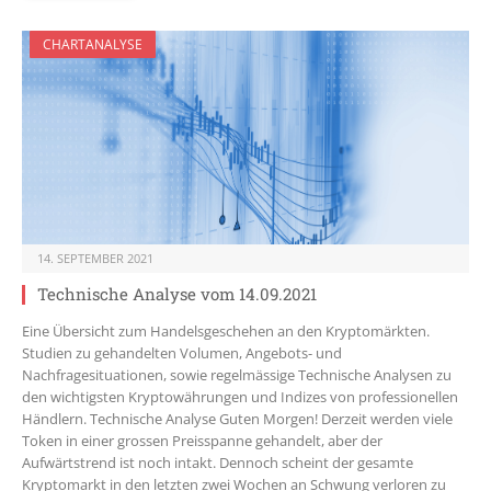
CHARTANALYSE
14. SEPTEMBER 2021
Technische Analyse vom 14.09.2021
Eine Übersicht zum Handelsgeschehen an den Kryptomärkten.
Studien zu gehandelten Volumen, Angebots- und
Nachfragesituationen, sowie regelmässige Technische Analysen zu
den wichtigsten Kryptowährungen und Indizes von professionellen
Händlern. Technische Analyse Guten Morgen! Derzeit werden viele
Token in einer grossen Preisspanne gehandelt, aber der
Aufwärtstrend ist noch intakt. Dennoch scheint der gesamte
Kryptomarkt in den letzten zwei Wochen an Schwung verloren zu