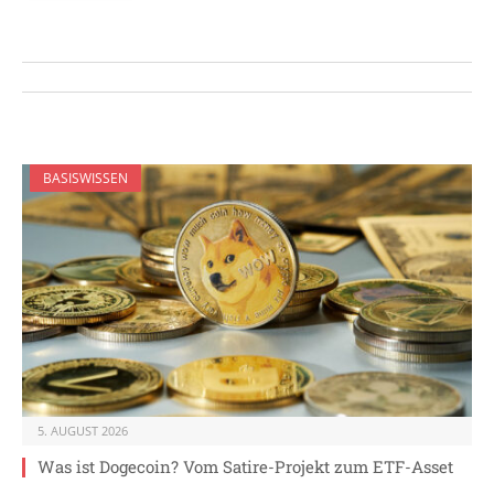
BASISWISSEN
5. AUGUST 2026
Was ist Dogecoin? Vom Satire-Projekt zum ETF-Asset