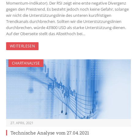
Momentum-Indikator). Der RSI zeigt eine erste negative Divergenz
gegen den Preistrend. Es besteht jedoch noch keine Gefahr, solange
wir nicht die Unterstützungslinie des unteren kurzfristigen
Trendkanals durchbrechen. Sollten wir die Unterstützungslinien
durchbrechen, würde 43’800 USD als starke Unterstützung dienen.
Auf der Oberseite stellt das Allzeithoch bei…
WEITERLESEN
CHARTANALYSE
27. APRIL 2021
Technische Analyse vom 27.04.2021