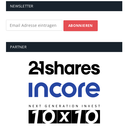
NEWSLETTER
PARTNER