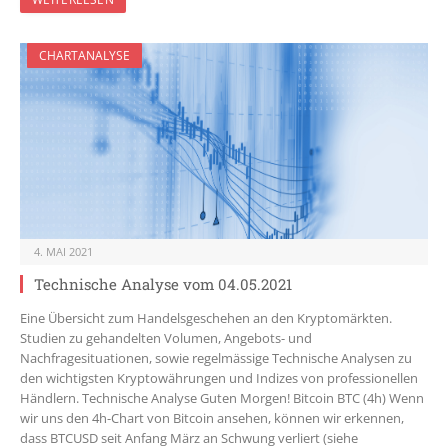
CHARTANALYSE
4. MAI 2021
Technische Analyse vom 04.05.2021
Eine Übersicht zum Handelsgeschehen an den Kryptomärkten.
Studien zu gehandelten Volumen, Angebots- und
Nachfragesituationen, sowie regelmässige Technische Analysen zu
den wichtigsten Kryptowährungen und Indizes von professionellen
Händlern. Technische Analyse Guten Morgen! Bitcoin BTC (4h) Wenn
wir uns den 4h-Chart von Bitcoin ansehen, können wir erkennen,
dass BTCUSD seit Anfang März an Schwung verliert (siehe