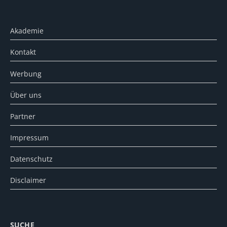
Akademie
Kontakt
Werbung
Über uns
Partner
Impressum
Datenschutz
Disclaimer
SUCHE