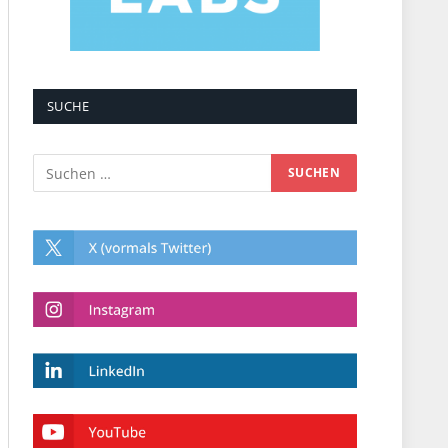
SUCHE