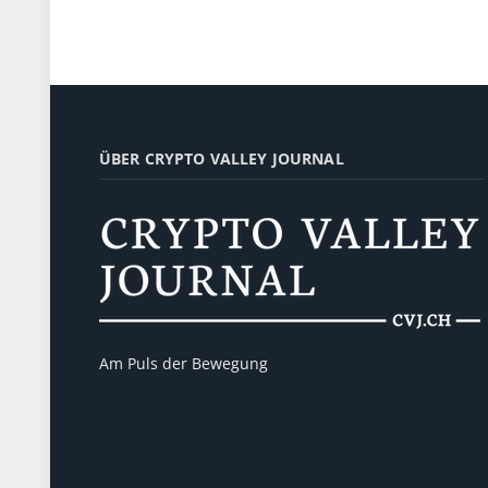
ÜBER CRYPTO VALLEY JOURNAL
Am Puls der Bewegung