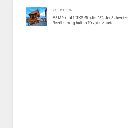
29. JUNI 2026
HSLU- und LUKB-Studie: 18% der Schweize
Bevölkerung halten Krypto-Assets