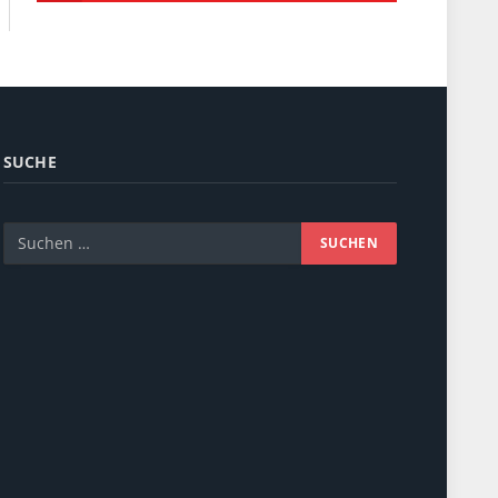
SUCHE