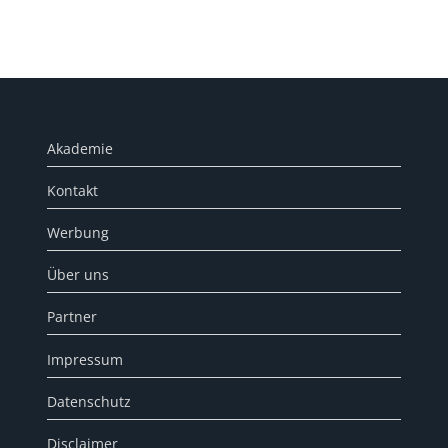
Akademie
Kontakt
Werbung
Über uns
Partner
Impressum
Datenschutz
Disclaimer