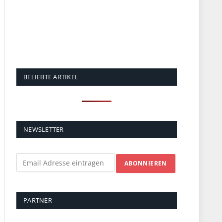
BELIEBTE ARTIKEL
NEWSLETTER
PARTNER