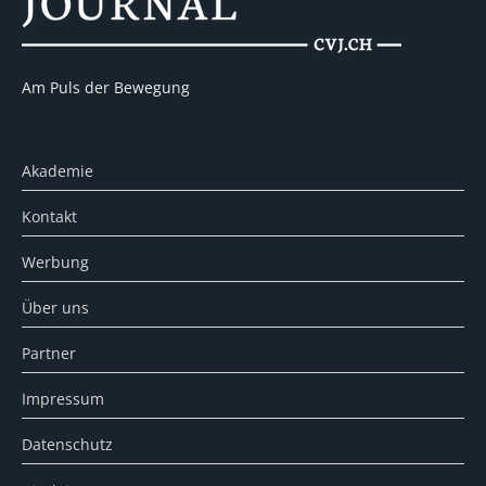
Am Puls der Bewegung
Akademie
Kontakt
Werbung
Über uns
Partner
Impressum
Datenschutz