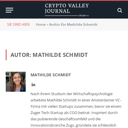
SIE SIND HIER:
Home
»
Archiv für Mathilde Schmidt
AUTOR:
MATHILDE SCHMIDT
MATHILDE SCHMIDT
LinkedIn
Nach ihrem Studium der Wirtschaftspsychologie
arbeitete Mathilde Schmidt in einer Amsterdamer VC-
Firma mit vielen Startups zusammen, bevor sie einem
Zuger Tech-Startup als COO beitrat. Inspiriert durch
das pulsierende Geschäftsumfeld und die
Innovationsbranche Zugs, gründete sie schliesslich