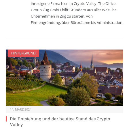
ihre eigene Firma hier im Crypto Valley. The Office
Group Zug GmbH hilft Gründern aus aller Welt, ihr
Unternehmen in Zug zu starten, von
Firmengründung, über Büroräume bis Administration.
HINTERGRUND
14. MÄRZ 2024
Die Entstehung und der heutige Stand des Crypto
Valley