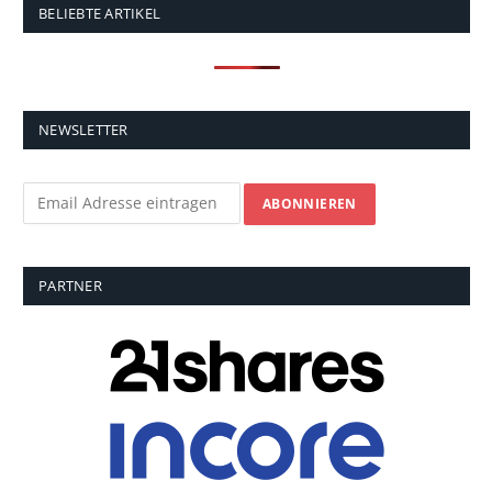
BELIEBTE ARTIKEL
NEWSLETTER
PARTNER