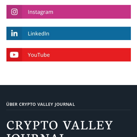
ÜBER CRYPTO VALLEY JOURNAL