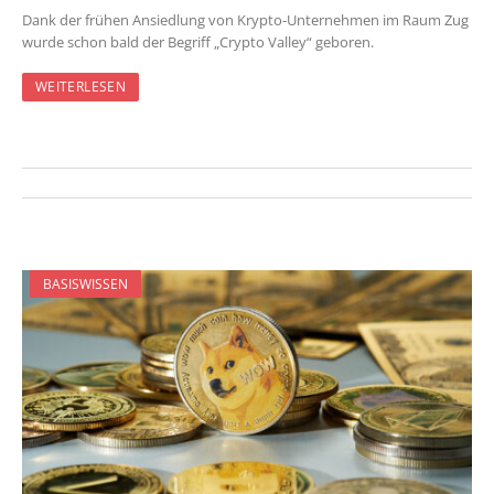
Dank der frühen Ansiedlung von Krypto-Unternehmen im Raum Zug
wurde schon bald der Begriff „Crypto Valley“ geboren.
WEITERLESEN
BASISWISSEN