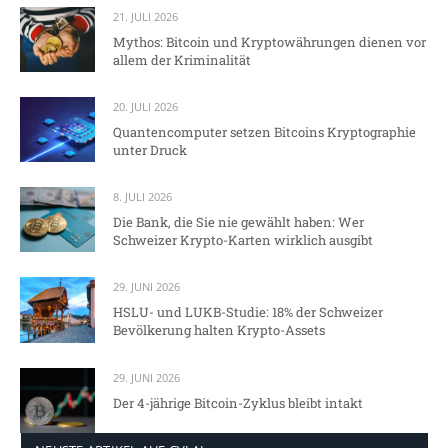
21. JULI 2026
Mythos: Bitcoin und Kryptowährungen dienen vor
allem der Kriminalität
20. JULI 2026
Quantencomputer setzen Bitcoins Kryptographie
unter Druck
8. JULI 2026
Die Bank, die Sie nie gewählt haben: Wer
Schweizer Krypto-Karten wirklich ausgibt
29. JUNI 2026
HSLU- und LUKB-Studie: 18% der Schweizer
Bevölkerung halten Krypto-Assets
29. JUNI 2026
Der 4-jährige Bitcoin-Zyklus bleibt intakt