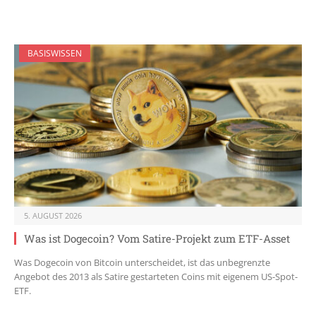
BASISWISSEN
5. AUGUST 2026
Was ist Dogecoin? Vom Satire-Projekt zum ETF-Asset
Was Dogecoin von Bitcoin unterscheidet, ist das unbegrenzte
Angebot des 2013 als Satire gestarteten Coins mit eigenem US-Spot-
ETF.