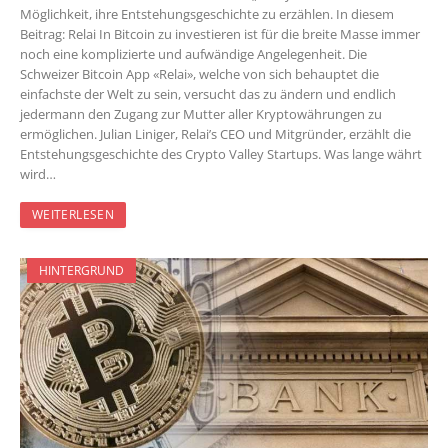
Möglichkeit, ihre Entstehungsgeschichte zu erzählen. In diesem
Beitrag: Relai In Bitcoin zu investieren ist für die breite Masse immer
noch eine komplizierte und aufwändige Angelegenheit. Die
Schweizer Bitcoin App «Relai», welche von sich behauptet die
einfachste der Welt zu sein, versucht das zu ändern und endlich
jedermann den Zugang zur Mutter aller Kryptowährungen zu
ermöglichen. Julian Liniger, Relai’s CEO und Mitgründer, erzählt die
Entstehungsgeschichte des Crypto Valley Startups. Was lange währt
wird…
WEITERLESEN
HINTERGRUND