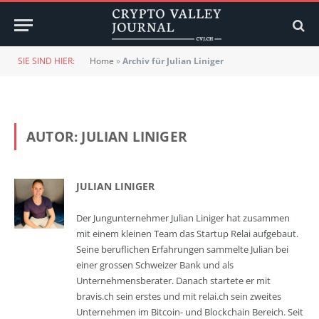
SIE SIND HIER:
Home
»
Archiv für Julian Liniger
AUTOR:
JULIAN LINIGER
JULIAN LINIGER
Der Jungunternehmer Julian Liniger hat zusammen
mit einem kleinen Team das Startup Relai aufgebaut.
Seine beruflichen Erfahrungen sammelte Julian bei
einer grossen Schweizer Bank und als
Unternehmensberater. Danach startete er mit
bravis.ch sein erstes und mit relai.ch sein zweites
Unternehmen im Bitcoin- und Blockchain Bereich. Seit