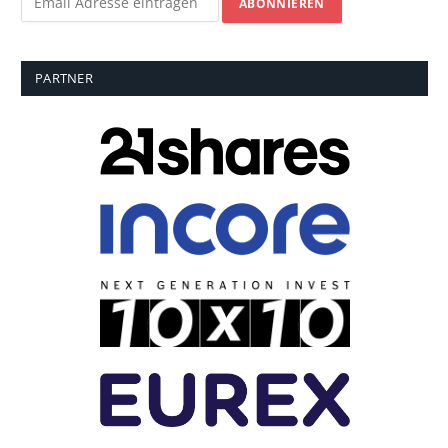
PARTNER