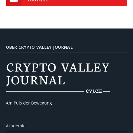
ÜBER CRYPTO VALLEY JOURNAL
Am Puls der Bewegung
Akademie