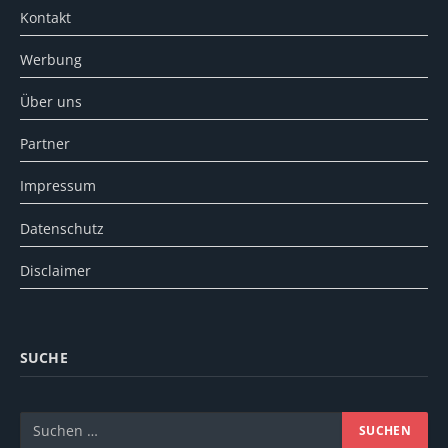
Kontakt
Werbung
Über uns
Partner
Impressum
Datenschutz
Disclaimer
SUCHE