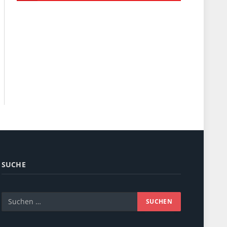
SUCHE