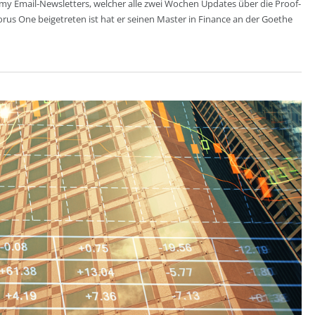
y Email-Newsletters, welcher alle zwei Wochen Updates über die Proof-
Chorus One beigetreten ist hat er seinen Master in Finance an der Goethe