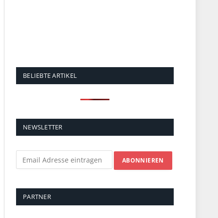
BELIEBTE ARTIKEL
NEWSLETTER
PARTNER