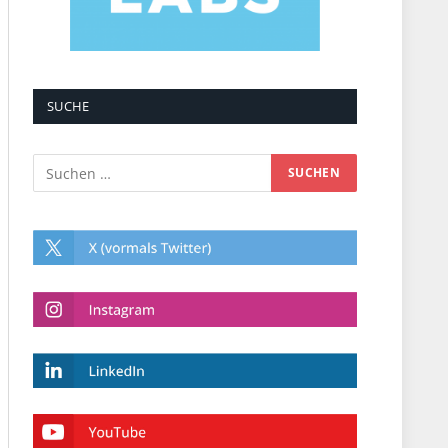
SUCHE