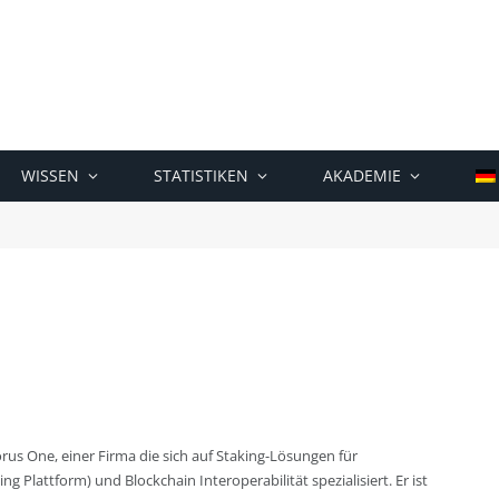
WISSEN
STATISTIKEN
AKADEMIE
orus One, einer Firma die sich auf Staking-Lösungen für
 Plattform) und Blockchain Interoperabilität spezialisiert. Er ist