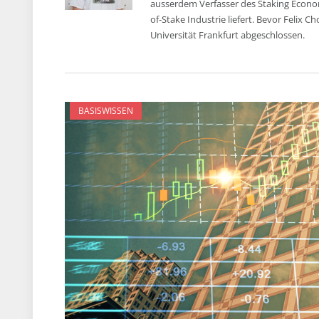
ausserdem Verfasser des Staking Econom
of-Stake Industrie liefert. Bevor Felix 
Universität Frankfurt abgeschlossen.
BASISWISSEN