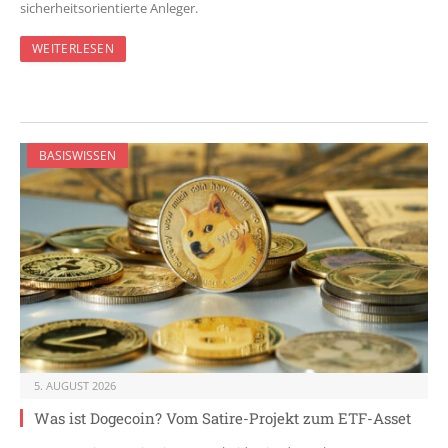
sicherheitsorientierte Anleger.
WEITERLESEN
BASISWISSEN
5. AUGUST 2026
Was ist Dogecoin? Vom Satire-Projekt zum ETF-Asset