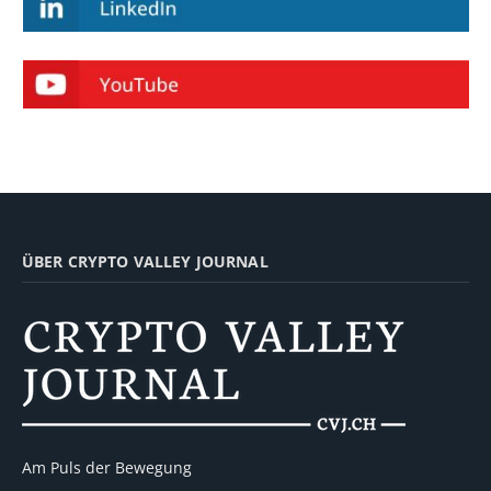
ÜBER CRYPTO VALLEY JOURNAL
Am Puls der Bewegung