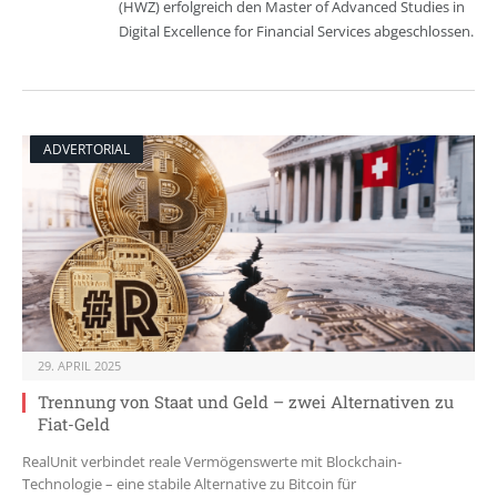
(HWZ) erfolgreich den Master of Advanced Studies in
Digital Excellence for Financial Services abgeschlossen.
ADVERTORIAL
29. APRIL 2025
Trennung von Staat und Geld – zwei Alternativen zu
Fiat-Geld
RealUnit verbindet reale Vermögenswerte mit Blockchain-
Technologie – eine stabile Alternative zu Bitcoin für