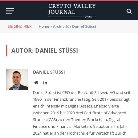
SIE SIND HIER:
Home
»
Archiv für Daniel Stüssi
AUTOR:
DANIEL STÜSSI
DANIEL STÜSSI
Website
LinkedIn
Daniel Stüssi ist CEO der RealUnit Schweiz AG und seit
1990 in der Finanzbranche tätig. Seit 2017 beschäftigt
er sich intensiv mit Digital Assets. Er absolvierte
zwischen 2019 bis 2023 drei Certificate of Advanced
Studies (CAS) zu den Themen Blockchain, Digital
Finance und Financial Markets & Valuations. Im Jahr
2024 hat er an der Hochschule für Wirtschaft Zürich