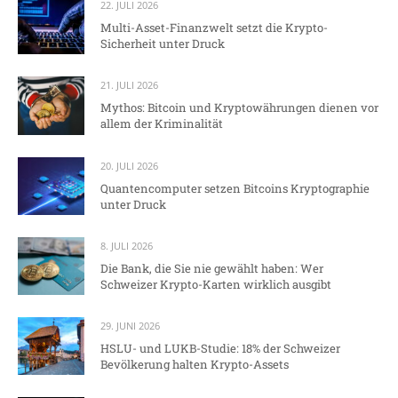
22. JULI 2026
Multi-Asset-Finanzwelt setzt die Krypto-
Sicherheit unter Druck
21. JULI 2026
Mythos: Bitcoin und Kryptowährungen dienen vor
allem der Kriminalität
20. JULI 2026
Quantencomputer setzen Bitcoins Kryptographie
unter Druck
8. JULI 2026
Die Bank, die Sie nie gewählt haben: Wer
Schweizer Krypto-Karten wirklich ausgibt
29. JUNI 2026
HSLU- und LUKB-Studie: 18% der Schweizer
Bevölkerung halten Krypto-Assets