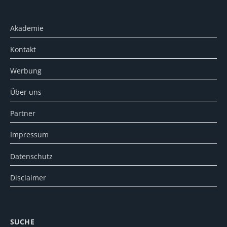
Akademie
Kontakt
Werbung
Über uns
Partner
Impressum
Datenschutz
Disclaimer
SUCHE