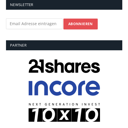
NEWSLETTER
PARTNER