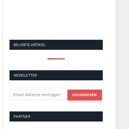
BELIEBTE ARTIKEL
NEWSLETTER
PARTNER