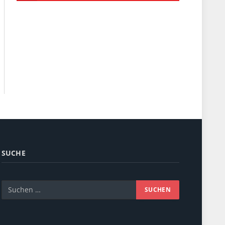
SUCHE