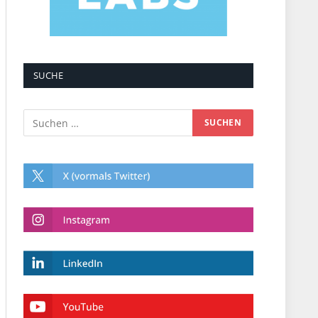
SUCHE