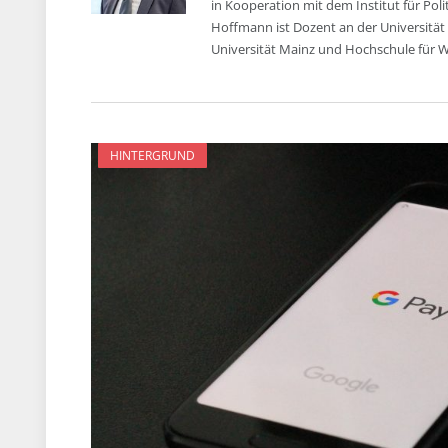
in Kooperation mit dem Institut für Pol
Hoffmann ist Dozent an der Universität
Universität Mainz und Hochschule für Wi
HINTERGRUND