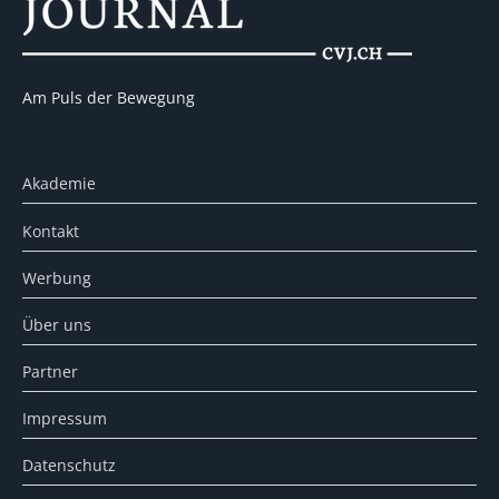
Am Puls der Bewegung
Akademie
Kontakt
Werbung
Über uns
Partner
Impressum
Datenschutz