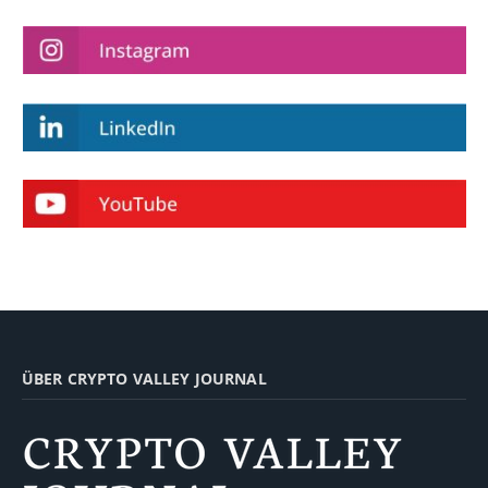
ÜBER CRYPTO VALLEY JOURNAL