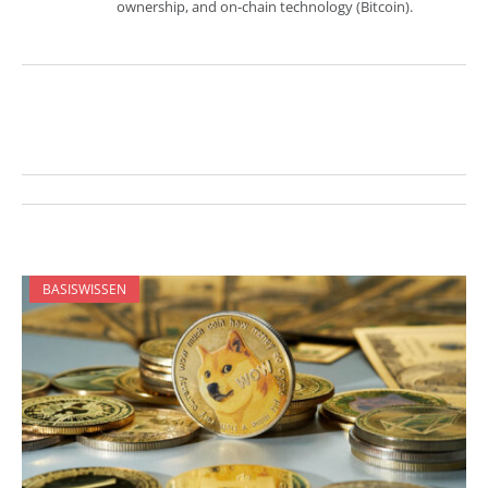
ownership, and on-chain technology (Bitcoin).
BASISWISSEN