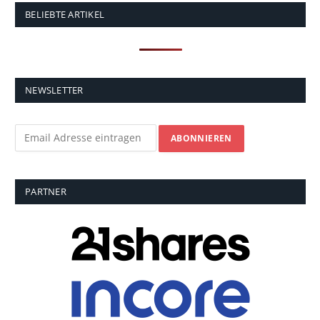
BELIEBTE ARTIKEL
NEWSLETTER
PARTNER