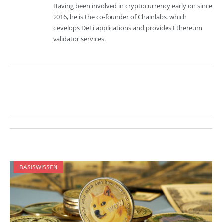
Having been involved in cryptocurrency early on since
2016, he is the co-founder of Chainlabs, which
develops DeFi applications and provides Ethereum
validator services.
BASISWISSEN