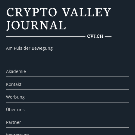
Am Puls der Bewegung
Akademie
Kontakt
Werbung
Über uns
Partner
Impressum