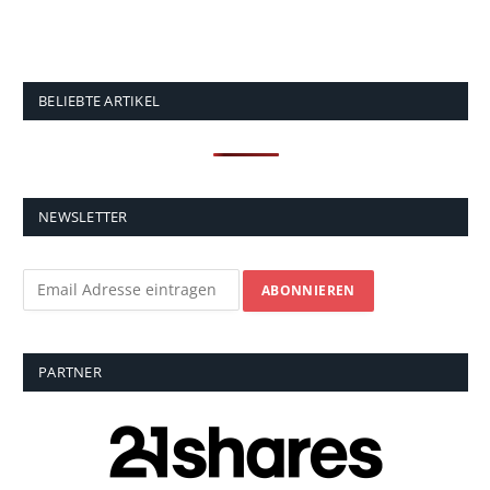
BELIEBTE ARTIKEL
NEWSLETTER
PARTNER