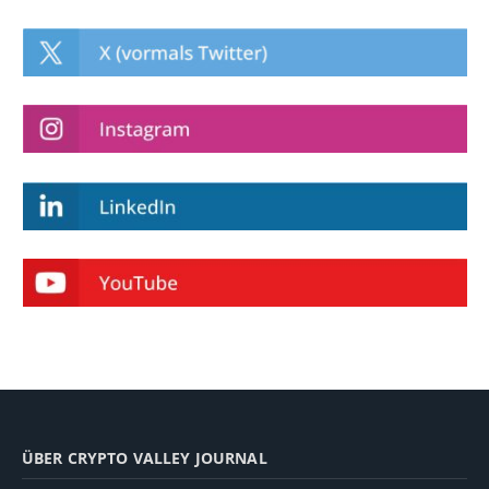
ÜBER CRYPTO VALLEY JOURNAL