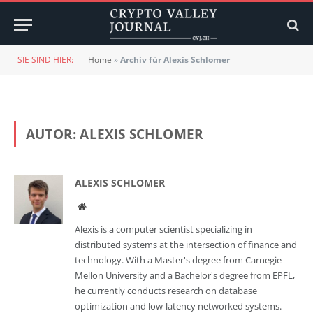
SIE SIND HIER:
Home
»
Archiv für Alexis Schlomer
AUTOR:
ALEXIS SCHLOMER
ALEXIS SCHLOMER
Website
Alexis is a computer scientist specializing in
distributed systems at the intersection of finance and
technology. With a Master's degree from Carnegie
Mellon University and a Bachelor's degree from EPFL,
he currently conducts research on database
optimization and low-latency networked systems.