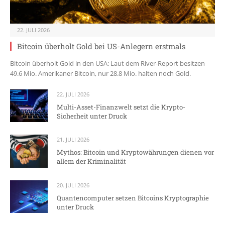
22. JULI 2026
Bitcoin überholt Gold bei US-Anlegern erstmals
Bitcoin überholt Gold in den USA: Laut dem River-Report besitzen
49.6 Mio. Amerikaner Bitcoin, nur 28.8 Mio. halten noch Gold.
22. JULI 2026
Multi-Asset-Finanzwelt setzt die Krypto-
Sicherheit unter Druck
21. JULI 2026
Mythos: Bitcoin und Kryptowährungen dienen vor
allem der Kriminalität
20. JULI 2026
Quantencomputer setzen Bitcoins Kryptographie
unter Druck