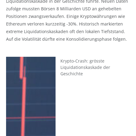
Liquidationskaskade in der Geschichte führte. Neuen Daten
zufolge mussten Börsen 8 Milliarden USD an gehebelten
Positionen zwangsverkaufen. Einige Kryptowährungen wie
Ethereum verloren kurzzeitig -30%. Historisch markierten
extreme Liquidationskaskaden oft den lokalen Tiefststand.
Auf die Volatilität dürfte eine Konsolidierungsphase folgen.
Krypto-Crash: grösste
Liquidationskaskade der
Geschichte