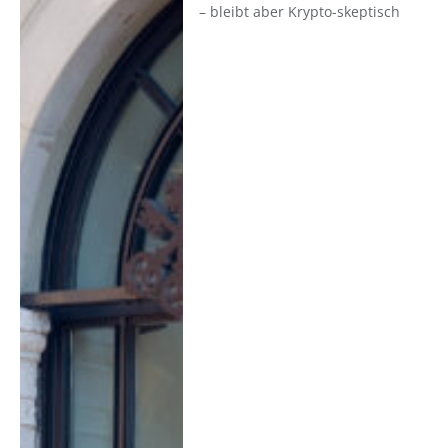
– bleibt aber Krypto-skeptisch