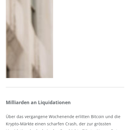
Milliarden an Liquidationen
Über das vergangene Wochenende erlitten Bitcoin und die
Krypto-Märkte einen scharfen Crash, der zur grössten