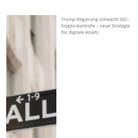
Trump-Regierung schwächt SEC-
Krypto-Kontrolle – neue Strategie
für digitale Assets