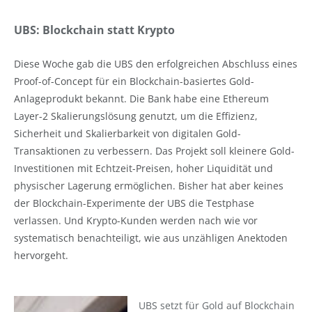
UBS: Blockchain statt Krypto
Diese Woche gab die UBS den erfolgreichen Abschluss eines
Proof-of-Concept für ein Blockchain-basiertes Gold-
Anlageprodukt bekannt. Die Bank habe eine Ethereum
Layer-2 Skalierungslösung genutzt, um die Effizienz,
Sicherheit und Skalierbarkeit von digitalen Gold-
Transaktionen zu verbessern. Das Projekt soll kleinere Gold-
Investitionen mit Echtzeit-Preisen, hoher Liquidität und
physischer Lagerung ermöglichen. Bisher hat aber keines
der Blockchain-Experimente der UBS die Testphase
verlassen. Und Krypto-Kunden werden nach wie vor
systematisch benachteiligt, wie aus unzähligen Anektoden
hervorgeht.
UBS setzt für Gold auf Blockchain