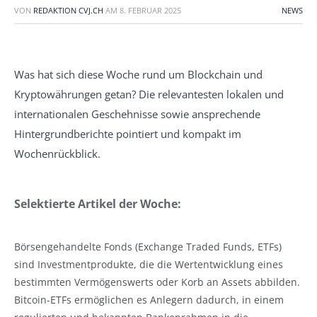
VON
REDAKTION CVJ.CH
AM
8. FEBRUAR 2025
NEWS
Was hat sich diese Woche rund um Blockchain und
Kryptowährungen getan? Die relevantesten lokalen und
internationalen Geschehnisse sowie ansprechende
Hintergrundberichte pointiert und kompakt im
Wochenrückblick.
Selektierte Artikel der Woche:
Börsengehandelte Fonds (Exchange Traded Funds, ETFs)
sind Investmentprodukte, die die Wertentwicklung eines
bestimmten Vermögenswerts oder Korb an Assets abbilden.
Bitcoin-ETFs ermöglichen es Anlegern dadurch, in einem