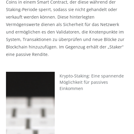
Coins in einem Smart Contract, der diese während der
Staking-Periode sperrt, sodass sie nicht gehandelt oder
verkauft werden können. Diese hinterlegten
Vermögenswerte dienen als Sicherheit für das Netzwerk
und ermöglichen es den Validatoren, die Knotenpunkte im
System, Transaktionen zu überprüfen und neue Blöcke zur
Blockchain hinzuzufügen. Im Gegenzug erhält der „Staker“
eine passive Rendite.
Krypto-Staking: Eine spannende
Möglichkeit für passives
Einkommen