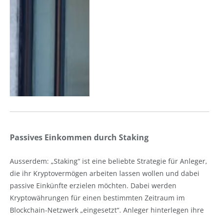
Passives Einkommen durch Staking
Ausserdem: „Staking“ ist eine beliebte Strategie für Anleger,
die ihr Kryptovermögen arbeiten lassen wollen und dabei
passive Einkünfte erzielen möchten. Dabei werden
Kryptowährungen für einen bestimmten Zeitraum im
Blockchain-Netzwerk „eingesetzt“. Anleger hinterlegen ihre