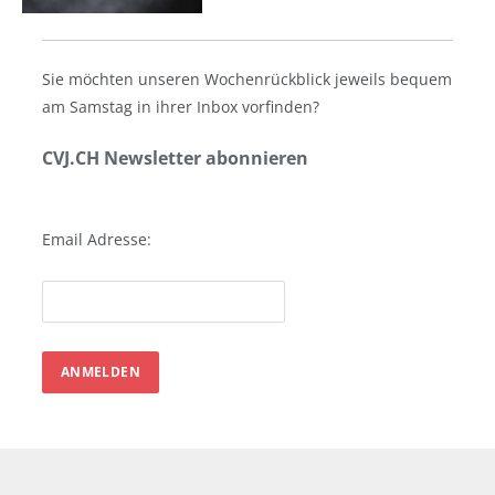
Sie möchten unseren Wochenrückblick jeweils bequem
am Samstag in ihrer Inbox vorfinden?
CVJ.CH Newsletter abonnieren
Email Adresse: