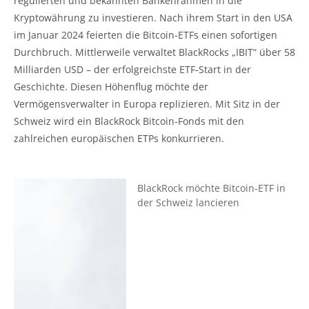
regulierten und bekannten Bankenrahmen in die
Kryptowährung zu investieren. Nach ihrem Start in den USA
im Januar 2024 feierten die Bitcoin-ETFs einen sofortigen
Durchbruch. Mittlerweile verwaltet BlackRocks „IBIT“ über 58
Milliarden USD – der erfolgreichste ETF-Start in der
Geschichte. Diesen Höhenflug möchte der
Vermögensverwalter in Europa replizieren. Mit Sitz in der
Schweiz wird ein BlackRock Bitcoin-Fonds mit den
zahlreichen europäischen ETPs konkurrieren.
BlackRock möchte Bitcoin-ETF in
der Schweiz lancieren