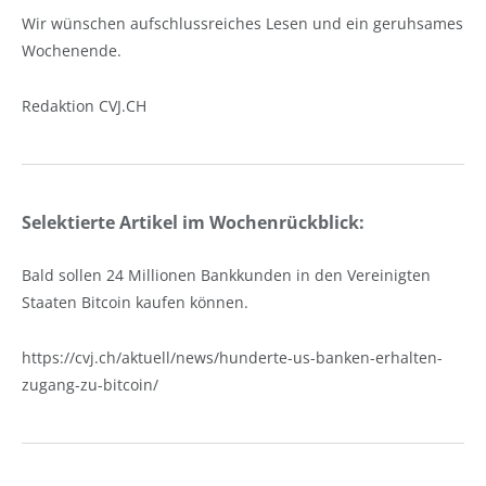
Wir wünschen aufschlussreiches Lesen und ein geruhsames
Wochenende.
Redaktion CVJ.CH
Selektierte Artikel im Wochenrückblick:
Bald sollen 24 Millionen Bankkunden in den Vereinigten
Staaten Bitcoin kaufen können.
https://cvj.ch/aktuell/news/hunderte-us-banken-erhalten-
zugang-zu-bitcoin/