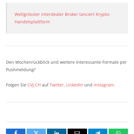
Weltgrösster Interdealer Broker lanciert Krypto-
Handelsplattform
Den Wochenrückblick und weitere Interessante Formate per
Pushmeldung?
Folgen Sie
CVJ.CH
auf
Twitter
,
LinkedIn
und
Instagram
.