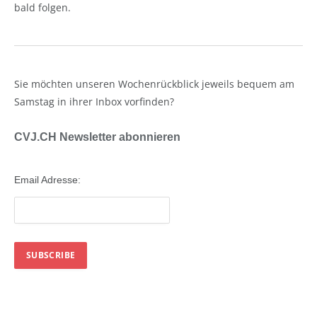
bald folgen.
Sie möchten unseren Wochenrückblick jeweils bequem am
Samstag in ihrer Inbox vorfinden?
CVJ.CH Newsletter abonnieren
Email Adresse: