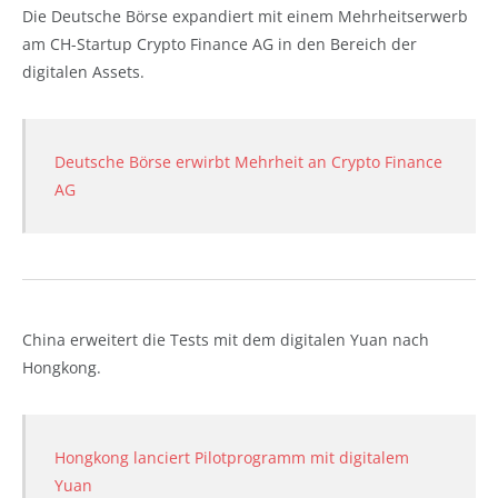
Die Deutsche Börse expandiert mit einem Mehrheitserwerb
am CH-Startup Crypto Finance AG in den Bereich der
digitalen Assets.
Deutsche Börse erwirbt Mehrheit an Crypto Finance
AG
China erweitert die Tests mit dem digitalen Yuan nach
Hongkong.
Hongkong lanciert Pilotprogramm mit digitalem
Yuan