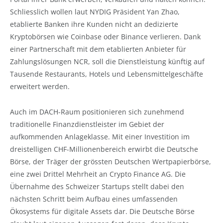
Schliesslich wollen laut NYDIG Präsident Yan Zhao,
etablierte Banken ihre Kunden nicht an dedizierte
Kryptobörsen wie Coinbase oder Binance verlieren. Dank
einer Partnerschaft mit dem etablierten Anbieter für
Zahlungslösungen NCR, soll die Dienstleistung künftig auf
Tausende Restaurants, Hotels und Lebensmittelgeschäfte
erweitert werden.
Auch im DACH-Raum positionieren sich zunehmend
traditionelle Finanzdienstleister im Gebiet der
aufkommenden Anlageklasse. Mit einer Investition im
dreistelligen CHF-Millionenbereich erwirbt die Deutsche
Börse, der Träger der grössten Deutschen Wertpapierbörse,
eine zwei Drittel Mehrheit an Crypto Finance AG. Die
Übernahme des Schweizer Startups stellt dabei den
nächsten Schritt beim Aufbau eines umfassenden
Ökosystems für digitale Assets dar. Die Deutsche Börse