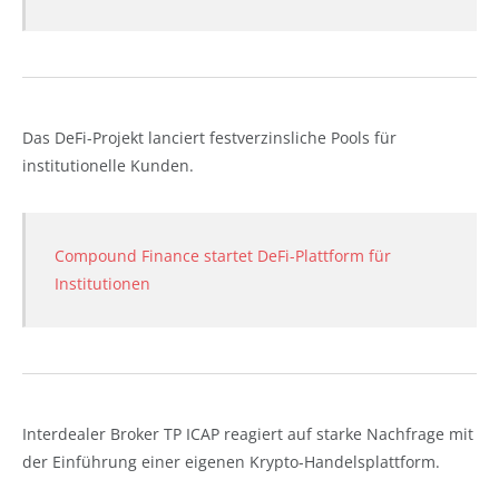
Das DeFi-Projekt lanciert festverzinsliche Pools für
institutionelle Kunden.
Compound Finance startet DeFi-Plattform für
Institutionen
Interdealer Broker TP ICAP reagiert auf starke Nachfrage mit
der Einführung einer eigenen Krypto-Handelsplattform.