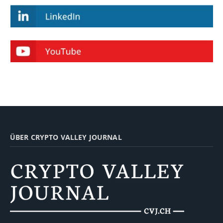
ÜBER CRYPTO VALLEY JOURNAL