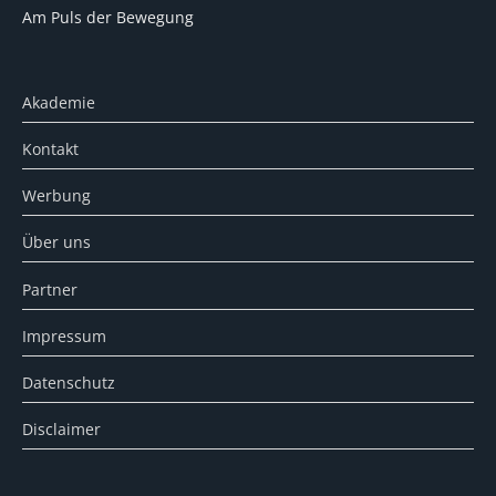
Am Puls der Bewegung
Akademie
Kontakt
Werbung
Über uns
Partner
Impressum
Datenschutz
Disclaimer