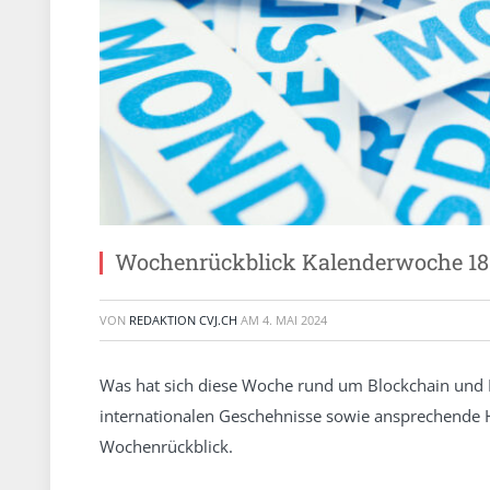
Wochenrückblick Kalenderwoche 18
VON
REDAKTION CVJ.CH
AM
4. MAI 2024
Was hat sich diese Woche rund um Blockchain und 
internationalen Geschehnisse sowie ansprechende 
Wochenrückblick.