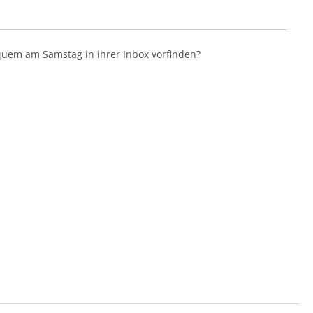
uem am Samstag in ihrer Inbox vorfinden?