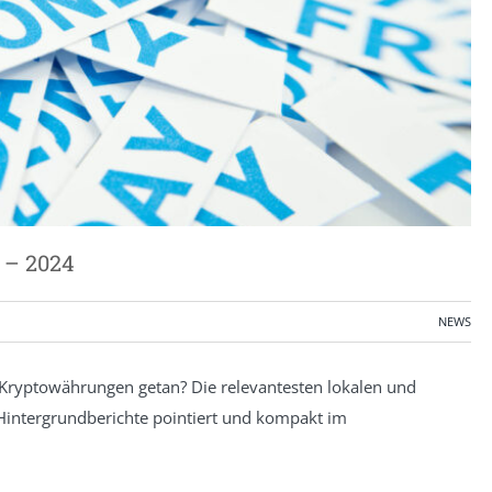
 – 2024
NEWS
Kryptowährungen getan? Die relevantesten lokalen und
Hintergrundberichte pointiert und kompakt im