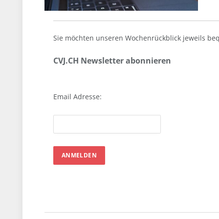
Sie möchten unseren Wochenrückblick jeweils beq
CVJ.CH Newsletter abonnieren
Email Adresse: