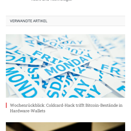
VERWANDTE ARTIKEL
Wochenrückblick: Coldcard-Hack trifft Bitcoin-Bestände in
Hardware-Wallets