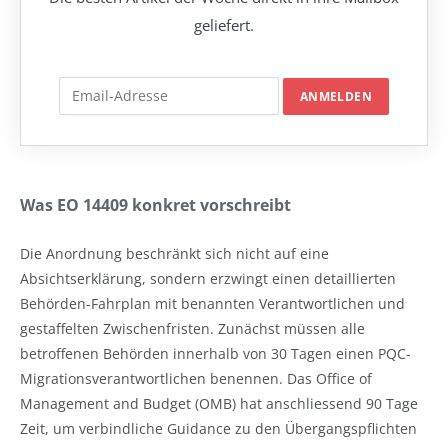
geliefert.
Was EO 14409 konkret vorschreibt
Die Anordnung beschränkt sich nicht auf eine
Absichtserklärung, sondern erzwingt einen detaillierten
Behörden-Fahrplan mit benannten Verantwortlichen und
gestaffelten Zwischenfristen. Zunächst müssen alle
betroffenen Behörden innerhalb von 30 Tagen einen PQC-
Migrationsverantwortlichen benennen. Das Office of
Management and Budget (OMB) hat anschliessend 90 Tage
Zeit, um verbindliche Guidance zu den Übergangspflichten