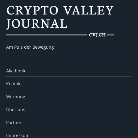
Am Puls der Bewegung
Akademie
Kontakt
Werbung
Über uns
Partner
Impressum