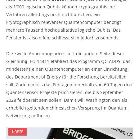
als 1'000 logischen Qubits können kryptographische
Verfahren allerdings noch nicht brechen; ein
kryptographisch relevanter Quantencomputer benötigt
mehrere Tausend hochqualitative logische Qubits. Das
Fenster ist also offen, schliesst sich jedoch zusehends.
Die zweite Anordnung adressiert die andere Seite dieser
Gleichung. EO 14411 etabliert das Programm QC-ADDS, das
mindestens einen Quantencomputer an einer Einrichtung
des Department of Energy für die Forschung bereitstellen
soll. Zudem muss das Pentagon innerhalb von 60 Tagen drei
Quantensensor-Projekte priorisieren, die bis September
2028 feldbereit sein sollen. Damit will Washington den als
erheblich geltenden chinesischen Vorsprung im Quantum
Networking aufholen.
KÖPFE