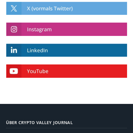
ÜBER CRYPTO VALLEY JOURNAL