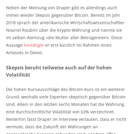
Neben der Meinung von Draper gibt es allerdings auch
immer wieder Skepsis gegenüber Bitcoin. Bereits im Jahr
2018 sprach der amerikanische Wirtschaftswissenschaftler
Nouriel Roubini über die Krypto-Währung und nannte sie
im selben Atemzug «die Mutter aller Betrügereien». Diese
Aussage
bestätigte
er erst kürzlich im Rahmen eines
Anlasses in Davos.
Skepsis beruht teilweise auch auf der hohen
Volatilität
Die hohen Kursausschläge des Bitcoin-Kurs ist ein weiterer
Grund, weshalb viele Experten skeptisch gegenüber Bitcoin
sind. Allein in den letzten sechs Monaten hat die Währung
eine durchschnittliche Volatilität von 63% verzeichnet.
Weiterhin lässt Draper im Interview verlauten, dass er nicht
vermute, dass die Zukunft der Währungen an