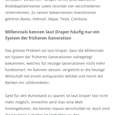
Risikokapitalinvestor sowie Gründer von verschiedenen
Unternehmen. Zu seinen bekanntesten Investitionen
gehören Baidu, Hotmail, Skype, Tesla, Coinbase.
Millennials kennen laut Draper häufig nur ein
System der früheren Generation
Das grösste Problem sei laut Draper, dass die Millennials
ein System der früheren Generationen nahegelegt
bekommen, welches für heutige Generationen nicht mehr
funktioniert. Im Rahmen dessen, vergleicht er die heutige
Wirtschaft mit einem antiquierten Vehikel und nennt die
Banken ein «Oldsmobile».
Geld für den Ruhestand zu sparen ist laut Draper fast nicht
mehr möglich, immerhin wird man eine Welt
hineingeboren, die bereits massiv verschuldet ist. Auch sind
die heutigen Gehälter im Verhältnis zu den