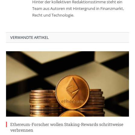
Hinter der kollektiven Redaktionsstimme steht ein
Team aus Autoren mit Hintergrund in Finanzmarkt,
Recht und Technologie.
VERWANDTE ARTIKEL
Ethereum-Forscher wollen Staking-Rewards schrittweise
verbrennen