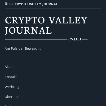
ÜBER CRYPTO VALLEY JOURNAL
Am Puls der Bewegung
Akademie
Kontakt
Werbung
Über uns