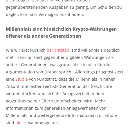
gegenüberstehenden Ausgaben zu gering, um Schulden zu
begleichen oder Vermögen anzuhäufen.
Millennials sind hinsichtlich Krypto-Währungen
offener als andere Generationen
Wie wir erst kürzlich
berichteten
, sind Millennials deutlich
mehr sensibilisiert gegenüber digitalen Währungen als
andere Generationen, was grundsätzlich auch für die
Argumentation von Draper spricht. Allerdings prognostiziert
eine
Studie
von Fundstrat, dass die Millennials in naher
Zukunft die bisher reichste Generation der Geschichte
werden dürften und sich ihr Anlageverhalten dem
gegenüber seiner Eltern unterscheiden wird. Mehr
Informationen zum generellen Anlageverhalten von
Millennials und weitergehende Informationen zur Studie
sind
hier
zusammengefasst.