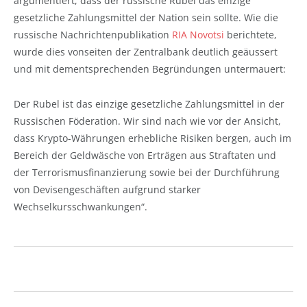
argumentiert, dass der russische Rubel das einzige
gesetzliche Zahlungsmittel der Nation sein sollte. Wie die
russische Nachrichtenpublikation
RIA Novotsi
berichtete,
wurde dies vonseiten der Zentralbank deutlich geäussert
und mit dementsprechenden Begründungen untermauert:
Der Rubel ist das einzige gesetzliche Zahlungsmittel in der
Russischen Föderation. Wir sind nach wie vor der Ansicht,
dass Krypto-Währungen erhebliche Risiken bergen, auch im
Bereich der Geldwäsche von Erträgen aus Straftaten und
der Terrorismusfinanzierung sowie bei der Durchführung
von Devisengeschäften aufgrund starker
Wechselkursschwankungen“.