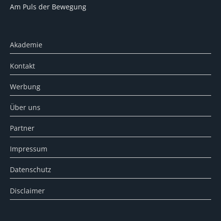
Am Puls der Bewegung
Akademie
Kontakt
Werbung
Über uns
Partner
Impressum
Datenschutz
Disclaimer