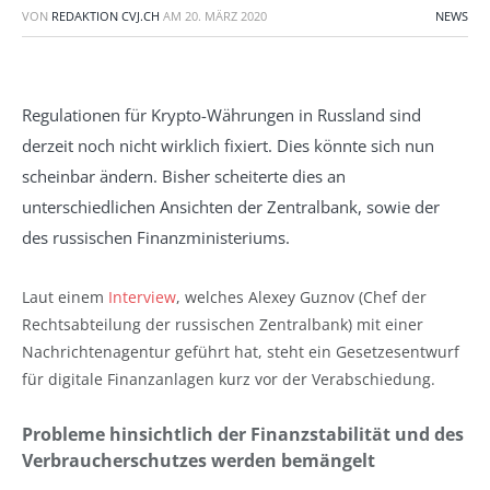
VON
REDAKTION CVJ.CH
AM
20. MÄRZ 2020
NEWS
Regulationen für Krypto-Währungen in Russland sind
derzeit noch nicht wirklich fixiert. Dies könnte sich nun
scheinbar ändern. Bisher scheiterte dies an
unterschiedlichen Ansichten der Zentralbank, sowie der
des russischen Finanzministeriums.
Laut einem
Interview
, welches Alexey Guznov (Chef der
Rechtsabteilung der russischen Zentralbank) mit einer
Nachrichtenagentur geführt hat, steht ein Gesetzesentwurf
für digitale Finanzanlagen kurz vor der Verabschiedung.
Probleme hinsichtlich der Finanzstabilität und des
Verbraucherschutzes werden bemängelt