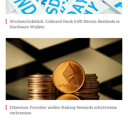
Wochenrückblick: Coldcard-Hack trifft Bitcoin-Bestände in
Hardware-Wallets
Ethereum-Forscher wollen Staking-Rewards schrittweise
verbrennen