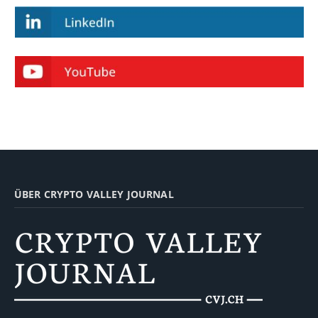
ÜBER CRYPTO VALLEY JOURNAL