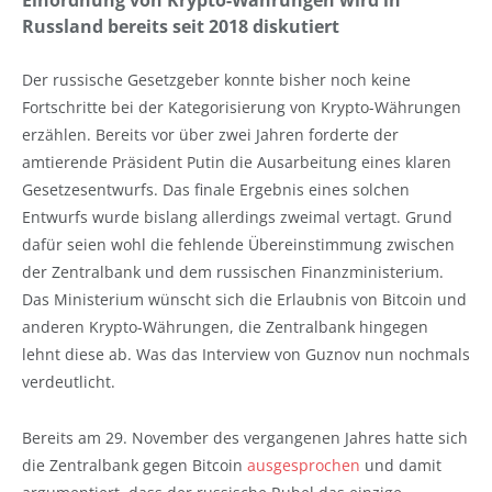
Russland bereits seit 2018 diskutiert
Der russische Gesetzgeber konnte bisher noch keine
Fortschritte bei der Kategorisierung von Krypto-Währungen
erzählen. Bereits vor über zwei Jahren forderte der
amtierende Präsident Putin die Ausarbeitung eines klaren
Gesetzesentwurfs. Das finale Ergebnis eines solchen
Entwurfs wurde bislang allerdings zweimal vertagt. Grund
dafür seien wohl die fehlende Übereinstimmung zwischen
der Zentralbank und dem russischen Finanzministerium.
Das Ministerium wünscht sich die Erlaubnis von Bitcoin und
anderen Krypto-Währungen, die Zentralbank hingegen
lehnt diese ab. Was das Interview von Guznov nun nochmals
verdeutlicht.
Bereits am 29. November des vergangenen Jahres hatte sich
die Zentralbank gegen Bitcoin
ausgesprochen
und damit