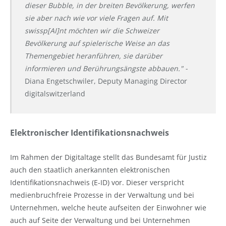
dieser Bubble, in der breiten Bevölkerung, werfen
sie aber nach wie vor viele Fragen auf. Mit
swissp[AI]nt möchten wir die Schweizer
Bevölkerung auf spielerische Weise an das
Themengebiet heranführen, sie darüber
informieren und Berührungsängste abbauen." -
Diana Engetschwiler, Deputy Managing Director
digitalswitzerland
Elektronischer Identifikationsnachweis
Im Rahmen der Digitaltage stellt das Bundesamt für Justiz
auch den staatlich anerkannten elektronischen
Identifikationsnachweis (E-ID) vor. Dieser verspricht
medienbruchfreie Prozesse in der Verwaltung und bei
Unternehmen, welche heute aufseiten der Einwohner wie
auch auf Seite der Verwaltung und bei Unternehmen