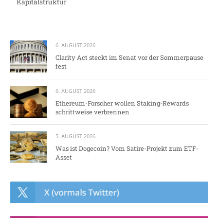
Kapitalstruktur
6. AUGUST 2026
Clarity Act steckt im Senat vor der Sommerpause
fest
6. AUGUST 2026
Ethereum-Forscher wollen Staking-Rewards
schrittweise verbrennen
5. AUGUST 2026
Was ist Dogecoin? Vom Satire-Projekt zum ETF-
Asset