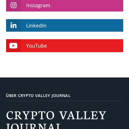
ÜBER CRYPTO VALLEY JOURNAL