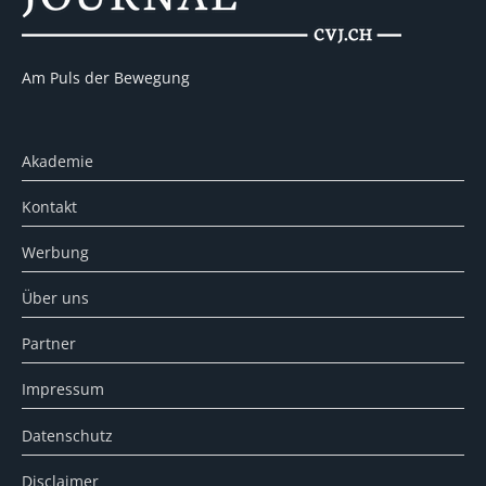
Am Puls der Bewegung
Akademie
Kontakt
Werbung
Über uns
Partner
Impressum
Datenschutz
Disclaimer