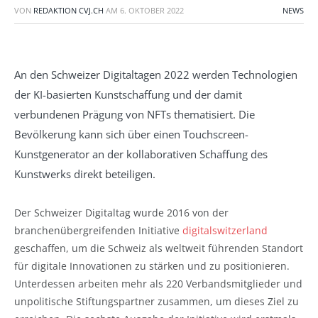
VON
REDAKTION CVJ.CH
AM
6. OKTOBER 2022
NEWS
An den Schweizer Digitaltagen 2022 werden Technologien
der KI-basierten Kunstschaffung und der damit
verbundenen Prägung von NFTs thematisiert. Die
Bevölkerung kann sich über einen Touchscreen-
Kunstgenerator an der kollaborativen Schaffung des
Kunstwerks direkt beteiligen.
Der Schweizer Digitaltag wurde 2016 von der
branchenübergreifenden Initiative
digitalswitzerland
geschaffen, um die Schweiz als weltweit führenden Standort
für digitale Innovationen zu stärken und zu positionieren.
Unterdessen arbeiten mehr als 220 Verbandsmitglieder und
unpolitische Stiftungspartner zusammen, um dieses Ziel zu