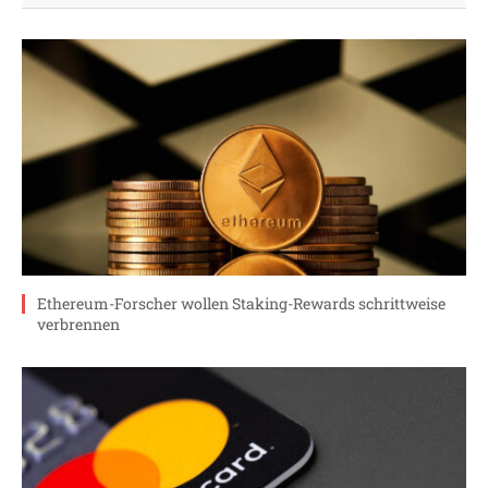
Ethereum-Forscher wollen Staking-Rewards schrittweise
verbrennen