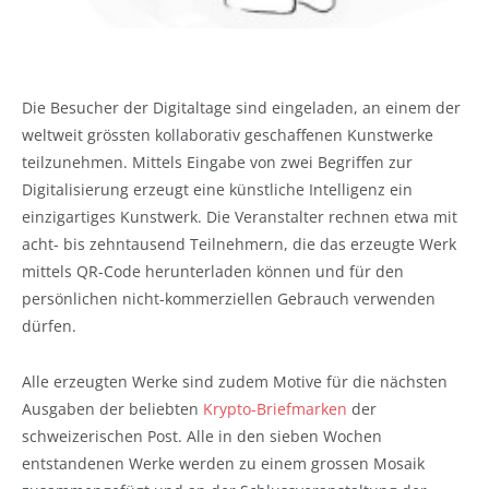
Die Besucher der Digitaltage sind eingeladen, an einem der
weltweit grössten kollaborativ geschaffenen Kunstwerke
teilzunehmen. Mittels Eingabe von zwei Begriffen zur
Digitalisierung erzeugt eine künstliche Intelligenz ein
einzigartiges Kunstwerk. Die Veranstalter rechnen etwa mit
acht- bis zehntausend Teilnehmern, die das erzeugte Werk
mittels QR-Code herunterladen können und für den
persönlichen nicht-kommerziellen Gebrauch verwenden
dürfen.
Alle erzeugten Werke sind zudem Motive für die nächsten
Ausgaben der beliebten
Krypto-Briefmarken
der
schweizerischen Post. Alle in den sieben Wochen
entstandenen Werke werden zu einem grossen Mosaik