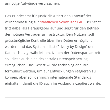
unnötige Aufwände verursachen.
Das Bundesamt für Justiz diskutiert den Entwurf der
Vernehmlassung zur
staatlichen Schweizer E-ID
. Der Staat
tritt dabei als Herausgeber auf und sorgt für den Betrieb
der nötigen Vertrauensinfrastruktur. Den Nutzern soll
grösstmögliche Kontrolle über ihre Daten ermöglicht
werden und das System selbst (Privacy by Design) den
Datenschutz gewährleisten. Neben der Datensparsamkeit
soll diese auch eine dezentrale Datenspeicherung
ermöglichen. Das Gesetz würde technologieneutral
formuliert werden, um auf Entwicklungen reagieren zu
können, aber soll dennoch internationale Standards
einhalten, damit die ID auch im Ausland akzeptiert werde.