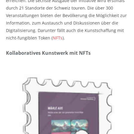
erreichen. Die sechste Ausgabe der Initiative wird erstmals
durch 21 Standorte der Schweiz touren. Die über 300
Veranstaltungen bieten der Bevölkerung die Möglichkeit zur
Information, zum Austausch und Diskussionen über die
Digitalisierung. Darunter fällt auch die Kunstschaffung mit
nicht-fungiblen Token (
NFTs
).
Kollaboratives Kunstwerk mit NFTs