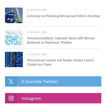
8. AUGUST 2026
Achtung vor Phishing-Betrug nach MiCA-Stichtag
8. AUGUST 2026
Wochenrückblick: Coldcard-Hack trifft Bitcoin-
Bestände in Hardware-Wallets
7. AUGUST 2026
Wintermute nimmt mit Broker-Dealer-Lizenz
Citadel ins Visier