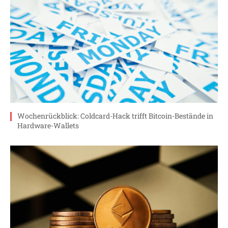
Wochenrückblick: Coldcard-Hack trifft Bitcoin-Bestände in
Hardware-Wallets