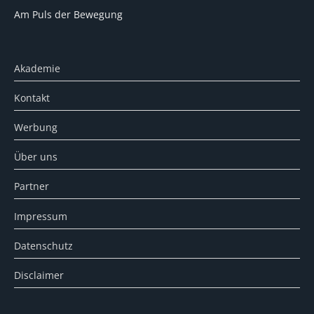
Am Puls der Bewegung
Akademie
Kontakt
Werbung
Über uns
Partner
Impressum
Datenschutz
Disclaimer