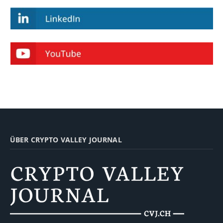
ÜBER CRYPTO VALLEY JOURNAL