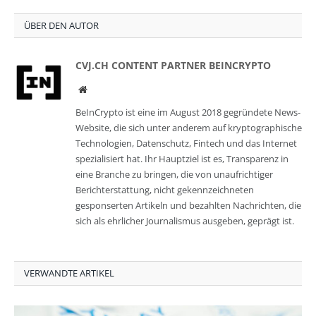
ÜBER DEN AUTOR
CVJ.CH CONTENT PARTNER BEINCRYPTO
Website
BeInCrypto ist eine im August 2018 gegründete News-
Website, die sich unter anderem auf kryptographische
Technologien, Datenschutz, Fintech und das Internet
spezialisiert hat. Ihr Hauptziel ist es, Transparenz in
eine Branche zu bringen, die von unaufrichtiger
Berichterstattung, nicht gekennzeichneten
gesponserten Artikeln und bezahlten Nachrichten, die
sich als ehrlicher Journalismus ausgeben, geprägt ist.
VERWANDTE ARTIKEL