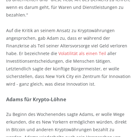
wenn es darum geht, für Waren und Dienstleistungen zu
bezahlen."
Auf die Kritik an seinem Ansatz zu Kryptowährungen
angesprochen, gab Adam zu, dass er während der
Finanzkrise als Teil seiner Altersvorsorge viel Geld verloren
habe. Er bezeichnete die
Volatilität als einen Teil
aller
Investitionsentscheidungen, die Menschen tätigen.
Letztendlich sagte der künftige Bürgermeister, er wolle
sicherstellen, dass New York City ein Zentrum für Innovation
wird - ganz gleich, was diese Innovation ist.
Adams für Krypto-Löhne
Zu Beginn des Wochenendes sagte Adams, er wolle Wege
erkunden, die es New Yorkern ermöglichen würden, direkt
in Bitcoin und anderen Kryptowährungen bezahlt zu