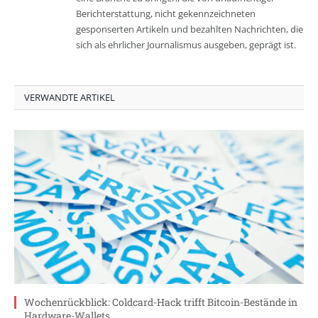
Berichterstattung, nicht gekennzeichneten
gesponserten Artikeln und bezahlten Nachrichten, die
sich als ehrlicher Journalismus ausgeben, geprägt ist.
VERWANDTE ARTIKEL
Wochenrückblick: Coldcard-Hack trifft Bitcoin-Bestände in
Hardware-Wallets