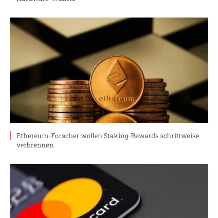
Ethereum-Forscher wollen Staking-Rewards schrittweise
verbrennen