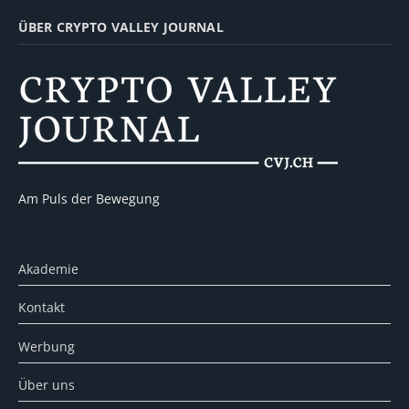
ÜBER CRYPTO VALLEY JOURNAL
Am Puls der Bewegung
Akademie
Kontakt
Werbung
Über uns