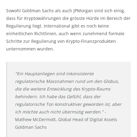
Sowohl Goldman Sachs als auch JPMorgan sind sich einig,
dass für Kryptowährungen die grösste Hürde im Bereich der
Regulierung liegt. International gibt es noch keine
einheitlichen Richtlinien, auch wenn zunehmend formale
Schritte zur Regulierung von Krypto-Finanzprodukten
unternommen wurden.
"Ein Hauptanliegen sind inkonsistente
regulatorische Massnahmen rund um den Globus,
die die weitere Entwicklung des Krypto-Raums
behindern. Ich habe das Gefühl, dass der
regulatorische Ton konstruktiver geworden ist, aber
ich möchte auch nicht übermütig werden."
-
Mathew McDermott, Global Head of Digital Assets
Goldman Sachs