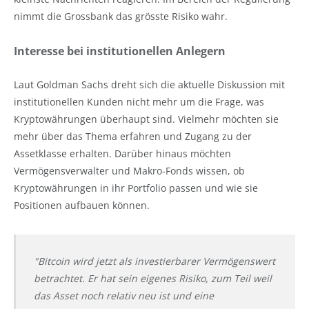
nimmt die Grossbank das grösste Risiko wahr.
Interesse bei institutionellen Anlegern
Laut Goldman Sachs dreht sich die aktuelle Diskussion mit
institutionellen Kunden nicht mehr um die Frage, was
Kryptowährungen überhaupt sind. Vielmehr möchten sie
mehr über das Thema erfahren und Zugang zu der
Assetklasse erhalten. Darüber hinaus möchten
Vermögensverwalter und Makro-Fonds wissen, ob
Kryptowährungen in ihr Portfolio passen und wie sie
Positionen aufbauen können.
"Bitcoin wird jetzt als investierbarer Vermögenswert
betrachtet. Er hat sein eigenes Risiko, zum Teil weil
das Asset noch relativ neu ist und eine