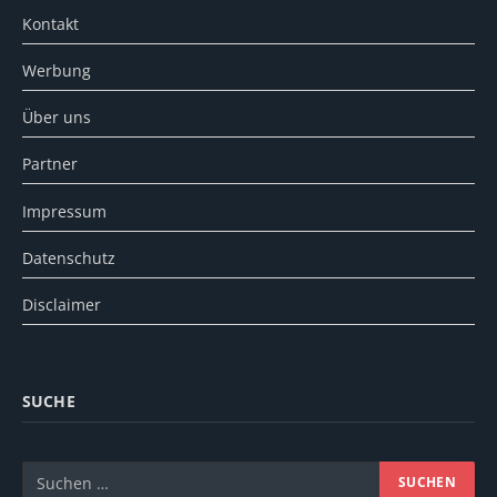
Kontakt
Werbung
Über uns
Partner
Impressum
Datenschutz
Disclaimer
SUCHE