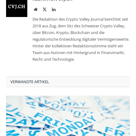
Website
Twitter
LinkedIn
Die Redaktion des Crypto Valley Journal berichtet seit
2018 aus Zug, dem Sitz des Schweizer Crypto Valley,
über Bitcoin, Krypto, Blockchain und die
regulatorische Entwicklung digitaler Vermögenswerte.
Hinter der kollektiven Redaktionsstimme steht ein
Team aus Autoren mit Hintergrund in Finanzmarkt,
Recht und Technologie.
VERWANDTE ARTIKEL