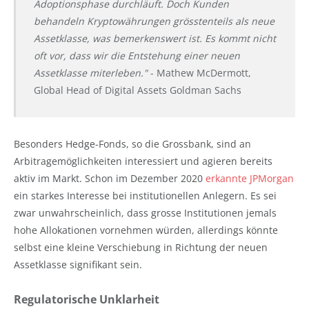
Adoptionsphase durchläuft. Doch Kunden
behandeln Kryptowährungen grösstenteils als neue
Assetklasse, was bemerkenswert ist. Es kommt nicht
oft vor, dass wir die Entstehung einer neuen
Assetklasse miterleben."
- Mathew McDermott,
Global Head of Digital Assets Goldman Sachs
Besonders Hedge-Fonds, so die Grossbank, sind an
Arbitragemöglichkeiten interessiert und agieren bereits
aktiv im Markt. Schon im Dezember 2020
erkannte JPMorgan
ein starkes Interesse bei institutionellen Anlegern. Es sei
zwar unwahrscheinlich, dass grosse Institutionen jemals
hohe Allokationen vornehmen würden, allerdings könnte
selbst eine kleine Verschiebung in Richtung der neuen
Assetklasse signifikant sein.
Regulatorische Unklarheit