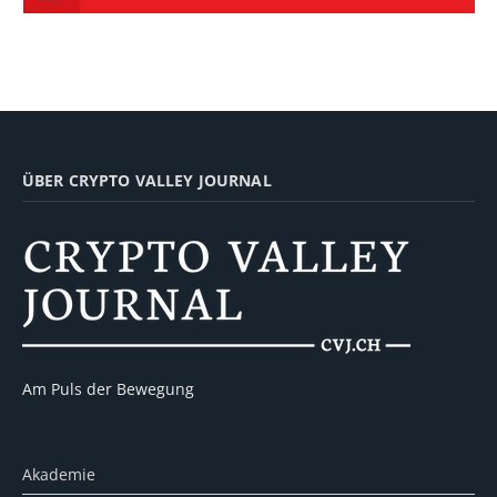
ÜBER CRYPTO VALLEY JOURNAL
Am Puls der Bewegung
Akademie