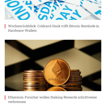
Wochenrückblick: Coldcard-Hack trifft Bitcoin-Bestände in
Hardware-Wallets
Ethereum-Forscher wollen Staking-Rewards schrittweise
verbrennen