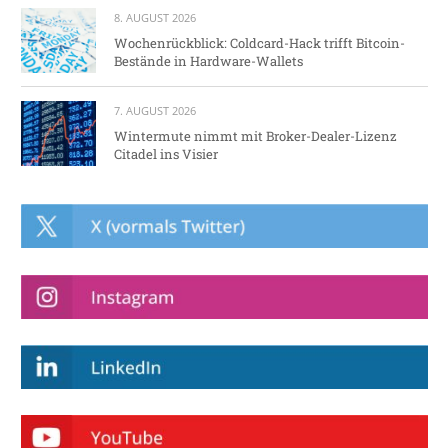
8. AUGUST 2026
Wochenrückblick: Coldcard-Hack trifft Bitcoin-
Bestände in Hardware-Wallets
7. AUGUST 2026
Wintermute nimmt mit Broker-Dealer-Lizenz
Citadel ins Visier