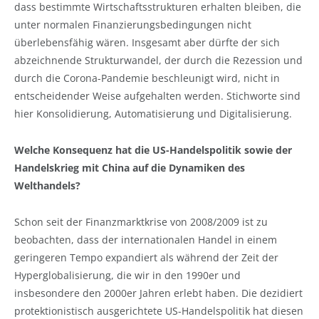
dass bestimmte Wirtschaftsstrukturen erhalten bleiben, die
unter normalen Finanzierungsbedingungen nicht
überlebensfähig wären. Insgesamt aber dürfte der sich
abzeichnende Strukturwandel, der durch die Rezession und
durch die Corona-Pandemie beschleunigt wird, nicht in
entscheidender Weise aufgehalten werden. Stichworte sind
hier Konsolidierung, Automatisierung und Digitalisierung.
Welche Konsequenz hat die US-Handelspolitik sowie der
Handelskrieg mit China auf die Dynamiken des
Welthandels?
Schon seit der Finanzmarktkrise von 2008/2009 ist zu
beobachten, dass der internationalen Handel in einem
geringeren Tempo expandiert als während der Zeit der
Hyperglobalisierung, die wir in den 1990er und
insbesondere den 2000er Jahren erlebt haben. Die dezidiert
protektionistisch ausgerichtete US-Handelspolitik hat diesen