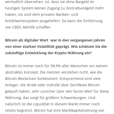
vermutlich übersehen, ist, dass sie ohne Bargeld im
heutigen System keinen Zugang zu Zentralbankgeld mehr
haben, sie sind dem privaten Banken- und
Kreditkartensystem ausgeliefert. Da kann die Einführung
von CBDC Abhilfe schaffen.
Bitcoin als digitaler Wert war in den vergangenen Jahren
von einer starken Volatilität geprägt. Wie schätzen Sie die
zukünftige Entwicklung der Krypto-Währung ein?
Bitcoin ist immer noch für 99,9% aller Menschen ein extrem
abstraktes Konzept. Die meisten verstehen nicht, wie die
Bitcoin-Blockchain funktioniert. Entsprechend sind viele
Anleger, die direkt oder indirekt über Zertifikate Bitcoin
gekauft haben, sehr unsicher über den fairen Wert für diese
Währung, das sorgt für größere Schwankungen. Und
natürlich ist die Liquidität in diesem Markt immer noch
relativ begrenzt. Bitcoin hat eine Marktkapitalisierung von