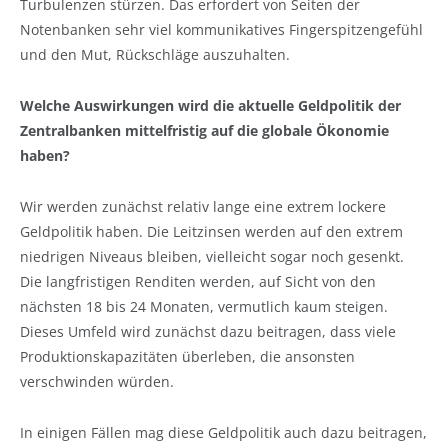
Turbulenzen stürzen. Das erfordert von Seiten der
Notenbanken sehr viel kommunikatives Fingerspitzengefühl
und den Mut, Rückschläge auszuhalten.
Welche Auswirkungen wird die aktuelle Geldpolitik der
Zentralbanken mittelfristig auf die globale Ökonomie
haben?
Wir werden zunächst relativ lange eine extrem lockere
Geldpolitik haben. Die Leitzinsen werden auf den extrem
niedrigen Niveaus bleiben, vielleicht sogar noch gesenkt.
Die langfristigen Renditen werden, auf Sicht von den
nächsten 18 bis 24 Monaten, vermutlich kaum steigen.
Dieses Umfeld wird zunächst dazu beitragen, dass viele
Produktionskapazitäten überleben, die ansonsten
verschwinden würden.
In einigen Fällen mag diese Geldpolitik auch dazu beitragen,