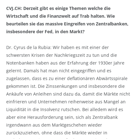
CVJ.CH: Derzeit gibt es einige Themen welche die
Wirtschaft und die Finanzwelt auf Trab halten. Wie
beurteilen sie das massive Eingreifen von Zentralbanken,
insbesondere der Fed, in den Markt?
Dr. Cyrus de la Rubia: Wir haben es mit einer der
schwersten Krisen der Nachkriegszeit zu tun und die
Notenbanken haben aus der Erfahrung der 1930er Jahre
gelernt. Damals hat man nicht eingegriffen und es
zugelassen, dass es zu einer deflationären Abwärtsspirale
gekommen ist. Die Zinssenkungen und insbesondere die
Ankäufe von Anleihen sind dazu da, damit die Märkte nicht
einfrieren und Unternehmen reihenweise aus Mangel an
Liquidität in die Insolvenz rutschen. Bei alledem wird es
aber eine Herausforderung sein, sich als Zentralbank
irgendwann aus dem Marktgeschehen wieder
zurückzuziehen, ohne dass die Märkte wieder in