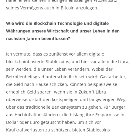
nahe, einen kleinen niedrigen einstelligen Prozentsatz
seines Vermögens auch in Bitcoin anzulegen.
Wie wird die Blockchain Technologie und digitale
Währungen unsere Wirtschaft und unser Leben in den
nächsten Jahren beeinflussen?
Ich vermute, dass es zunächst vor allem digitale
blockchainbasierte Stablecoins, und hier vor allem die Libra,
sein werden, die unser Leben verändern. Wobei der
Betroffenheitsgrad unterschiedlich sein wird. Gastarbeiter,
die Geld nach Hause schicken, könnten beispielsweise
erheblich Geld sparen, wenn sie in Zukunft Libra
überweisen, statt den kostspieligen und langwierigen Weg
über das traditionelle Bankensystem zu gehen. Für Bürger
aus Hochinflationsländern, die bislang ihre Ersparnisse in
Dollar oder Euro getauscht haben, um sich vor
Kaufkraftverlusten zu schützen, bieten Stablecoins