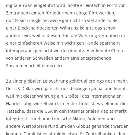
digitale Yuan eingeführt wird. Sollte er einfach in Form von
Zentralbankkonten für jedermann eingeführt werden,
dürfte sich möglicherweise gar nicht so viel ändern. Bei
einer Blockchainbasierten Währung könnte das schon
anders sein, weil in diesem Fall die Währung vermutlich in
einer einfacheren Weise mit wichtigen Handelspartnern
interoperabel gemacht werden könnte. Hier könnte China
von anderen Schwellenländern eine entsprechende
Zusammenarbeit einfordern.
Zu einer globalen Leitwährung gehört allerdings noch mehr.
Der US-Dollar wird ja nicht nur deswegen global anerkannt,
weil mit dieser Währung ein Großteil des internationalen
Handels abgewickelt wird. In erster Linie ist es vielmehr die
Tatsache, dass die USA in den internationalen Kapitalmarkt
integriert ist und amerikanische Aktien, Anleihen und
andere Wertpapiere rund um den Globus gehandelt werden
können. Damit ist es attraktiv, etwa für Zentralbanken, den