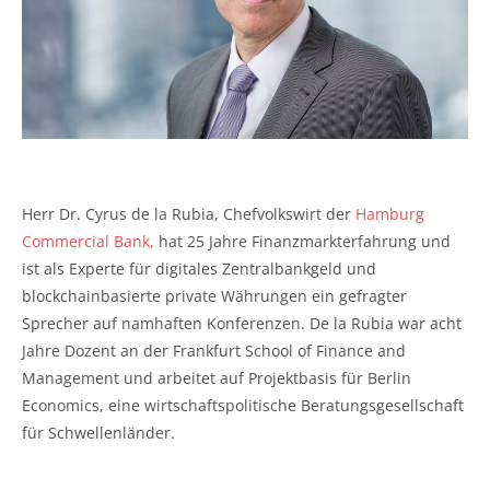
Herr Dr. Cyrus de la Rubia, Chefvolkswirt der
Hamburg
Commercial Bank,
hat 25 Jahre Finanzmarkterfahrung und
ist als Experte für digitales Zentralbankgeld und
blockchainbasierte private Währungen ein gefragter
Sprecher auf namhaften Konferenzen. De la Rubia war acht
Jahre Dozent an der Frankfurt School of Finance and
Management und arbeitet auf Projektbasis für Berlin
Economics, eine wirtschaftspolitische Beratungsgesellschaft
für Schwellenländer.