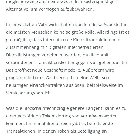
möglicherweise auch eine wesentlich kostengünstigere
Alternative, um Vermögen aufzubewahren.
In entwickelten Volkswirtschaften spielen diese Aspekte für
die meisten Menschen keine so große Rolle. Allerdings ist es
gut möglich, dass internationale Kleinsttransaktionen im
Zusammenhang mit Digitalen internetbasierten
Dienstleistungen zunehmen werden, da die damit
verbundenen Transaktionskosten gegen Null gehen dürften.
Das eröffnet neue Geschäftsmodelle. Außerdem wird
programmierbares Geld vermutlich eine Welle von
neuartigen Finanzkontrakten auslösen, beispielsweise im
Versicherungsbereich.
Was die Blockchaintechnologie generell angeht, kann es zu
einer verstärkten Tokenisierung von Vermögenswerten
kommen. Im Immobilienbereich gibt es bereits erste
Transaktionen, in denen Token als Beteiligung an