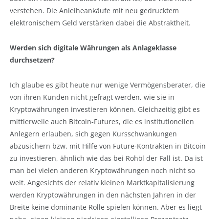
verstehen. Die Anleiheankäufe mit neu gedrucktem
elektronischem Geld verstärken dabei die Abstraktheit.
Werden sich digitale Währungen als Anlageklasse
durchsetzen?
Ich glaube es gibt heute nur wenige Vermögensberater, die
von ihren Kunden nicht gefragt werden, wie sie in
Kryptowährungen investieren können. Gleichzeitig gibt es
mittlerweile auch Bitcoin-Futures, die es institutionellen
Anlegern erlauben, sich gegen Kursschwankungen
abzusichern bzw. mit Hilfe von Future-Kontrakten in Bitcoin
zu investieren, ähnlich wie das bei Rohöl der Fall ist. Da ist
man bei vielen anderen Kryptowährungen noch nicht so
weit. Angesichts der relativ kleinen Marktkapitalisierung
werden Kryptowährungen in den nächsten Jahren in der
Breite keine dominante Rolle spielen können. Aber es liegt