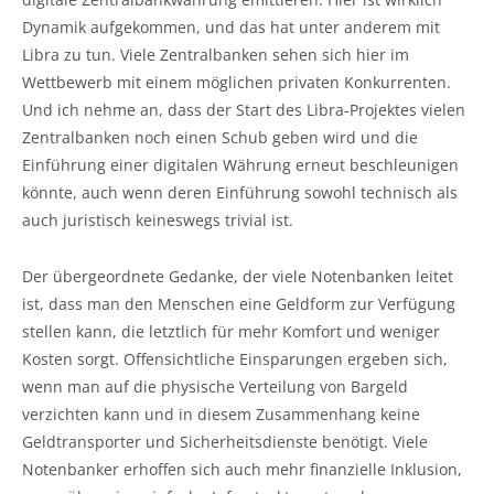
Dynamik aufgekommen, und das hat unter anderem mit
Libra zu tun. Viele Zentralbanken sehen sich hier im
Wettbewerb mit einem möglichen privaten Konkurrenten.
Und ich nehme an, dass der Start des Libra-Projektes vielen
Zentralbanken noch einen Schub geben wird und die
Einführung einer digitalen Währung erneut beschleunigen
könnte, auch wenn deren Einführung sowohl technisch als
auch juristisch keineswegs trivial ist.
Der übergeordnete Gedanke, der viele Notenbanken leitet
ist, dass man den Menschen eine Geldform zur Verfügung
stellen kann, die letztlich für mehr Komfort und weniger
Kosten sorgt. Offensichtliche Einsparungen ergeben sich,
wenn man auf die physische Verteilung von Bargeld
verzichten kann und in diesem Zusammenhang keine
Geldtransporter und Sicherheitsdienste benötigt. Viele
Notenbanker erhoffen sich auch mehr finanzielle Inklusion,