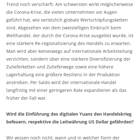
Trend noch verschärft. Am schwersten wirkt möglicherweise
die Corona-Krise, die vielen Unternehmen vor Augen
geführt hat, wie verletzlich globale Wertschöpfungsketten
sind. Abgesehen von dem zweistelligen Einbruch beim
Welthandel, der durch die Corona-Krise ausgelöst wurde, ist
eine stärkere Re-regionalisierung des Handels zu erwarten.
Man wird aber keineswegs auf internationale Arbeitsteilung
verzichten, sondern über eine stärkere Diversifizierung der
Zulieferketten und Zulieferwege sowie eine höhere
Lagerhaltung eine größere Resilienz in der Produktion
anstreben. Per Saldo wird der internationale Handel
langfristig mit einer geringeren Rate expandieren als das
früher der Fall war.
Wird die Einführung des digitalen Yuans den Handelskrieg
befeuern, respektive die Leitwährung US Dollar gefährden?
Wir wissen noch nicht, wann und in welcher Form der