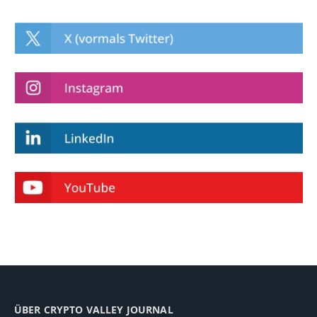
ÜBER CRYPTO VALLEY JOURNAL