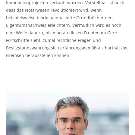
Immobilienprojekten verkauft wurden. Vorstellbar ist auch,
dass das Notarwesen revolutioniert wird, wenn
beispielsweise blockchainbasierte Grundbücher den
Eigentumsnachweis erleichtern. Vermutlich wird es noch
eine Weile dauern, bis man an diesen Fronten größere
Fortschritte sieht, zumal rechtliche Fragen und
Besitzstandswahrung sich erfahrungsgemäß als hartnäckige
Bremsen herausstellen können.