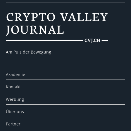
Am Puls der Bewegung
Akademie
Kontakt
Werbung
Über uns
Partner