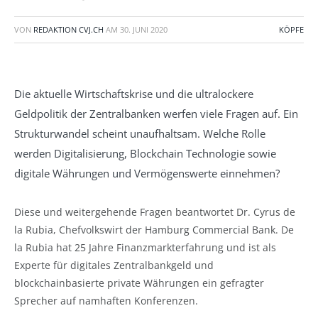
VON
REDAKTION CVJ.CH
AM
30. JUNI 2020
KÖPFE
Die aktuelle Wirtschaftskrise und die ultralockere
Geldpolitik der Zentralbanken werfen viele Fragen auf. Ein
Strukturwandel scheint unaufhaltsam. Welche Rolle
werden Digitalisierung, Blockchain Technologie sowie
digitale Währungen und Vermögenswerte einnehmen?
Diese und weitergehende Fragen beantwortet Dr. Cyrus de
la Rubia, Chefvolkswirt der Hamburg Commercial Bank. De
la Rubia hat 25 Jahre Finanzmarkterfahrung und ist als
Experte für digitales Zentralbankgeld und
blockchainbasierte private Währungen ein gefragter
Sprecher auf namhaften Konferenzen.