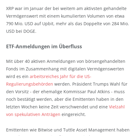
XRP war im Januar der bei weitem am aktivsten gehandelte
Vermögenswert mit einem kumulierten Volumen von etwa
790 Mio. USD auf Upbit, mehr als das Doppelte von 284 Mio.
USD bei DOGE.
ETF-Anmeldungen im Überfluss
Mit über 40 aktiven Anmeldungen von börsengehandelten
Fonds im Zusammenhang mit digitalen Vermögenswerten
wird es ein
arbeitsreiches Jahr für die US-
Regulierungsbehörden
werden. Präsident Trumps Wahl für
den Vorsitz - der ehemalige Kommissar Paul Atkins - muss
noch bestätigt werden, aber die Emittenten haben in den
letzten Wochen keine Zeit verschwendet und eine
Vielzahl
von spekulativen Anträgen
eingereicht.
Emittenten wie Bitwise und Tuttle Asset Management haben