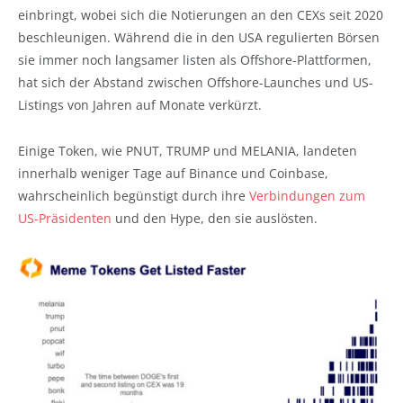
einbringt, wobei sich die Notierungen an den CEXs seit 2020
beschleunigen. Während die in den USA regulierten Börsen
sie immer noch langsamer listen als Offshore-Plattformen,
hat sich der Abstand zwischen Offshore-Launches und US-
Listings von Jahren auf Monate verkürzt.
Einige Token, wie PNUT, TRUMP und MELANIA, landeten
innerhalb weniger Tage auf Binance und Coinbase,
wahrscheinlich begünstigt durch ihre
Verbindungen zum
US-Präsidenten
und den Hype, den sie auslösten.