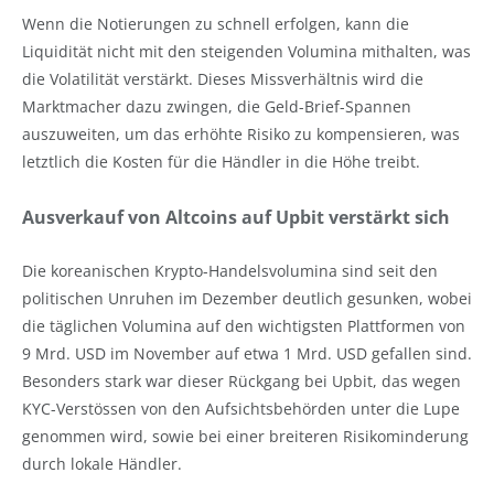
Wenn die Notierungen zu schnell erfolgen, kann die
Liquidität nicht mit den steigenden Volumina mithalten, was
die Volatilität verstärkt. Dieses Missverhältnis wird die
Marktmacher dazu zwingen, die Geld-Brief-Spannen
auszuweiten, um das erhöhte Risiko zu kompensieren, was
letztlich die Kosten für die Händler in die Höhe treibt.
Ausverkauf von Altcoins auf Upbit verstärkt sich
Die koreanischen Krypto-Handelsvolumina sind seit den
politischen Unruhen im Dezember deutlich gesunken, wobei
die täglichen Volumina auf den wichtigsten Plattformen von
9 Mrd. USD im November auf etwa 1 Mrd. USD gefallen sind.
Besonders stark war dieser Rückgang bei Upbit, das wegen
KYC-Verstössen von den Aufsichtsbehörden unter die Lupe
genommen wird, sowie bei einer breiteren Risikominderung
durch lokale Händler.