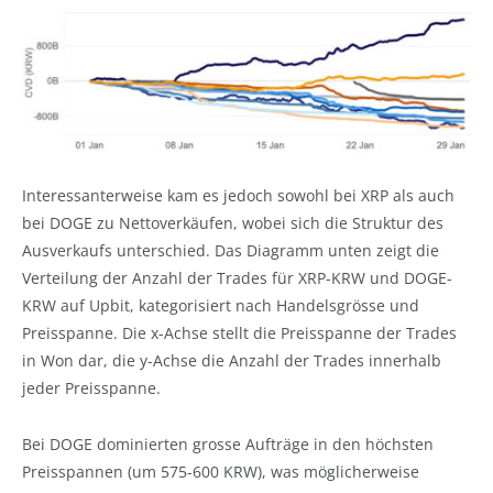
Interessanterweise kam es jedoch sowohl bei XRP als auch
bei DOGE zu Nettoverkäufen, wobei sich die Struktur des
Ausverkaufs unterschied. Das Diagramm unten zeigt die
Verteilung der Anzahl der Trades für XRP-KRW und DOGE-
KRW auf Upbit, kategorisiert nach Handelsgrösse und
Preisspanne. Die x-Achse stellt die Preisspanne der Trades
in Won dar, die y-Achse die Anzahl der Trades innerhalb
jeder Preisspanne.
Bei DOGE dominierten grosse Aufträge in den höchsten
Preisspannen (um 575-600 KRW), was möglicherweise