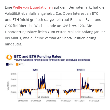
Eine
Welle von Liquidationen
auf dem Derivatemarkt hat die
Volatilität ebenfalls angeheizt. Das Open Interest an BTC
und ETH (nicht grafisch dargestellt) auf Binance, Bybit und
OKX fiel über das Wochenende um 4% bzw. 12%. Die
Finanzierungssätze fielen zum ersten Mal seit Anfang Januar
ins Minus, was auf eine verstärkte Short-Positionierung
hindeutet.