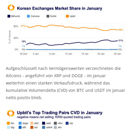
Aufgeschlüsselt nach Vermögenswerten verzeichneten die
Altcoins - angeführt von XRP und DOGE - im Januar
weiterhin einen starken Verkaufsdruck, während das
kumulative Volumendelta (CVD) von BTC und USDT im Januar
netto positiv blieb.