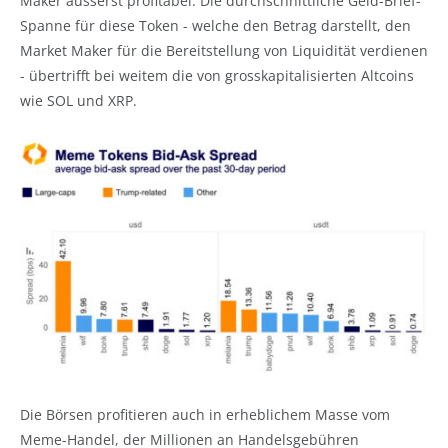
Maker äusserst profitabel. Die durchschnittliche Geld-Brief-
Spanne für diese Token - welche den Betrag darstellt, den
Market Maker für die Bereitstellung von Liquidität verdienen
- übertrifft bei weitem die von grosskapitalisierten Altcoins
wie SOL und XRP.
Die Börsen profitieren auch in erheblichem Masse vom
Meme-Handel, der Millionen an Handelsgebühren