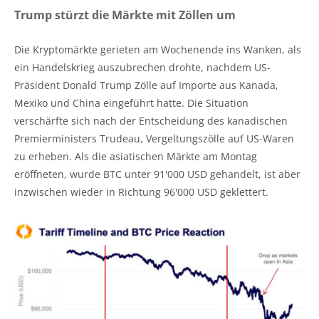
Trump stürzt die Märkte mit Zöllen um
Die Kryptomärkte gerieten am Wochenende ins Wanken, als
ein Handelskrieg auszubrechen drohte, nachdem US-
Präsident Donald Trump Zölle auf Importe aus Kanada,
Mexiko und China eingeführt hatte. Die Situation
verschärfte sich nach der Entscheidung des kanadischen
Premierministers Trudeau, Vergeltungszölle auf US-Waren
zu erheben. Als die asiatischen Märkte am Montag
eröffneten, wurde BTC unter 91'000 USD gehandelt, ist aber
inzwischen wieder in Richtung 96'000 USD geklettert.