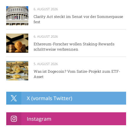
6. AUGUST 2026
Clarity Act steckt im Senat vor der Sommerpause
fest
6. AUGUST 2026
Ethereum-Forscher wollen Staking-Rewards
schrittweise verbrennen
5. AUGUST 2026
Was ist Dogecoin? Vom Satire-Projekt zum ETF-
Asset