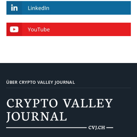
ÜBER CRYPTO VALLEY JOURNAL