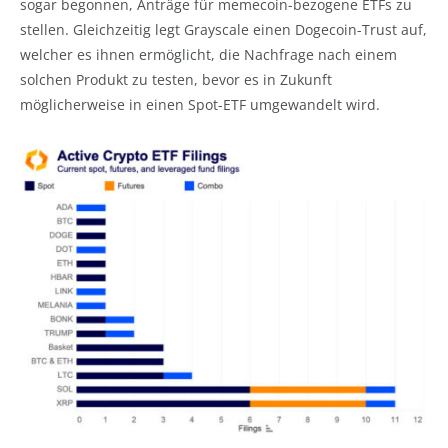
sogar begonnen, Anträge für memecoin-bezogene ETFs zu
stellen. Gleichzeitig legt Grayscale einen Dogecoin-Trust auf,
welcher es ihnen ermöglicht, die Nachfrage nach einem
solchen Produkt zu testen, bevor es in Zukunft
möglicherweise in einen Spot-ETF umgewandelt wird.