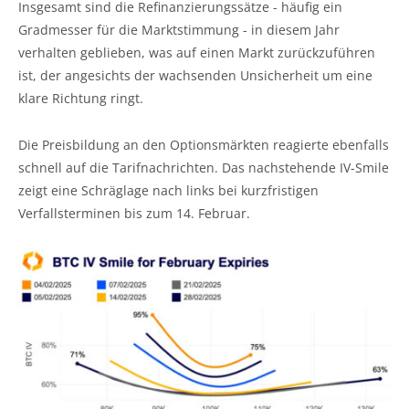
Insgesamt sind die Refinanzierungssätze - häufig ein
Gradmesser für die Marktstimmung - in diesem Jahr
verhalten geblieben, was auf einen Markt zurückzuführen
ist, der angesichts der wachsenden Unsicherheit um eine
klare Richtung ringt.
Die Preisbildung an den Optionsmärkten reagierte ebenfalls
schnell auf die Tarifnachrichten. Das nachstehende IV-Smile
zeigt eine Schräglage nach links bei kurzfristigen
Verfallsterminen bis zum 14. Februar.