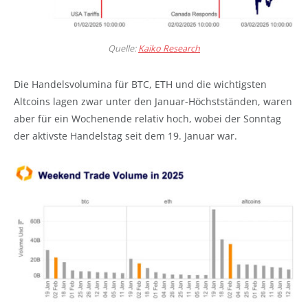
Quelle:
Kaiko Research
Die Handelsvolumina für BTC, ETH und die wichtigsten
Altcoins lagen zwar unter den Januar-Höchstständen, waren
aber für ein Wochenende relativ hoch, wobei der Sonntag
der aktivste Handelstag seit dem 19. Januar war.