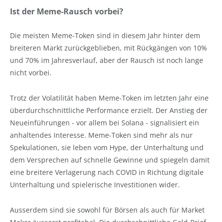
Ist der Meme-Rausch vorbei?
Die meisten Meme-Token sind in diesem Jahr hinter dem
breiteren Markt zurückgeblieben, mit Rückgängen von 10%
und 70% im Jahresverlauf, aber der Rausch ist noch lange
nicht vorbei.
Trotz der Volatilität haben Meme-Token im letzten Jahr eine
überdurchschnittliche Performance erzielt. Der Anstieg der
Neueinführungen - vor allem bei Solana - signalisiert ein
anhaltendes Interesse. Meme-Token sind mehr als nur
Spekulationen, sie leben vom Hype, der Unterhaltung und
dem Versprechen auf schnelle Gewinne und spiegeln damit
eine breitere Verlagerung nach COVID in Richtung digitale
Unterhaltung und spielerische Investitionen wider.
Ausserdem sind sie sowohl für Börsen als auch für Market