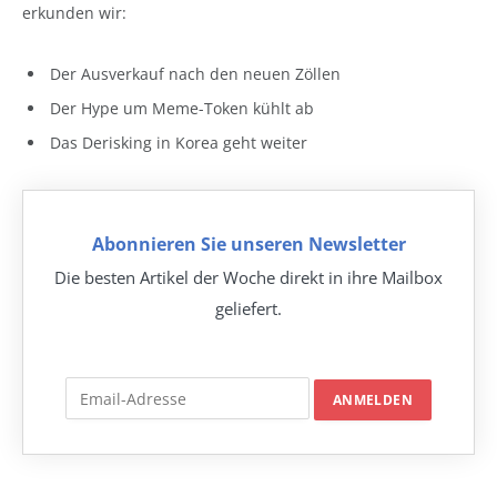
erkunden wir:
Der Ausverkauf nach den neuen Zöllen
Der Hype um Meme-Token kühlt ab
Das Derisking in Korea geht weiter
Abonnieren Sie unseren Newsletter
Die besten Artikel der Woche direkt in ihre Mailbox
geliefert.