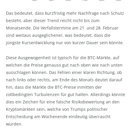
Das bedeutet, dass kurzfristig mehr Nachfrage nach Schutz
besteht, aber dieser Trend reicht nicht bis zum
Monatsende. Die Verfallstermine am 21. und 28. Februar
sind weitaus ausgeglichener, was bedeutet, dass die
jüngste Kursentwicklung nur von kurzer Dauer sein könnte.
Diese Ausgewogenheit ist typisch für die BTC-Märkte, auf
welchen die Preise genauso gut nach oben wie nach unten
ausschlagen können. Das Fehlen einer klaren Richtung, ob
nach links oder rechts, am Ende des Monats deutet darauf
hin, dass die Märkte die BTC-Preise inmitten der
zollbedingten Turbulenzen für gut halten. Allerdings könnte
dies ein Zeichen für eine falsche Risikobewertung an den
Kryptomärkten sein, welche von Trumps politischer
Entscheidung am Wochenende eindeutig überrascht
wurden.