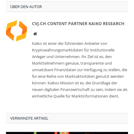
ÜBER DEN AUTOR
CVJ.CH CONTENT PARTNER KAIKO RESEARCH
Website
Kaiko ist einer der führenden Anbieter von
Kryptowährungsmarktdaten für institutionelle
Anleger und Unternehmen. Ihr Ziel ist es, den
Marktteilnehmern genaue, transparente und
umsetzbare Finanzdaten zur Verfügung zu stellen, die
für eine Reihe von Marktaktivitäten genutzt werden
können. Kaikos Mission ist es, die Grundlage der
neuen digitalen Finanzwirtschaft zu sein, indem sie als
einheitliche Quelle für Marktinformationen dient.
VERWANDTE ARTIKEL