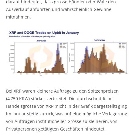
darauf hindeutet, dass grosse Händler oder Wale den
Ausverkauf anführten und wahrscheinlich Gewinne
mitnahmen.
Bei XRP waren kleinere Aufträge zu den Spitzenpreisen
(4'750 KRW) stärker verbreitet. Die durchschnittliche
Handelsgrösse von XRP (nicht in der Grafik dargestellt) ging
im Januar stetig zurück, was auf eine mögliche Verlagerung
von Aufträgen institutioneller Grösse zu kleineren, von
Privatpersonen getätigten Geschäften hindeutet.