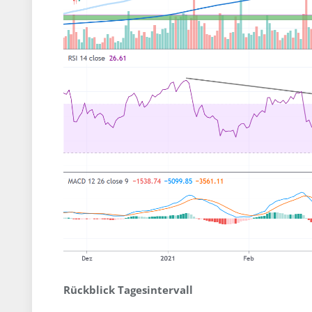
Rückblick Tagesintervall