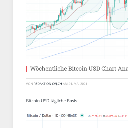
Wöchentliche Bitcoin USD Chart An
VON
REDAKTION CVJ.CH
AM
24. MAI 2021
Bitcoin USD tägliche Basis