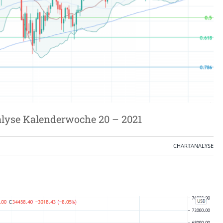
alyse Kalenderwoche 20 – 2021
CHARTANALYSE