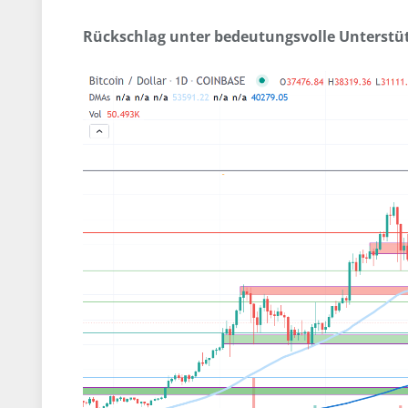
Rückschlag unter bedeutungsvolle Unterst