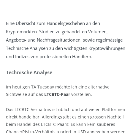
Eine Übersicht zum Handelsgeschehen an den
Kryptomärkten. Studien zu gehandelten Volumen,
Angebots- und Nachfragesituationen, sowie regelmässige
Technische Analysen zu den wichtigsten Kryptowährungen
und Indizes von professionellen Händlern.
Technische Analyse
Im heutigen TA Tuesday möchte ich eine alternative
Sichtweise auf das
LTCBTC-Paar
vorstellen.
Das LTCBTC-Verhältnis ist üblich und auf vielen Plattformen
direkt handelbar. Allerdings gibt es einen grossen Nachteil
beim Handel des LTCBTC-Paars: Es kann kein sauberes
Chance/Risiko-Verhältnis a priori in USD angegeben werden.