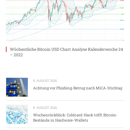
Wöchentliche Bitcoin USD Chart Analyse Kalenderwoche 24
– 2022
8. AUGUST 2026
Achtung vor Phishing-Betrug nach MiCA-Stichtag
8. AUGUST 2026
Wochenrückblick: Coldcard-Hack trifft Bitcoin-
Bestände in Hardware-Wallets