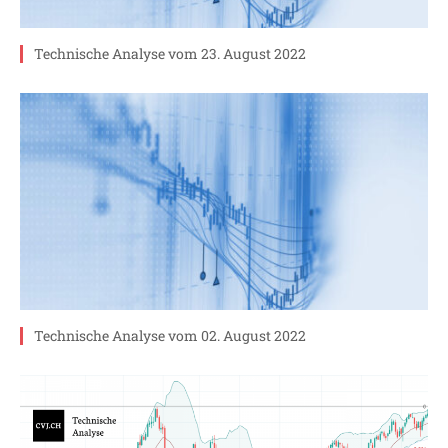
Technische Analyse vom 23. August 2022
Technische Analyse vom 02. August 2022