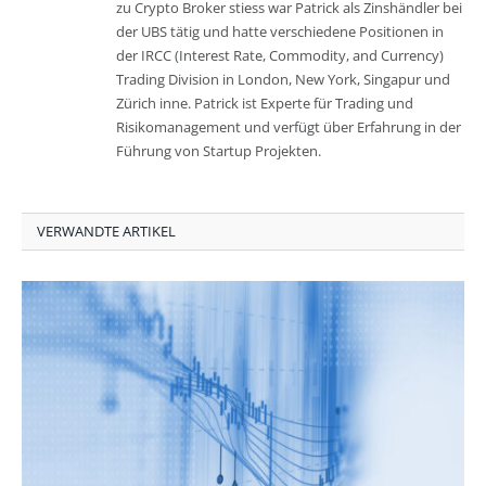
zu Crypto Broker stiess war Patrick als Zinshändler bei
der UBS tätig und hatte verschiedene Positionen in
der IRCC (Interest Rate, Commodity, and Currency)
Trading Division in London, New York, Singapur und
Zürich inne. Patrick ist Experte für Trading und
Risikomanagement und verfügt über Erfahrung in der
Führung von Startup Projekten.
VERWANDTE ARTIKEL