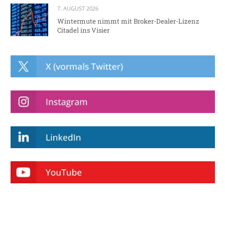
7. AUGUST 2026
Wintermute nimmt mit Broker-Dealer-Lizenz
Citadel ins Visier