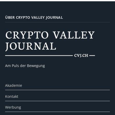
ÜBER CRYPTO VALLEY JOURNAL
Am Puls der Bewegung
Akademie
Kontakt
Werbung