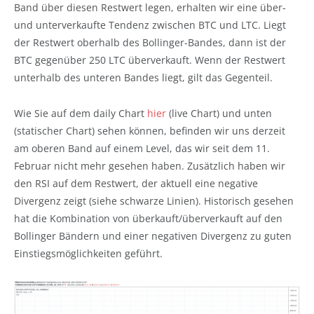
Band über diesen Restwert legen, erhalten wir eine über-
und unterverkaufte Tendenz zwischen BTC und LTC. Liegt
der Restwert oberhalb des Bollinger-Bandes, dann ist der
BTC gegenüber 250 LTC überverkauft. Wenn der Restwert
unterhalb des unteren Bandes liegt, gilt das Gegenteil.
Wie Sie auf dem daily Chart
hier
(live Chart) und unten
(statischer Chart) sehen können, befinden wir uns derzeit
am oberen Band auf einem Level, das wir seit dem 11.
Februar nicht mehr gesehen haben. Zusätzlich haben wir
den RSI auf dem Restwert, der aktuell eine negative
Divergenz zeigt (siehe schwarze Linien). Historisch gesehen
hat die Kombination von überkauft/überverkauft auf den
Bollinger Bändern und einer negativen Divergenz zu guten
Einstiegsmöglichkeiten geführt.