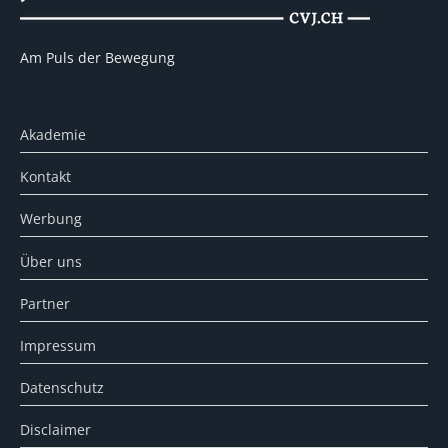
Am Puls der Bewegung
Akademie
Kontakt
Werbung
Über uns
Partner
Impressum
Datenschutz
Disclaimer