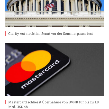
Clarity Act steckt im Senat vor der Sommerpause fest
Mastercard schliesst Übernahme von BVNK für bis zu 1.8
Mrd. USD ab