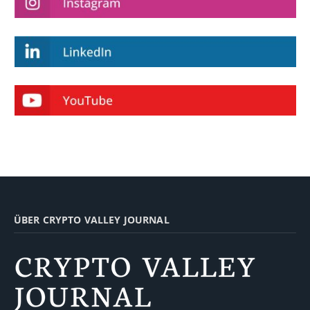
ÜBER CRYPTO VALLEY JOURNAL