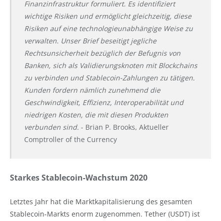
Finanzinfrastruktur formuliert. Es identifiziert
wichtige Risiken und ermöglicht gleichzeitig, diese
Risiken auf eine technologieunabhängige Weise zu
verwalten. Unser Brief beseitigt jegliche
Rechtsunsicherheit bezüglich der Befugnis von
Banken, sich als Validierungsknoten mit Blockchains
zu verbinden und Stablecoin-Zahlungen zu tätigen.
Kunden fordern nämlich zunehmend die
Geschwindigkeit, Effizienz, Interoperabilität und
niedrigen Kosten, die mit diesen Produkten
verbunden sind.
- Brian P. Brooks, Aktueller
Comptroller of the Currency
Starkes Stablecoin-Wachstum 2020
Letztes Jahr hat die Marktkapitalisierung des gesamten
Stablecoin-Markts enorm zugenommen. Tether (USDT) ist