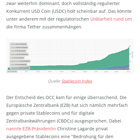
zwar weiterhin dominant, doch vollständig-regulierter
Konkurrent USD Coin (USDC) holt scheinbar auf. Das könnte
unter anderem mit der regulatorischen
Unklarheit rund um
die Firma Tether zusammenhängen.
Quelle:
Stablecoin Index
Der Entscheid des OCC kam für einige überraschend. Die
Europäische Zentralbank (EZB) hat sich nämlich mehrfach
gegen private Stablecoins und für digitale
Zentralbankwährungen (CBDCs) ausgesprochen. Dabei
nannte EZB-Präsidentin
Christine Lagarde privat
ausgegebene Stablecoins eine "Bedrohung für den