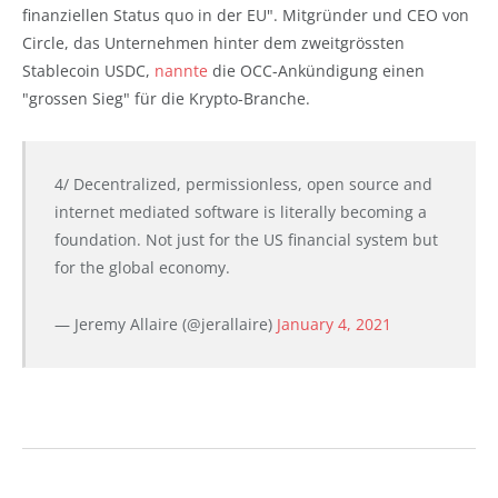
finanziellen Status quo in der EU". Mitgründer und CEO von
Circle, das Unternehmen hinter dem zweitgrössten
Stablecoin USDC,
nannte
die OCC-Ankündigung einen
"grossen Sieg" für die Krypto-Branche.
4/ Decentralized, permissionless, open source and
internet mediated software is literally becoming a
foundation. Not just for the US financial system but
for the global economy.
— Jeremy Allaire (@jerallaire)
January 4, 2021