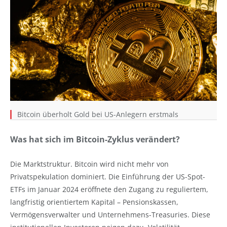
Bitcoin überholt Gold bei US-Anlegern erstmals
Was hat sich im Bitcoin-Zyklus verändert?
Die Marktstruktur. Bitcoin wird nicht mehr von
Privatspekulation dominiert. Die Einführung der US-Spot-
ETFs im Januar 2024 eröffnete den Zugang zu reguliertem,
langfristig orientiertem Kapital – Pensionskassen,
Vermögensverwalter und Unternehmens-Treasuries. Diese