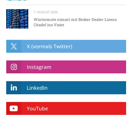
7. AUGUST 2026
Wintermute nimmt mit Broker-Dealer-Lizenz
Citadel ins Visier