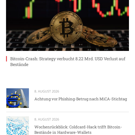
Bitcoin-Crash: Strategy verbucht 8.22 Mrd. USD Verlust auf
Bestände
8. AUGUST 2026
Achtung vor Phishing-Betrug nach MiCA-Stichtag
8. AUGUST 2026
Wochenrückblick: Coldcard-Hack trifft Bitcoin-
Bestände in Hardware-Wallets