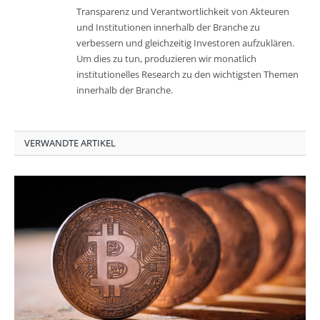
Transparenz und Verantwortlichkeit von Akteuren
und Institutionen innerhalb der Branche zu
verbessern und gleichzeitig Investoren aufzuklären.
Um dies zu tun, produzieren wir monatlich
institutionelles Research zu den wichtigsten Themen
innerhalb der Branche.
VERWANDTE ARTIKEL