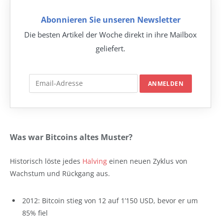
Abonnieren Sie unseren Newsletter
Die besten Artikel der Woche direkt in ihre Mailbox
geliefert.
Was war Bitcoins altes Muster?
Historisch löste jedes
Halving
einen neuen Zyklus von
Wachstum und Rückgang aus.
2012: Bitcoin stieg von 12 auf 1’150 USD, bevor er um
85% fiel