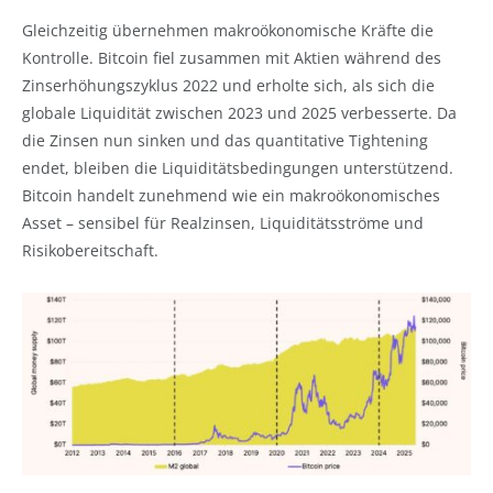
Gleichzeitig übernehmen makroökonomische Kräfte die
Kontrolle. Bitcoin fiel zusammen mit Aktien während des
Zinserhöhungszyklus 2022 und erholte sich, als sich die
globale Liquidität zwischen 2023 und 2025 verbesserte. Da
die Zinsen nun sinken und das quantitative Tightening
endet, bleiben die Liquiditätsbedingungen unterstützend.
Bitcoin handelt zunehmend wie ein makroökonomisches
Asset – sensibel für Realzinsen, Liquiditätsströme und
Risikobereitschaft.