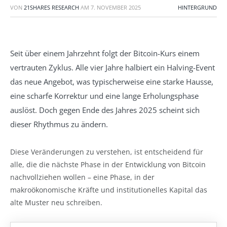
VON
21SHARES RESEARCH
AM
7. NOVEMBER 2025
HINTERGRUND
Seit über einem Jahrzehnt folgt der Bitcoin-Kurs einem
vertrauten Zyklus. Alle vier Jahre halbiert ein Halving-Event
das neue Angebot, was typischerweise eine starke Hausse,
eine scharfe Korrektur und eine lange Erholungsphase
auslöst. Doch gegen Ende des Jahres 2025 scheint sich
dieser Rhythmus zu ändern.
Diese Veränderungen zu verstehen, ist entscheidend für
alle, die die nächste Phase in der Entwicklung von Bitcoin
nachvollziehen wollen – eine Phase, in der
makroökonomische Kräfte und institutionelles Kapital das
alte Muster neu schreiben.