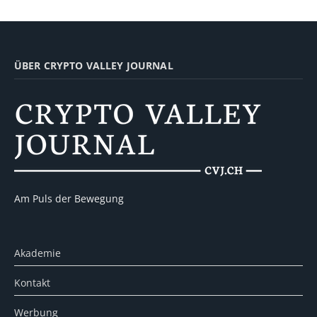
ÜBER CRYPTO VALLEY JOURNAL
Am Puls der Bewegung
Akademie
Kontakt
Werbung