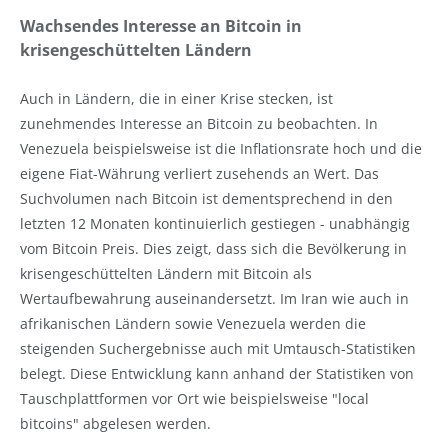
Wachsendes Interesse an Bitcoin in
krisengeschüttelten Ländern
Auch in Ländern, die in einer Krise stecken, ist
zunehmendes Interesse an Bitcoin zu beobachten. In
Venezuela beispielsweise ist die Inflationsrate hoch und die
eigene Fiat-Währung verliert zusehends an Wert. Das
Suchvolumen nach Bitcoin ist dementsprechend in den
letzten 12 Monaten kontinuierlich gestiegen - unabhängig
vom Bitcoin Preis. Dies zeigt, dass sich die Bevölkerung in
krisengeschüttelten Ländern mit Bitcoin als
Wertaufbewahrung auseinandersetzt. Im Iran wie auch in
afrikanischen Ländern sowie Venezuela werden die
steigenden Suchergebnisse auch mit Umtausch-Statistiken
belegt. Diese Entwicklung kann anhand der Statistiken von
Tauschplattformen vor Ort wie beispielsweise "local
bitcoins" abgelesen werden.