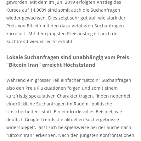
geworden. Mit dem im Juni 2019 erfolgten Anstieg des
Kurses auf 14.000$ sind somit auch die Suchanfragen
wieder gewachsen. Dies zeigt sehr gut auf, wie stark der
Preis von Bitcoin mit den dazu getätigten Suchanfragen
korreliert. Mit dem jüngsten Preisanstieg ist auch der
Suchtrend wieder leicht erhöht.
Lokale Suchanfragen sind unabhängig vom Preis -
"Bitcoin Iran" erreicht Höchststand
Während ein grosser Teil einfacher "Bitcoin" Suchanfragen
also den Preis Fluktuationen folgen und somit einem
kurzfristig spekulativen Charakter tragen, finden nebenbei
eindrückliche Suchanfragen im Rauem "politische
Unsicherheiten" statt. Ein eindrucksvolles Beispiel, wie
deutlich Google Trends die aktuellen Suchergebnisse
widerspiegelt, lässt sich beispielsweise bei der Suche nach
"Bitcoin Iran" erkennen. Nach den jüngsten Konfrontationen