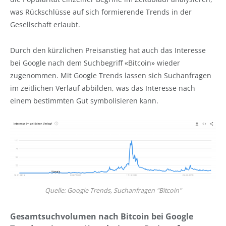
was Rückschlüsse auf sich formierende Trends in der
Gesellschaft erlaubt.
Durch den kürzlichen Preisanstieg hat auch das Interesse
bei Google nach dem Suchbegriff «Bitcoin» wieder
zugenommen. Mit Google Trends lassen sich Suchanfragen
im zeitlichen Verlauf abbilden, was das Interesse nach
einem bestimmten Gut symbolisieren kann.
Quelle: Google Trends, Suchanfragen "Bitcoin"
Gesamtsuchvolumen nach Bitcoin bei Google