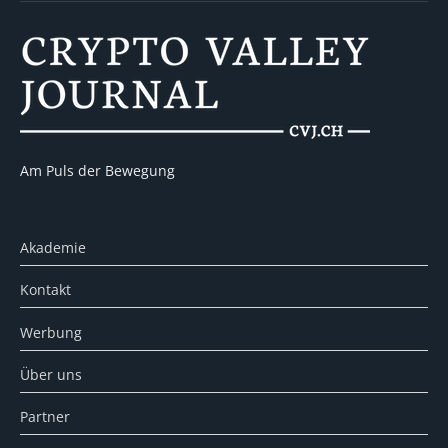
Am Puls der Bewegung
Akademie
Kontakt
Werbung
Über uns
Partner