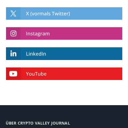
ÜBER CRYPTO VALLEY JOURNAL