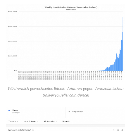
Wöchentlich gewechseltes Bitcoin Volumen gegen Venezolanischen
Bolivar (Quelle: coin.dance)