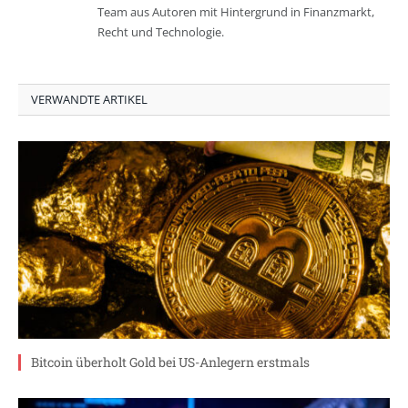
Team aus Autoren mit Hintergrund in Finanzmarkt,
Recht und Technologie.
VERWANDTE ARTIKEL
Bitcoin überholt Gold bei US-Anlegern erstmals