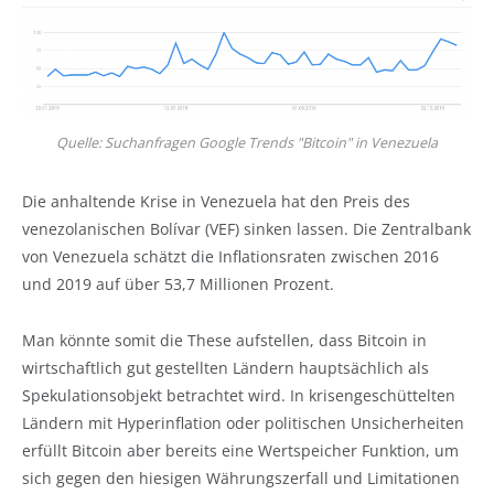
Quelle: Suchanfragen Google Trends "Bitcoin" in Venezuela
Die anhaltende Krise in Venezuela hat den Preis des
venezolanischen Bolívar (VEF) sinken lassen. Die Zentralbank
von Venezuela schätzt die Inflationsraten zwischen 2016
und 2019 auf über 53,7 Millionen Prozent.
Man könnte somit die These aufstellen, dass Bitcoin in
wirtschaftlich gut gestellten Ländern hauptsächlich als
Spekulationsobjekt betrachtet wird. In krisengeschüttelten
Ländern mit Hyperinflation oder politischen Unsicherheiten
erfüllt Bitcoin aber bereits eine Wertspeicher Funktion, um
sich gegen den hiesigen Währungszerfall und Limitationen