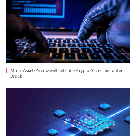
Multi-Asset-Finanzwelt setzt die Krypto-Sicherheit unter
Druck