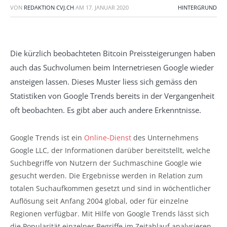
VON
REDAKTION CVJ.CH
AM
17. JANUAR 2020
HINTERGRUND
Die kürzlich beobachteten Bitcoin Preissteigerungen haben
auch das Suchvolumen beim Internetriesen Google wieder
ansteigen lassen. Dieses Muster liess sich gemäss den
Statistiken von Google Trends bereits in der Vergangenheit
oft beobachten. Es gibt aber auch andere Erkenntnisse.
Google Trends ist ein
Online-Dienst
des Unternehmens
Google LLC, der Informationen darüber bereitstellt, welche
Suchbegriffe von Nutzern der Suchmaschine Google wie
gesucht werden. Die Ergebnisse werden in Relation zum
totalen Suchaufkommen gesetzt und sind in wöchentlicher
Auflösung seit Anfang 2004 global, oder für einzelne
Regionen verfügbar. Mit Hilfe von Google Trends lässt sich
die Popularität einzelner Begriffe im Zeitablauf analysieren,