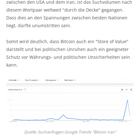
zwischen den USA und dem Iran, ist das Suchvolumen nach
diesem Wortpaar weltweit "durch die Decke" gegangen.
Dass dies an den Spannungen zwischen beiden Nationen
liegt, dürfte unumstritten sein.
Somit wird deutlich, dass Bitcoin auch ein "Store of Value"
darstellt und bei politischen Unruhen auch ein geeigneter
Schutz vor Währungs- und politischen Unsicherheiten sein
kann.
Quelle: Suchanfragen Google Trends "Bitcoin Iran"