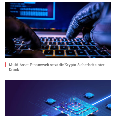
Multi-Asset-Finanzwelt setzt die Krypto-Sicherheit unter
Druck