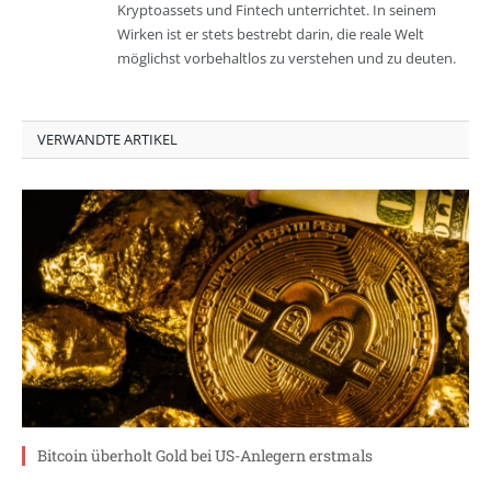
Kryptoassets und Fintech unterrichtet. In seinem
Wirken ist er stets bestrebt darin, die reale Welt
möglichst vorbehaltlos zu verstehen und zu deuten.
VERWANDTE ARTIKEL
Bitcoin überholt Gold bei US-Anlegern erstmals