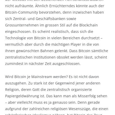
nicht aufräumte. Ähnlich Ernüchterndes könnte auch der
Bitcoin-Community bevorstehen, denn inzwischen haben
sich Zentral- und Geschäftsbanken sowie
Grossunternehmen im grossen Stil auf die Blockchain
eingeschossen. Es scheint realistisch, dass sich die
Technologie von Bitcoin in vielen Bereichen durchsetzt –
vermutlich aber durch die mächtigen Player in die von
ihnen gewünschten Bahnen gelenkt. Dass Bitcoin sämtliche
zentralistischen Institutionen obsolet werden lässt, scheint
zumindest in nächster Zeit ausgeschlossen.
Wird Bitcoin je Mainstream werden? Es ist nicht davon
auszugehen. Zu stark ist der Gegenwind jener anderen
Religion, deren Gott die zentralistisch organisierte
Papiergeldwährung ist. Das kann man als Misserfolg sehen
– aber vielleicht muss es ja genauso sein. Denn gerade
aufgrund der zahlreichen religiösen Wesenszüge, die einen