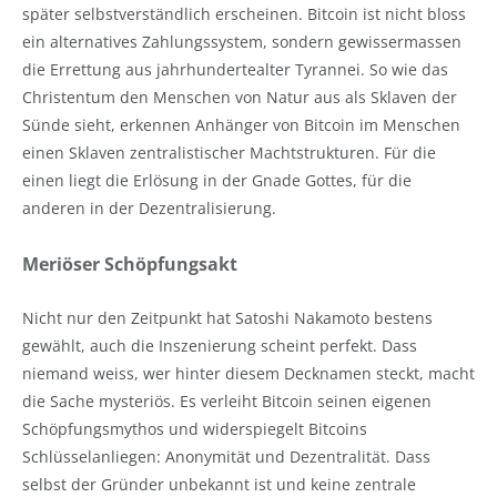
später selbstverständlich erscheinen. Bitcoin ist nicht bloss
ein alternatives Zahlungssystem, sondern gewissermassen
die Errettung aus jahrhundertealter Tyrannei. So wie das
Christentum den Menschen von Natur aus als Sklaven der
Sünde sieht, erkennen Anhänger von Bitcoin im Menschen
einen Sklaven zentralistischer Machtstrukturen. Für die
einen liegt die Erlösung in der Gnade Gottes, für die
anderen in der Dezentralisierung.
Meriöser Schöpfungsakt
Nicht nur den Zeitpunkt hat Satoshi Nakamoto bestens
gewählt, auch die Inszenierung scheint perfekt. Dass
niemand weiss, wer hinter diesem Decknamen steckt, macht
die Sache mysteriös. Es verleiht Bitcoin seinen eigenen
Schöpfungsmythos und widerspiegelt Bitcoins
Schlüsselanliegen: Anonymität und Dezentralität. Dass
selbst der Gründer unbekannt ist und keine zentrale