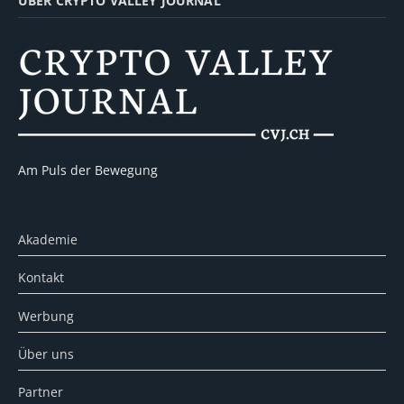
ÜBER CRYPTO VALLEY JOURNAL
Am Puls der Bewegung
Akademie
Kontakt
Werbung
Über uns
Partner