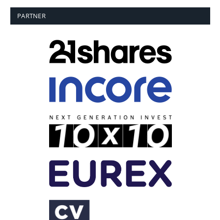
PARTNER