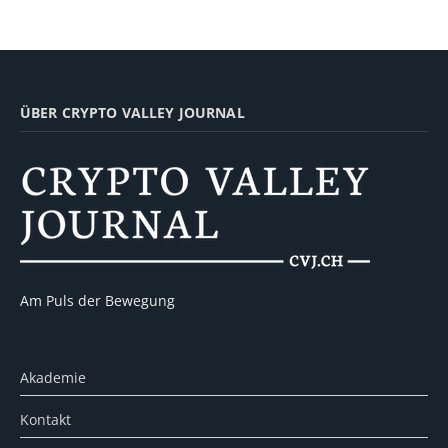
ÜBER CRYPTO VALLEY JOURNAL
Am Puls der Bewegung
Akademie
Kontakt