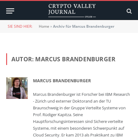
SIE SIND HIER:
Home
»
Archiv für Marcus Brandenburger
AUTOR:
MARCUS BRANDENBURGER
MARCUS BRANDENBURGER
Marcus Brandenburger ist Forscher bei IBM Research
- Zürich und externer Doktorand an der TU
Braunschweig in der Gruppe Verteilte Systeme von
Prof. Rüdiger Kapitza. Seine
Hauptforschungsinteressen sind Sichere verteilte
Systeme, mit einem besonderen Schwerpunkt auf
Cloud Security. Er kam 2013 als Praktikant zu IBM