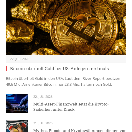
22. JULI 2026
Bitcoin überholt Gold bei US-Anlegern erstmals
Bitcoin überholt Gold in den USA: Laut dem River-Report besitzen
49.6 Mio. Amerikaner Bitcoin, nur 28.8 Mio. halten noch Gold.
22. JULI 2026
Multi-Asset-Finanzwelt setzt die Krypto-
Sicherheit unter Druck
21. JULI 2026
Mythos: Bitcoin und Kryptowährungen dienen vor