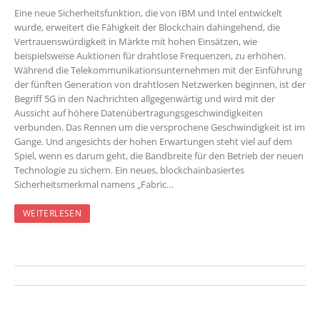
Eine neue Sicherheitsfunktion, die von IBM und Intel entwickelt
wurde, erweitert die Fähigkeit der Blockchain dahingehend, die
Vertrauenswürdigkeit in Märkte mit hohen Einsätzen, wie
beispielsweise Auktionen für drahtlose Frequenzen, zu erhöhen.
Während die Telekommunikationsunternehmen mit der Einführung
der fünften Generation von drahtlosen Netzwerken beginnen, ist der
Begriff 5G in den Nachrichten allgegenwärtig und wird mit der
Aussicht auf höhere Datenübertragungsgeschwindigkeiten
verbunden. Das Rennen um die versprochene Geschwindigkeit ist im
Gange. Und angesichts der hohen Erwartungen steht viel auf dem
Spiel, wenn es darum geht, die Bandbreite für den Betrieb der neuen
Technologie zu sichern. Ein neues, blockchainbasiertes
Sicherheitsmerkmal namens „Fabric…
WEITERLESEN