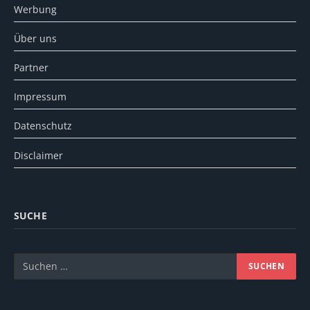
Werbung
Über uns
Partner
Impressum
Datenschutz
Disclaimer
SUCHE