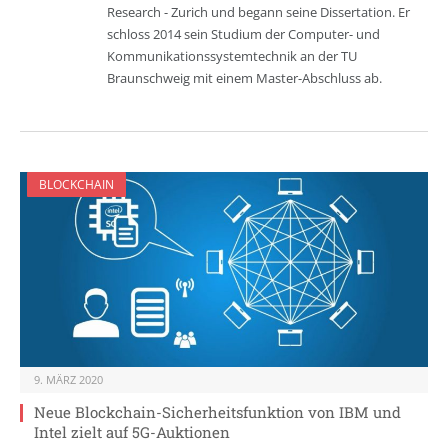
Research - Zurich und begann seine Dissertation. Er
schloss 2014 sein Studium der Computer- und
Kommunikationssystemtechnik an der TU
Braunschweig mit einem Master-Abschluss ab.
BLOCKCHAIN
9. MÄRZ 2020
Neue Blockchain-Sicherheitsfunktion von IBM und
Intel zielt auf 5G-Auktionen