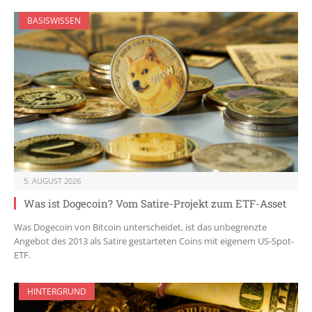
BASISWISSEN
5. AUGUST 2026
Was ist Dogecoin? Vom Satire-Projekt zum ETF-Asset
Was Dogecoin von Bitcoin unterscheidet, ist das unbegrenzte
Angebot des 2013 als Satire gestarteten Coins mit eigenem US-Spot-
ETF.
HINTERGRUND