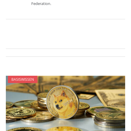
Federation.
BASISWISSEN