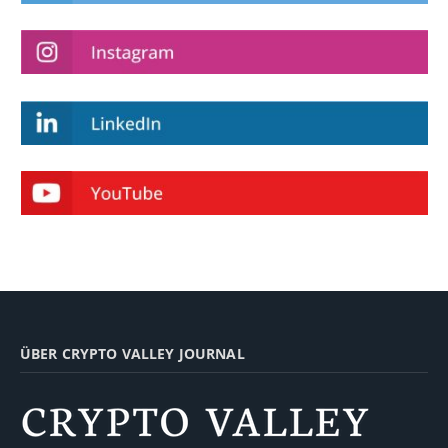
ÜBER CRYPTO VALLEY JOURNAL