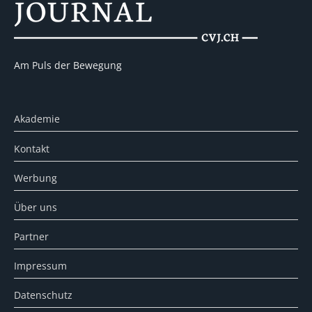
Am Puls der Bewegung
Akademie
Kontakt
Werbung
Über uns
Partner
Impressum
Datenschutz