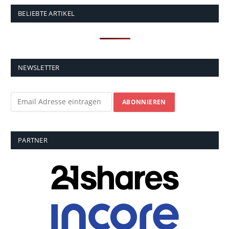
BELIEBTE ARTIKEL
NEWSLETTER
PARTNER