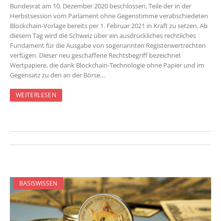
Bundesrat am 10. Dezember 2020 beschlossen, Teile der in der
Herbstsession vom Parlament ohne Gegenstimme verabschiedeten
Blockchain-Vorlage bereits per 1. Februar 2021 in Kraft zu setzen. Ab
diesem Tag wird die Schweiz über ein ausdrückliches rechtliches
Fundament für die Ausgabe von sogenannten Registerwertrechten
verfügen. Dieser neu geschaffene Rechtsbegriff bezeichnet
Wertpapiere, die dank Blockchain-Technologie ohne Papier und im
Gegensatz zu den an der Börse…
WEITERLESEN
BASISWISSEN