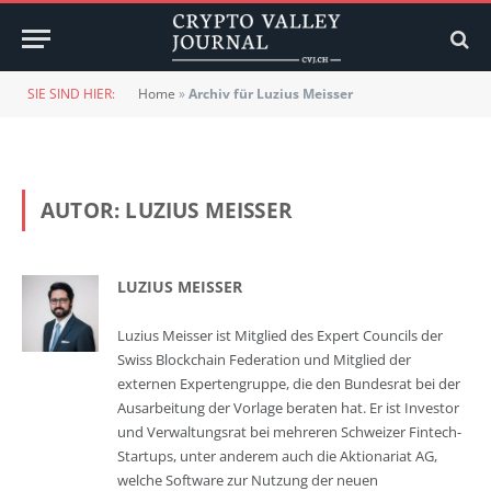
SIE SIND HIER:
Home
»
Archiv für Luzius Meisser
AUTOR:
LUZIUS MEISSER
LUZIUS MEISSER
Luzius Meisser ist Mitglied des Expert Councils der
Swiss Blockchain Federation und Mitglied der
externen Expertengruppe, die den Bundesrat bei der
Ausarbeitung der Vorlage beraten hat. Er ist Investor
und Verwaltungsrat bei mehreren Schweizer Fintech-
Startups, unter anderem auch die Aktionariat AG,
welche Software zur Nutzung der neuen