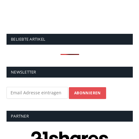
BELIEBTE ARTIKEL
NEWSLETTER
PARTNER