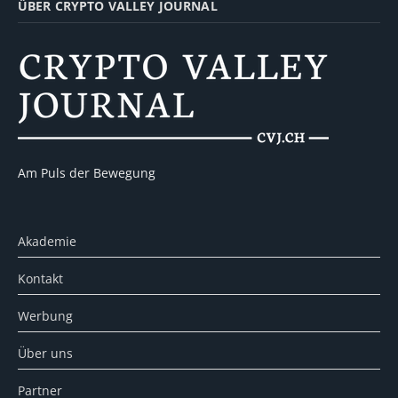
ÜBER CRYPTO VALLEY JOURNAL
Am Puls der Bewegung
Akademie
Kontakt
Werbung
Über uns
Partner