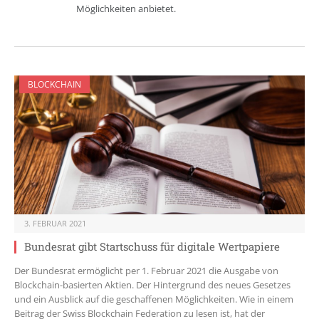
Möglichkeiten anbietet.
BLOCKCHAIN
3. FEBRUAR 2021
Bundesrat gibt Startschuss für digitale Wertpapiere
Der Bundesrat ermöglicht per 1. Februar 2021 die Ausgabe von
Blockchain-basierten Aktien. Der Hintergrund des neues Gesetzes
und ein Ausblick auf die geschaffenen Möglichkeiten. Wie in einem
Beitrag der Swiss Blockchain Federation zu lesen ist, hat der