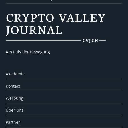
Am Puls der Bewegung
Akademie
Kontakt
Werbung
Über uns
Partner