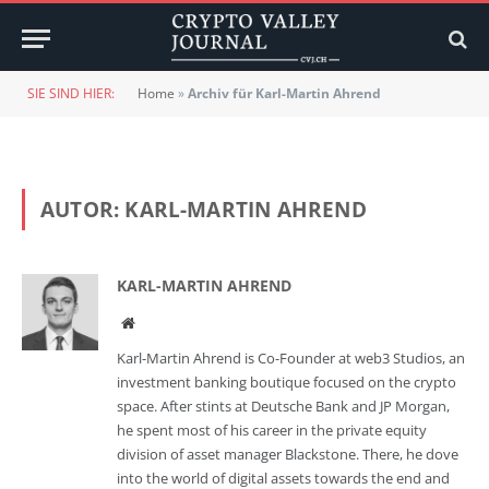
SIE SIND HIER:
Home
»
Archiv für Karl-Martin Ahrend
AUTOR:
KARL-MARTIN AHREND
KARL-MARTIN AHREND
Website
Karl-Martin Ahrend is Co-Founder at web3 Studios, an
investment banking boutique focused on the crypto
space. After stints at Deutsche Bank and JP Morgan,
he spent most of his career in the private equity
division of asset manager Blackstone. There, he dove
into the world of digital assets towards the end and