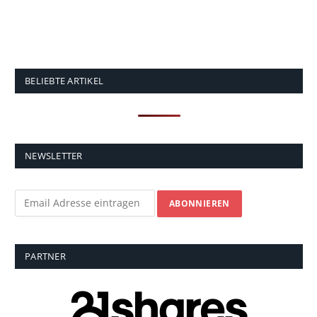
BELIEBTE ARTIKEL
NEWSLETTER
PARTNER