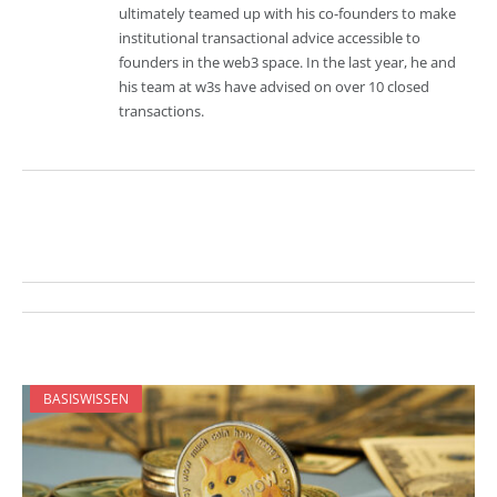
ultimately teamed up with his co-founders to make
institutional transactional advice accessible to
founders in the web3 space. In the last year, he and
his team at w3s have advised on over 10 closed
transactions.
BASISWISSEN