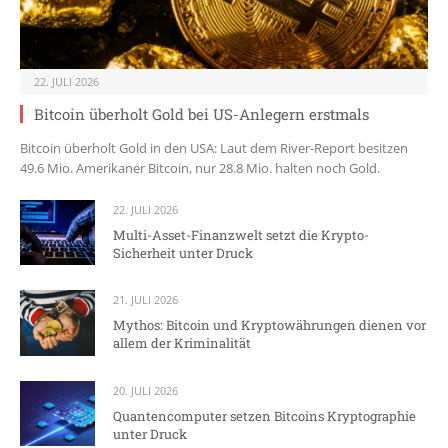
22. JULI 2026
Bitcoin überholt Gold bei US-Anlegern erstmals
Bitcoin überholt Gold in den USA: Laut dem River-Report besitzen
49.6 Mio. Amerikaner Bitcoin, nur 28.8 Mio. halten noch Gold.
22. JULI 2026
Multi-Asset-Finanzwelt setzt die Krypto-
Sicherheit unter Druck
21. JULI 2026
Mythos: Bitcoin und Kryptowährungen dienen vor
allem der Kriminalität
20. JULI 2026
Quantencomputer setzen Bitcoins Kryptographie
unter Druck