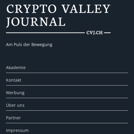
Am Puls der Bewegung
Akademie
Kontakt
Werbung
Über uns
Partner
Impressum