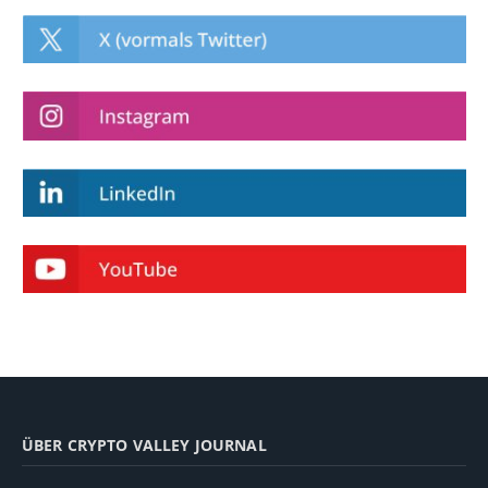
ÜBER CRYPTO VALLEY JOURNAL