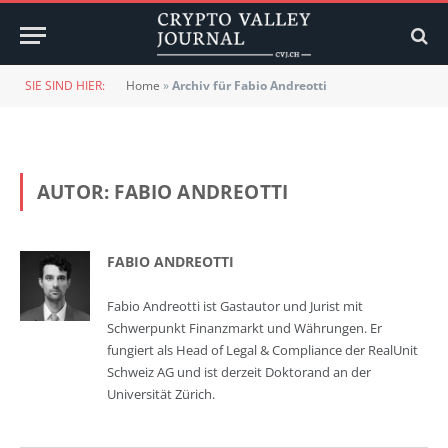
SIE SIND HIER:
Home
»
Archiv für Fabio Andreotti
AUTOR:
FABIO ANDREOTTI
FABIO ANDREOTTI
Fabio Andreotti ist Gastautor und Jurist mit
Schwerpunkt Finanzmarkt und Währungen. Er
fungiert als Head of Legal & Compliance der RealUnit
Schweiz AG und ist derzeit Doktorand an der
Universität Zürich.