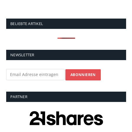
BELIEBTE ARTIKEL
NEWSLETTER
PARTNER