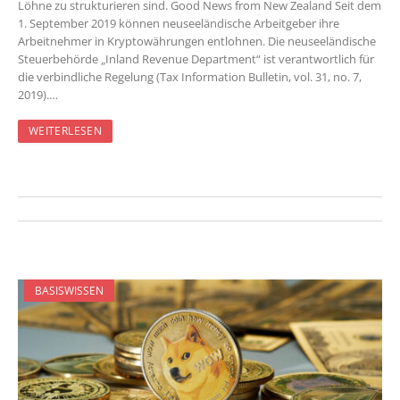
Löhne zu strukturieren sind. Good News from New Zealand Seit dem
1. September 2019 können neuseeländische Arbeitgeber ihre
Arbeitnehmer in Kryptowährungen entlohnen. Die neuseeländische
Steuerbehörde „Inland Revenue Department“ ist verantwortlich für
die verbindliche Regelung (Tax Information Bulletin, vol. 31, no. 7,
2019).…
WEITERLESEN
BASISWISSEN