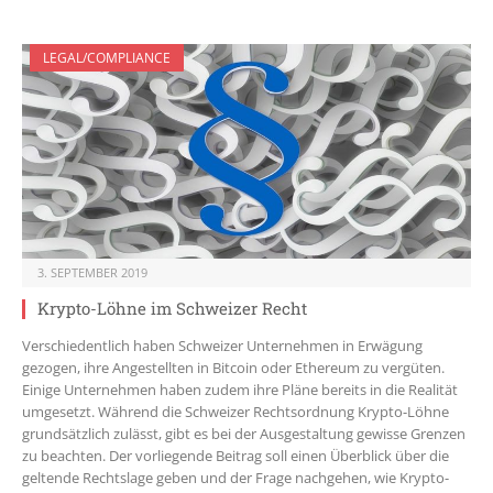
LEGAL/COMPLIANCE
3. SEPTEMBER 2019
Krypto-Löhne im Schweizer Recht
Verschiedentlich haben Schweizer Unternehmen in Erwägung
gezogen, ihre Angestellten in Bitcoin oder Ethereum zu vergüten.
Einige Unternehmen haben zudem ihre Pläne bereits in die Realität
umgesetzt. Während die Schweizer Rechtsordnung Krypto-Löhne
grundsätzlich zulässt, gibt es bei der Ausgestaltung gewisse Grenzen
zu beachten. Der vorliegende Beitrag soll einen Überblick über die
geltende Rechtslage geben und der Frage nachgehen, wie Krypto-