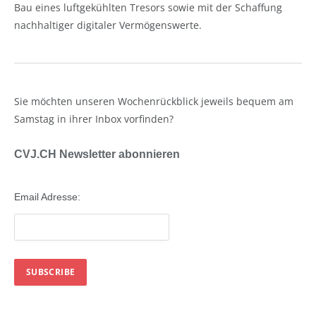
Bau eines luftgekühlten Tresors sowie mit der Schaffung
nachhaltiger digitaler Vermögenswerte.
Sie möchten unseren Wochenrückblick jeweils bequem am
Samstag in ihrer Inbox vorfinden?
CVJ.CH Newsletter abonnieren
Email Adresse: