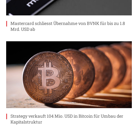
Mastercard schliesst Übernahme von BVNK für bis zu 1.8
Mrd. USD ab
Strategy verkauft 104 Mio. USD in Bitcoin für Umbau der
Kapitalstruktur