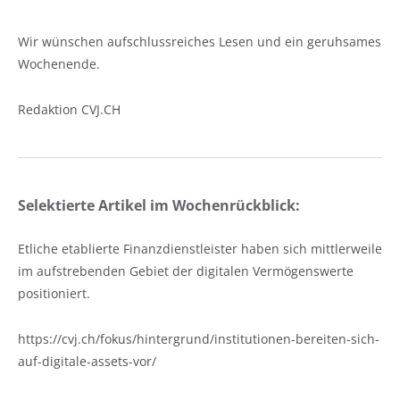
Wir wünschen aufschlussreiches Lesen und ein geruhsames
Wochenende.
Redaktion CVJ.CH
Selektierte Artikel im Wochenrückblick:
Etliche etablierte Finanzdienstleister haben sich mittlerweile
im aufstrebenden Gebiet der digitalen Vermögenswerte
positioniert.
https://cvj.ch/fokus/hintergrund/institutionen-bereiten-sich-
auf-digitale-assets-vor/