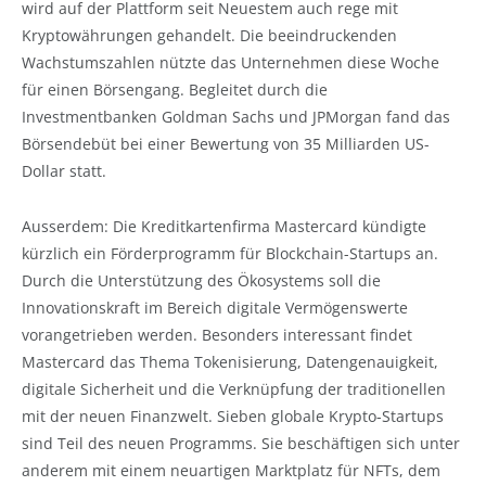
wird auf der Plattform seit Neuestem auch rege mit
Kryptowährungen gehandelt. Die beeindruckenden
Wachstumszahlen nützte das Unternehmen diese Woche
für einen Börsengang. Begleitet durch die
Investmentbanken Goldman Sachs und JPMorgan fand das
Börsendebüt bei einer Bewertung von 35 Milliarden US-
Dollar statt.
Ausserdem: Die Kreditkartenfirma Mastercard kündigte
kürzlich ein Förderprogramm für Blockchain-Startups an.
Durch die Unterstützung des Ökosystems soll die
Innovationskraft im Bereich digitale Vermögenswerte
vorangetrieben werden. Besonders interessant findet
Mastercard das Thema Tokenisierung, Datengenauigkeit,
digitale Sicherheit und die Verknüpfung der traditionellen
mit der neuen Finanzwelt. Sieben globale Krypto-Startups
sind Teil des neuen Programms. Sie beschäftigen sich unter
anderem mit einem neuartigen Marktplatz für NFTs, dem