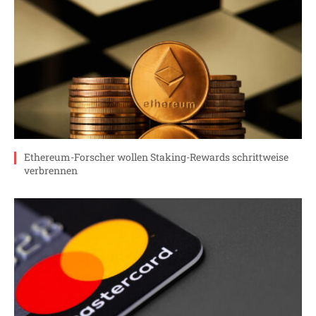
Ethereum-Forscher wollen Staking-Rewards schrittweise
verbrennen