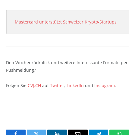
Mastercard unterstützt Schweizer Krypto-Startups
Den Wochenrückblick und weitere Interessante Formate per
Pushmeldung?
Folgen Sie
CVJ.CH
auf
Twitter
,
LinkedIn
und
Instagram
.