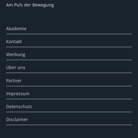
Am Puls der Bewegung
Akademie
Kontakt
Werbung
Über uns
Partner
Impressum
Datenschutz
Disclaimer