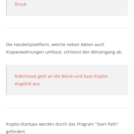
Druck
Die Handelsplattform, welche neben Aktien auch
Krypwowährungen umfasst, schliesst den Börsengang ab.
Robinhood geht an die Börse und baut Krypto-
Angebot aus
Krypto-Startups werden durch das Program "Start Path"
gefördert.