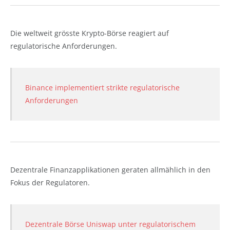
Die weltweit grösste Krypto-Börse reagiert auf
regulatorische Anforderungen.
Binance implementiert strikte regulatorische
Anforderungen
Dezentrale Finanzapplikationen geraten allmählich in den
Fokus der Regulatoren.
Dezentrale Börse Uniswap unter regulatorischem