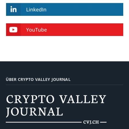
ÜBER CRYPTO VALLEY JOURNAL