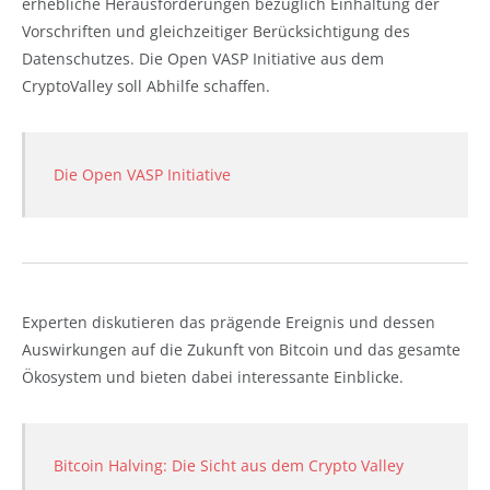
erhebliche Herausforderungen bezüglich Einhaltung der
Vorschriften und gleichzeitiger Berücksichtigung des
Datenschutzes. Die Open VASP Initiative aus dem
CryptoValley soll Abhilfe schaffen.
Die Open VASP Initiative
Experten diskutieren das prägende Ereignis und dessen
Auswirkungen auf die Zukunft von Bitcoin und das gesamte
Ökosystem und bieten dabei interessante Einblicke.
Bitcoin Halving: Die Sicht aus dem Crypto Valley