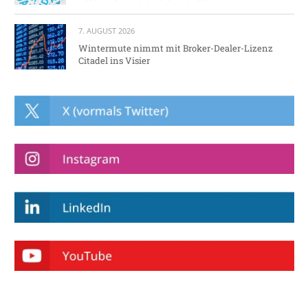
7. AUGUST 2026
Wintermute nimmt mit Broker-Dealer-Lizenz
Citadel ins Visier