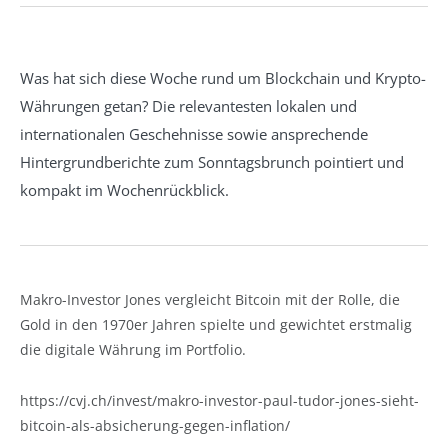
Was hat sich diese Woche rund um Blockchain und Krypto-
Währungen getan? Die relevantesten lokalen und
internationalen Geschehnisse sowie ansprechende
Hintergrundberichte zum Sonntagsbrunch pointiert und
kompakt im Wochenrückblick.
Makro-Investor Jones vergleicht Bitcoin mit der Rolle, die
Gold in den 1970er Jahren spielte und gewichtet erstmalig
die digitale Währung im Portfolio.
https://cvj.ch/invest/makro-investor-paul-tudor-jones-sieht-
bitcoin-als-absicherung-gegen-inflation/