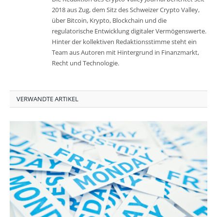
2018 aus Zug, dem Sitz des Schweizer Crypto Valley,
über Bitcoin, Krypto, Blockchain und die
regulatorische Entwicklung digitaler Vermögenswerte.
Hinter der kollektiven Redaktionsstimme steht ein
Team aus Autoren mit Hintergrund in Finanzmarkt,
Recht und Technologie.
VERWANDTE ARTIKEL