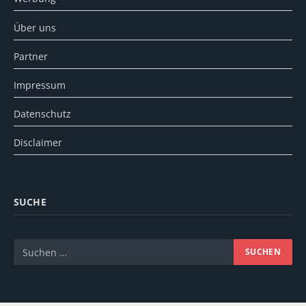
Über uns
Partner
Impressum
Datenschutz
Disclaimer
SUCHE