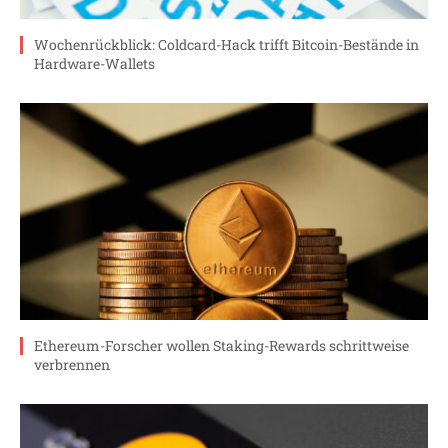
Wochenrückblick: Coldcard-Hack trifft Bitcoin-Bestände in
Hardware-Wallets
Ethereum-Forscher wollen Staking-Rewards schrittweise
verbrennen