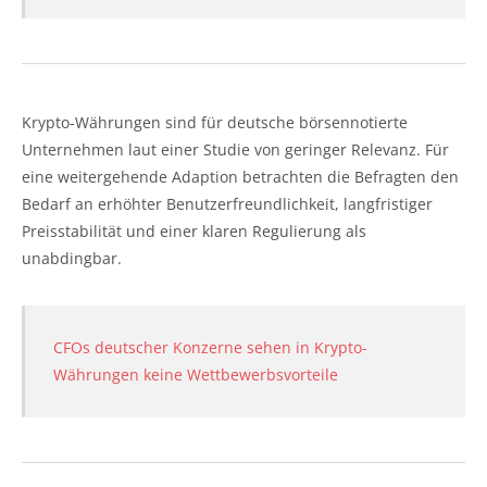
Krypto-Währungen sind für deutsche börsennotierte
Unternehmen laut einer Studie von geringer Relevanz. Für
eine weitergehende Adaption betrachten die Befragten den
Bedarf an erhöhter Benutzerfreundlichkeit, langfristiger
Preisstabilität und einer klaren Regulierung als
unabdingbar.
CFOs deutscher Konzerne sehen in Krypto-
Währungen keine Wettbewerbsvorteile