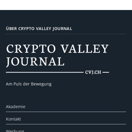
ÜBER CRYPTO VALLEY JOURNAL
Am Puls der Bewegung
Akademie
Kontakt
Werbung