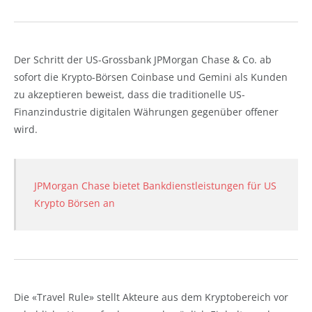
Der Schritt der US-Grossbank JPMorgan Chase & Co. ab
sofort die Krypto-Börsen Coinbase und Gemini als Kunden
zu akzeptieren beweist, dass die traditionelle US-
Finanzindustrie digitalen Währungen gegenüber offener
wird.
JPMorgan Chase bietet Bankdienstleistungen für US
Krypto Börsen an
Die «Travel Rule» stellt Akteure aus dem Kryptobereich vor